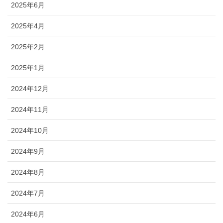
2025年6月
2025年4月
2025年2月
2025年1月
2024年12月
2024年11月
2024年10月
2024年9月
2024年8月
2024年7月
2024年6月