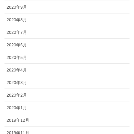
2020年9月
2020年8月
2020年7月
2020年6月
2020年5月
2020年4月
2020年3月
2020年2月
2020年1月
2019年12月
2019年11月