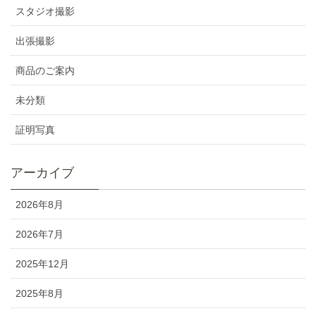
スタジオ撮影
出張撮影
商品のご案内
未分類
証明写真
アーカイブ
2026年8月
2026年7月
2025年12月
2025年8月