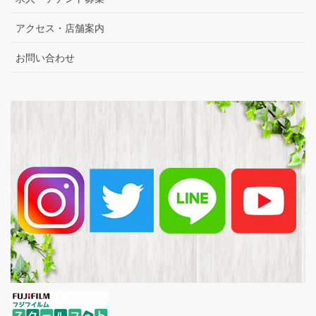
アクセス・店舗案内
お問い合わせ