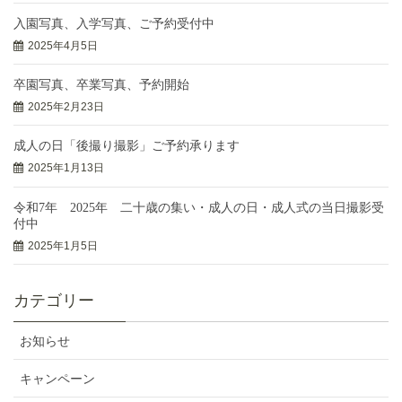
入園写真、入学写真、ご予約受付中
2025年4月5日
卒園写真、卒業写真、予約開始
2025年2月23日
成人の日「後撮り撮影」ご予約承ります
2025年1月13日
令和7年 2025年 二十歳の集い・成人の日・成人式の当日撮影受
付中
2025年1月5日
カテゴリー
お知らせ
キャンペーン