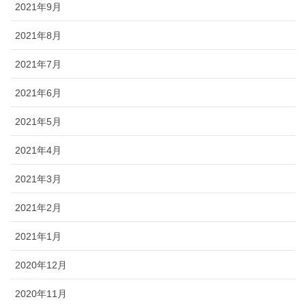
2021年9月
2021年8月
2021年7月
2021年6月
2021年5月
2021年4月
2021年3月
2021年2月
2021年1月
2020年12月
2020年11月