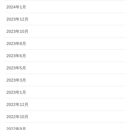
2024年1月
2023年12月
2023年10月
2023年8月
2023年6月
2023年5月
2023年3月
2023年1月
2022年12月
2022年10月
2022年9月