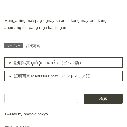
Mangyaring makipag-ugnay sa amin kung mayroon kang
anumang iba pang mga kahilingan.
カテゴリー
証明写真
証明写真 မှတ်ပုံတင်ဓာတ်ပုံ（ビルマ語）
証明写真 Identifikasi foto（インドネシア語）
Tweets by photo21tokyo