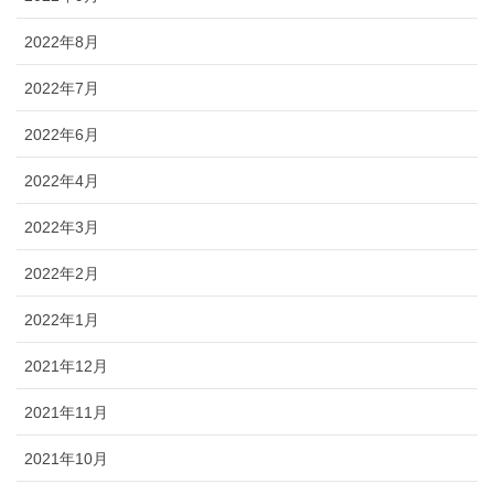
2022年8月
2022年7月
2022年6月
2022年4月
2022年3月
2022年2月
2022年1月
2021年12月
2021年11月
2021年10月