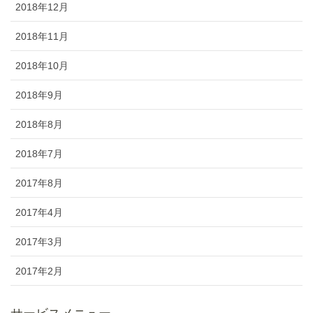
2018年12月
2018年11月
2018年10月
2018年9月
2018年8月
2018年7月
2017年8月
2017年4月
2017年3月
2017年2月