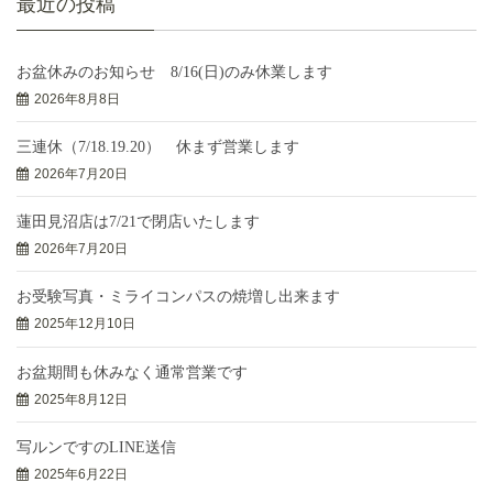
最近の投稿
お盆休みのお知らせ 8/16(日)のみ休業します
2026年8月8日
三連休（7/18.19.20） 休まず営業します
2026年7月20日
蓮田見沼店は7/21で閉店いたします
2026年7月20日
お受験写真・ミライコンパスの焼増し出来ます
2025年12月10日
お盆期間も休みなく通常営業です
2025年8月12日
写ルンですのLINE送信
2025年6月22日