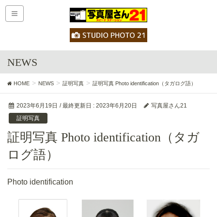
NEWS
HOME
NEWS
証明写真
証明写真 Photo identification（タガログ語）
2023年6月19日
/ 最終更新日 :
2023年6月20日
写真屋さん21
証明写真
証明写真 Photo identification（タガ
ログ語）
Photo identification