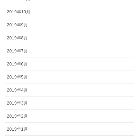
2019年10月
2019年9月
2019年8月
2019年7月
2019年6月
2019年5月
2019年4月
2019年3月
2019年2月
2019年1月