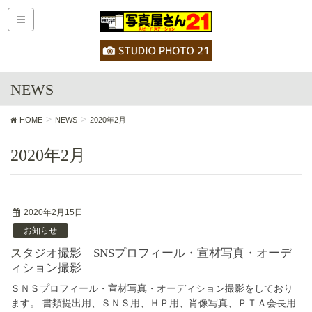
NEWS
HOME
NEWS
2020年2月
2020年2月
2020年2月15日
お知らせ
スタジオ撮影 SNSプロフィール・宣材写真・オーデ
ィション撮影
ＳＮＳプロフィール・宣材写真・オーディション撮影をしており
ます。 書類提出用、ＳＮＳ用、ＨＰ用、肖像写真、ＰＴＡ会長用