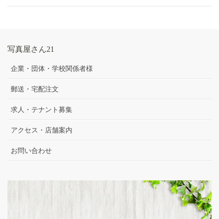
写真屋さん21
企業・団体・学校関係者様
郵送・宅配注文
求人・テナント募集
アクセス・店舗案内
お問い合わせ