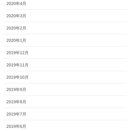
2020年4月
2020年3月
2020年2月
2020年1月
2019年12月
2019年11月
2019年10月
2019年9月
2019年8月
2019年7月
2019年6月