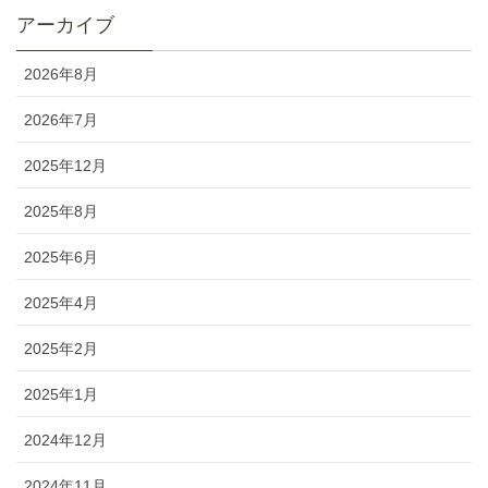
アーカイブ
2026年8月
2026年7月
2025年12月
2025年8月
2025年6月
2025年4月
2025年2月
2025年1月
2024年12月
2024年11月