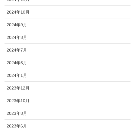
2024年10月
2024年9月
2024年8月
2024年7月
2024年6月
2024年1月
2023年12月
2023年10月
2023年8月
2023年6月