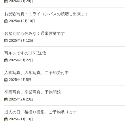
2026年7月20日
お受験写真・ミライコンパスの焼増し出来ます
2025年12月10日
お盆期間も休みなく通常営業です
2025年8月12日
写ルンですのLINE送信
2025年6月22日
入園写真、入学写真、ご予約受付中
2025年4月5日
卒園写真、卒業写真、予約開始
2025年2月23日
成人の日「後撮り撮影」ご予約承ります
2025年1月13日