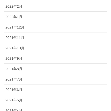
2022年2月
2022年1月
2021年12月
2021年11月
2021年10月
2021年9月
2021年8月
2021年7月
2021年6月
2021年5月
2021年4月