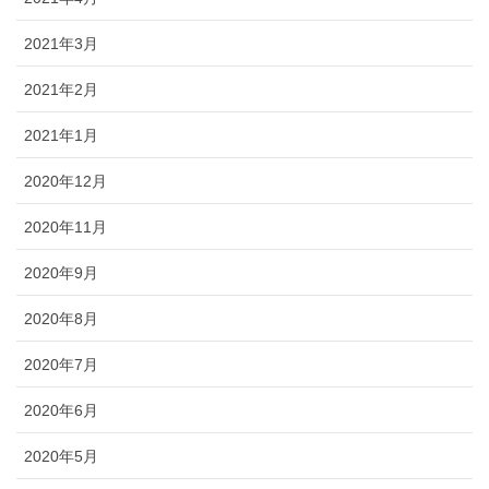
2021年3月
2021年2月
2021年1月
2020年12月
2020年11月
2020年9月
2020年8月
2020年7月
2020年6月
2020年5月