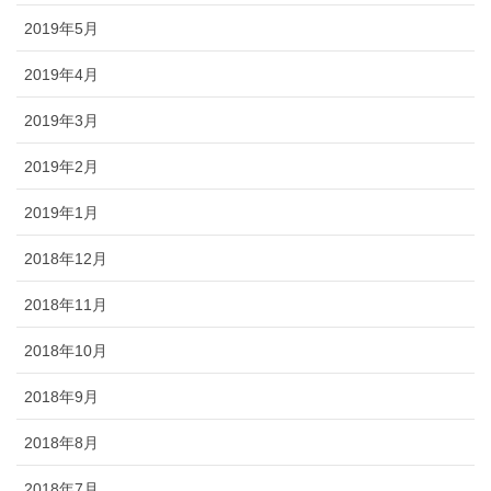
2019年5月
2019年4月
2019年3月
2019年2月
2019年1月
2018年12月
2018年11月
2018年10月
2018年9月
2018年8月
2018年7月