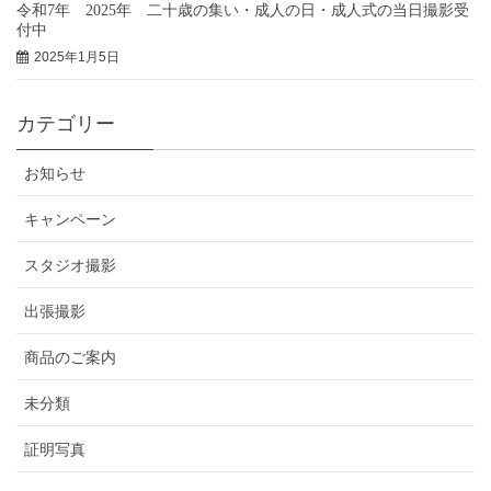
令和7年 2025年 二十歳の集い・成人の日・成人式の当日撮影受
付中
2025年1月5日
カテゴリー
お知らせ
キャンペーン
スタジオ撮影
出張撮影
商品のご案内
未分類
証明写真