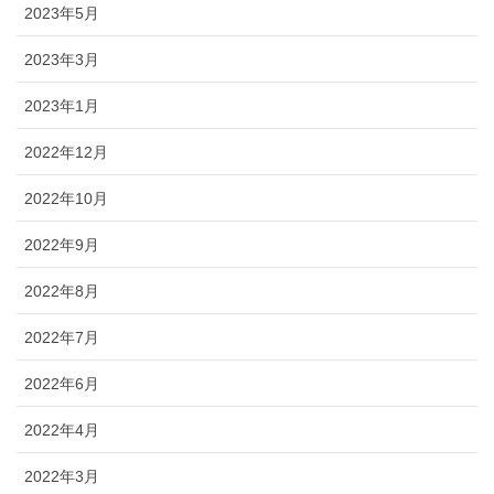
2023年5月
2023年3月
2023年1月
2022年12月
2022年10月
2022年9月
2022年8月
2022年7月
2022年6月
2022年4月
2022年3月