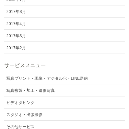
2017年8月
2017年4月
2017年3月
2017年2月
サービスメニュー
写真プリント・現像・デジタル化・LINE送信
写真複製・加工・遺影写真
ビデオダビング
スタジオ・出張撮影
その他サービス