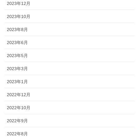
2023年12月
2023年10月
2023年8月
2023年6月
2023年5月
2023年3月
2023年1月
2022年12月
2022年10月
2022年9月
2022年8月