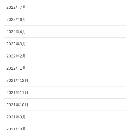
2022年7月
2022年6月
2022年4月
2022年3月
2022年2月
2022年1月
2021年12月
2021年11月
2021年10月
2021年9月
2021年8月