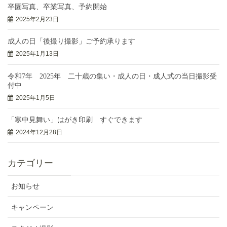
卒園写真、卒業写真、予約開始
2025年2月23日
成人の日「後撮り撮影」ご予約承ります
2025年1月13日
令和7年 2025年 二十歳の集い・成人の日・成人式の当日撮影受
付中
2025年1月5日
「寒中見舞い」はがき印刷 すぐできます
2024年12月28日
カテゴリー
お知らせ
キャンペーン