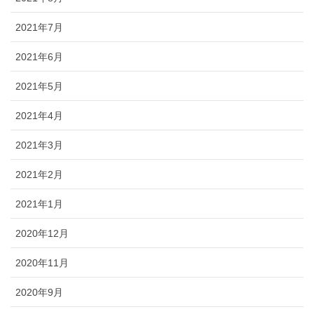
2021年7月
2021年6月
2021年5月
2021年4月
2021年3月
2021年2月
2021年1月
2020年12月
2020年11月
2020年9月