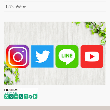
お問い合わせ