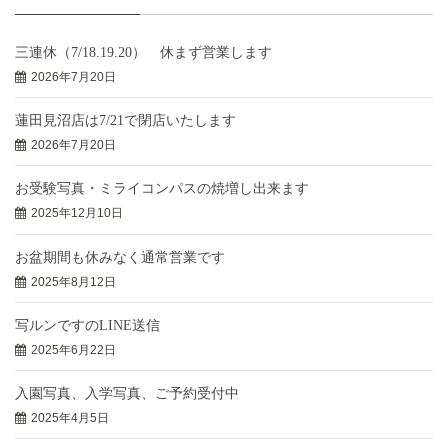
三連休（7/18.19.20） 休まず営業します
2026年7月20日
蓮田見沼店は7/21で閉店いたします
2026年7月20日
お受験写真・ミライコンパスの焼増し出来ます
2025年12月10日
お盆期間も休みなく通常営業です
2025年8月12日
写ルンですのLINE送信
2025年6月22日
入園写真、入学写真、ご予約受付中
2025年4月5日