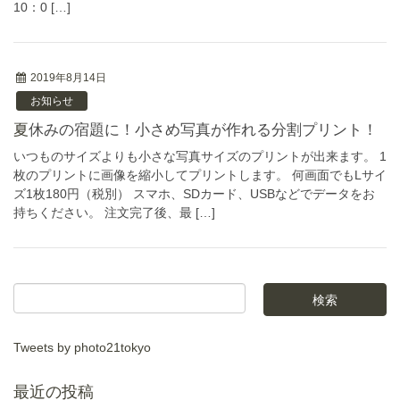
10：0 […]
2019年8月14日
お知らせ
夏休みの宿題に！小さめ写真が作れる分割プリント！
いつものサイズよりも小さな写真サイズのプリントが出来ます。 1
枚のプリントに画像を縮小してプリントします。 何画面でもLサイ
ズ1枚180円（税別） スマホ、SDカード、USBなどでデータをお
持ちください。 注文完了後、最 […]
Tweets by photo21tokyo
最近の投稿