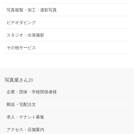
写真複製・加工・遺影写真
ビデオダビング
スタジオ・出張撮影
その他サービス
写真屋さん21
企業・団体・学校関係者様
郵送・宅配注文
求人・テナント募集
アクセス・店舗案内