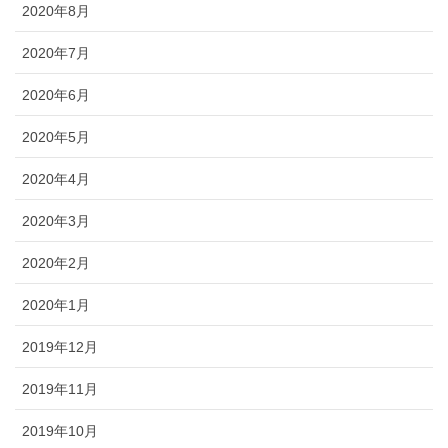
2020年8月
2020年7月
2020年6月
2020年5月
2020年4月
2020年3月
2020年2月
2020年1月
2019年12月
2019年11月
2019年10月