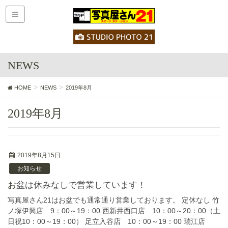
NEWS
HOME
NEWS
2019年8月
2019年8月
2019年8月15日
お知らせ
お盆は休みなしで営業しています！
写真屋さん21はお盆でも通常通り営業しております。 定休なし 竹
ノ塚伊興店 9：00～19：00 西新井西口店 10：00～20：00（土
日祝10：00～19：00） 足立入谷店 10：00～19：00 瑞江店