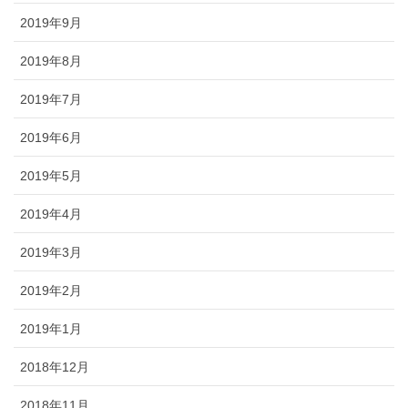
2019年9月
2019年8月
2019年7月
2019年6月
2019年5月
2019年4月
2019年3月
2019年2月
2019年1月
2018年12月
2018年11月