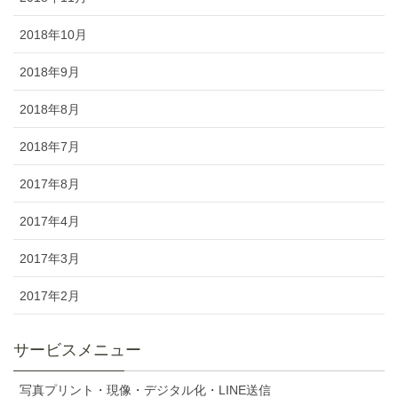
2018年10月
2018年9月
2018年8月
2018年7月
2017年8月
2017年4月
2017年3月
2017年2月
サービスメニュー
写真プリント・現像・デジタル化・LINE送信