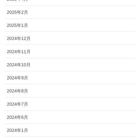
2025年2月
2025年1月
2024年12月
2024年11月
2024年10月
2024年9月
2024年8月
2024年7月
2024年6月
2024年1月