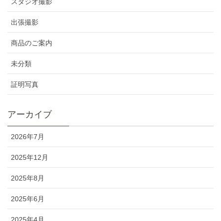
スタジオ撮影
出張撮影
商品のご案内
未分類
証明写真
アーカイブ
2026年7月
2025年12月
2025年8月
2025年6月
2025年4月