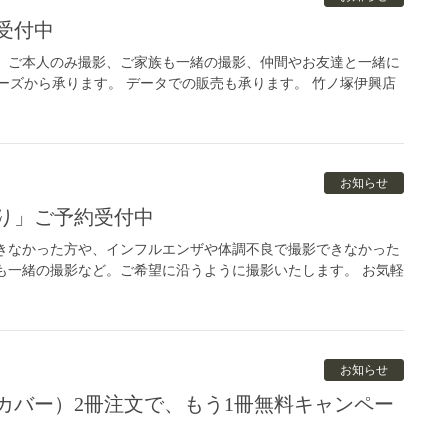
受付中
 ご本人のみ撮影、ご家族も一緒の撮影、仲間やお友達と一緒に
ーズから承ります。 データでの販売も承ります。 竹ノ塚伊興店
お知らせ
撮り」ご予約受付中
きなかった方や、インフルエンザや体調不良で撮影できなかった
も一緒の撮影など。ご希望に沿うように撮影いたします。 お気軽
お知らせ