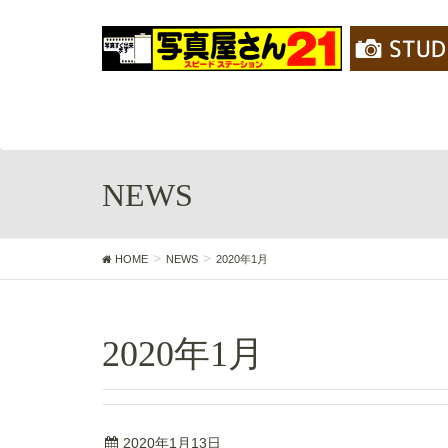
NEWS
HOME
NEWS
2020年1月
2020年1月
2020年1月13日