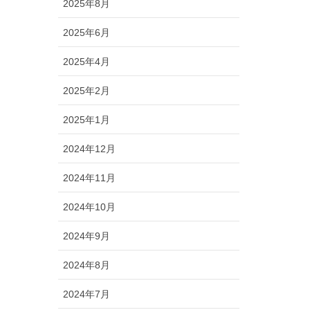
2025年8月
2025年6月
2025年4月
2025年2月
2025年1月
2024年12月
2024年11月
2024年10月
2024年9月
2024年8月
2024年7月