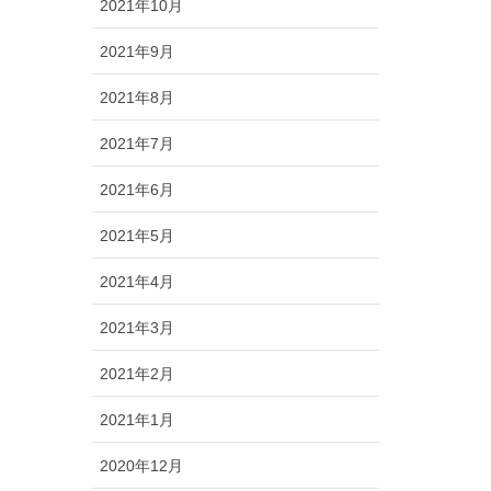
2021年10月
2021年9月
2021年8月
2021年7月
2021年6月
2021年5月
2021年4月
2021年3月
2021年2月
2021年1月
2020年12月