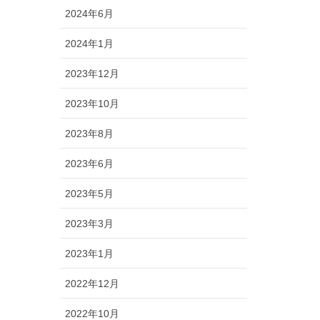
2024年6月
2024年1月
2023年12月
2023年10月
2023年8月
2023年6月
2023年5月
2023年3月
2023年1月
2022年12月
2022年10月