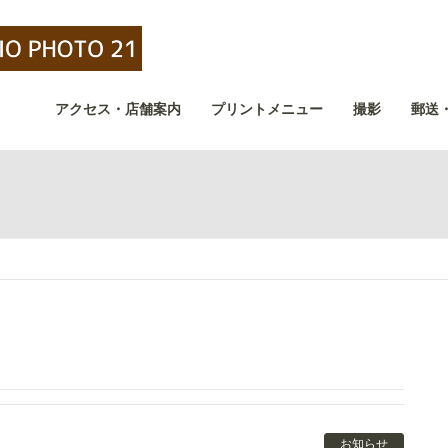
アクセス・店舗案内
プリントメニュー
撮影
郵送
お知らせ