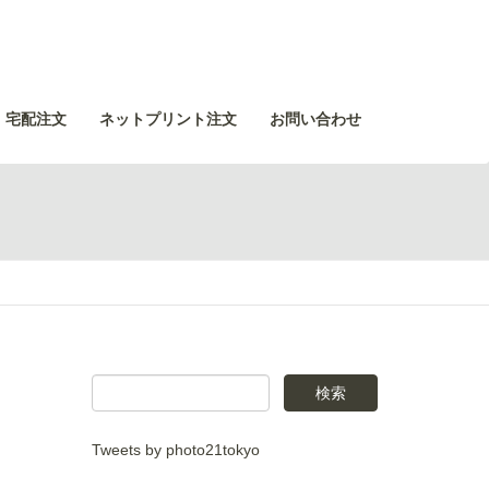
・宅配注文
ネットプリント注文
お問い合わせ
Tweets by photo21tokyo