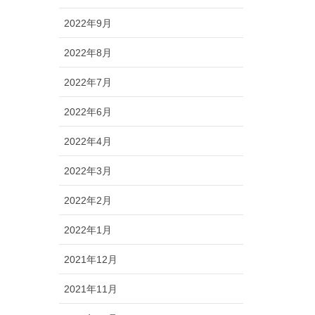
2022年9月
2022年8月
2022年7月
2022年6月
2022年4月
2022年3月
2022年2月
2022年1月
2021年12月
2021年11月