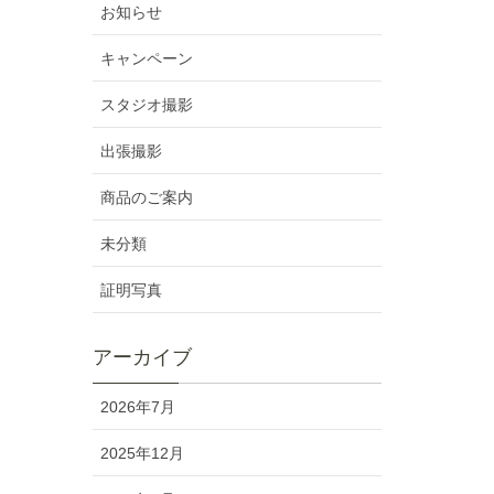
お知らせ
キャンペーン
スタジオ撮影
出張撮影
商品のご案内
未分類
証明写真
アーカイブ
2026年7月
2025年12月