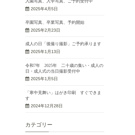
入園写真、入学写真、ご予約受付中
2025年4月5日
卒園写真、卒業写真、予約開始
2025年2月23日
成人の日「後撮り撮影」ご予約承ります
2025年1月13日
令和7年 2025年 二十歳の集い・成人の
日・成人式の当日撮影受付中
2025年1月5日
「寒中見舞い」はがき印刷 すぐできま
す
2024年12月28日
カテゴリー