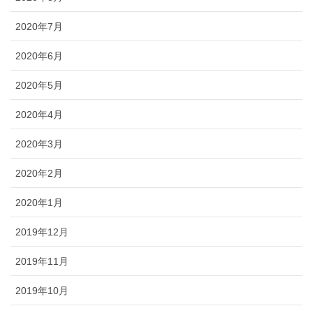
2020年7月
2020年6月
2020年5月
2020年4月
2020年3月
2020年2月
2020年1月
2019年12月
2019年11月
2019年10月