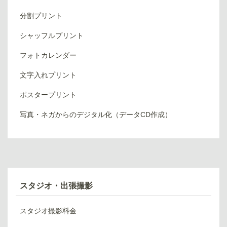
分割プリント
シャッフルプリント
フォトカレンダー
文字入れプリント
ポスタープリント
写真・ネガからのデジタル化（データCD作成）
スタジオ・出張撮影
スタジオ撮影料金