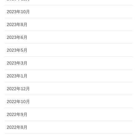
2023年10月
2023年8月
2023年6月
2023年5月
2023年3月
2023年1月
2022年12月
2022年10月
2022年9月
2022年8月