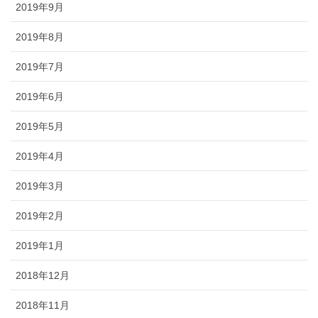
2019年9月
2019年8月
2019年7月
2019年6月
2019年5月
2019年4月
2019年3月
2019年2月
2019年1月
2018年12月
2018年11月