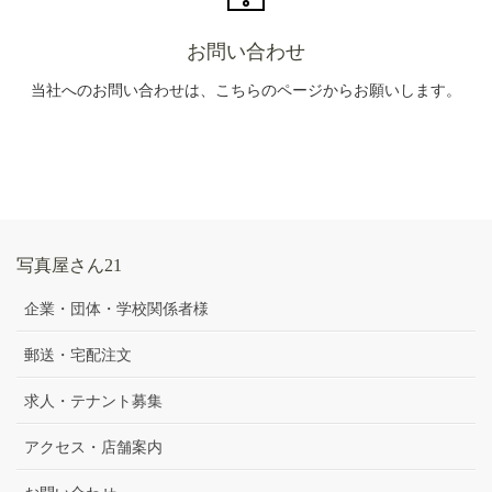
お問い合わせ
当社へのお問い合わせは、こちらのページからお願いします。
写真屋さん21
企業・団体・学校関係者様
郵送・宅配注文
求人・テナント募集
アクセス・店舗案内