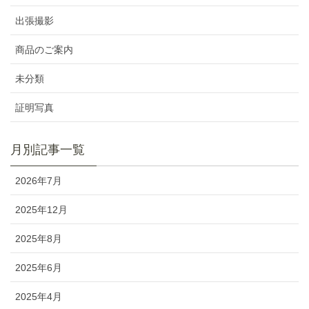
出張撮影
商品のご案内
未分類
証明写真
月別記事一覧
2026年7月
2025年12月
2025年8月
2025年6月
2025年4月