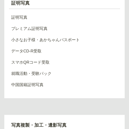
証明写真
証明写真
プレミアム証明写真
小さなお子様・あかちゃんパスポート
データCD-R受取
スマホQRコード受取
就職活動・受験パック
中国国籍証明写真
写真複製・加工・遺影写真