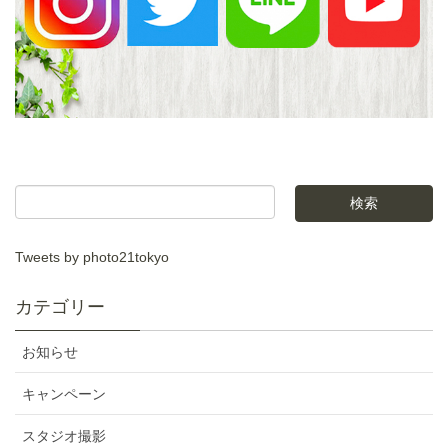
Tweets by photo21tokyo
カテゴリー
お知らせ
キャンペーン
スタジオ撮影