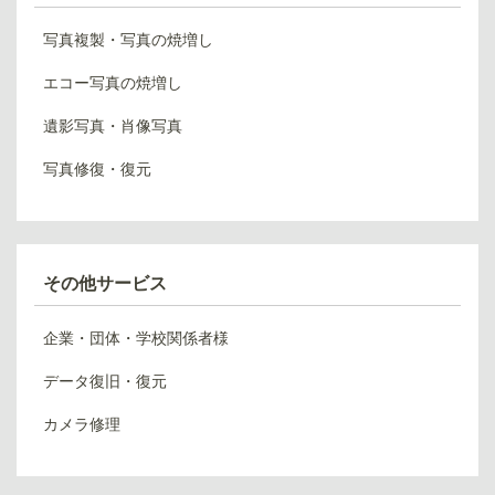
写真複製・写真の焼増し
エコー写真の焼増し
遺影写真・肖像写真
写真修復・復元
その他サービス
企業・団体・学校関係者様
データ復旧・復元
カメラ修理