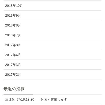
2018年10月
2018年9月
2018年8月
2018年7月
2017年8月
2017年4月
2017年3月
2017年2月
最近の投稿
三連休（7/18.19.20） 休まず営業します