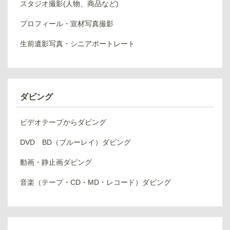
スタジオ撮影(人物、商品など)
プロフィール・宣材写真撮影
生前遺影写真・シニアポートレート
ダビング
ビデオテープからダビング
DVD BD（ブルーレイ）ダビング
動画・静止画ダビング
音楽（テープ・CD・MD・レコード）ダビング