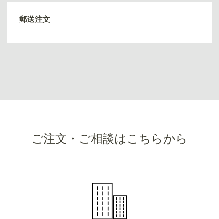
郵送注文
ご注文・ご相談はこちらから