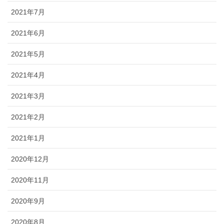
2021年7月
2021年6月
2021年5月
2021年4月
2021年3月
2021年2月
2021年1月
2020年12月
2020年11月
2020年9月
2020年8月