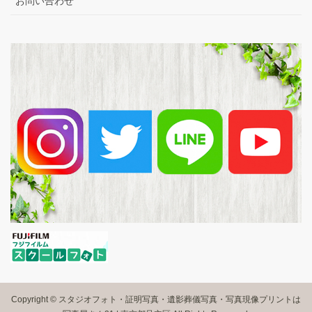
お問い合わせ
Copyright © スタジオフォト・証明写真・遺影葬儀写真・写真現像プリントは