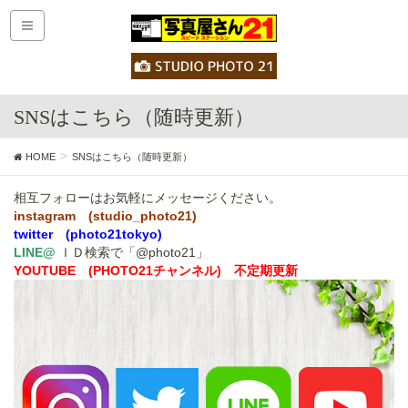
SNSはこちら（随時更新）
HOME
SNSはこちら（随時更新）
相互フォローはお気軽にメッセージください。
instagram (studio_photo21)
twitter (photo21tokyo)
LINE@
ＩＤ検索で「@photo21」
YOUTUBE (
PHOTO21チャンネル
) 不定期更新