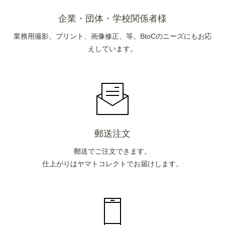
企業・団体・学校関係者様
業務用撮影、プリント、画像修正、等。BtoCのニーズにもお応
えしています。
郵送注文
郵送でご注文できます。
仕上がりはヤマトコレクトでお届けします。