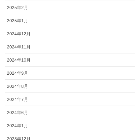
2025年2月
2025年1月
2024年12月
2024年11月
2024年10月
2024年9月
2024年8月
2024年7月
2024年6月
2024年1月
2023年12月