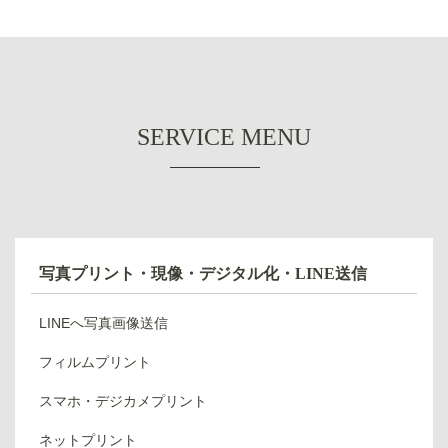
SERVICE MENU
写真プリント・現像・デジタル化・LINE送信
LINEへ写真画像送信
フィルムプリント
スマホ・デジカメプリント
ネットプリント