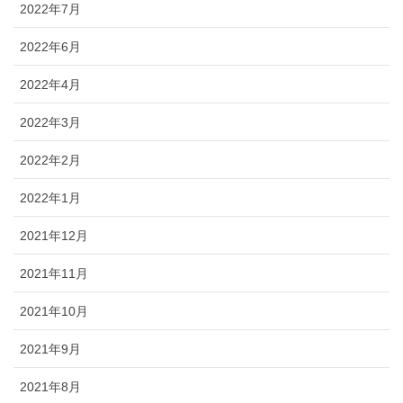
2022年7月
2022年6月
2022年4月
2022年3月
2022年2月
2022年1月
2021年12月
2021年11月
2021年10月
2021年9月
2021年8月