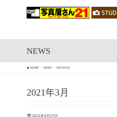
NEWS
HOME
NEWS
2021年3月
2021年3月
2021年3月27日