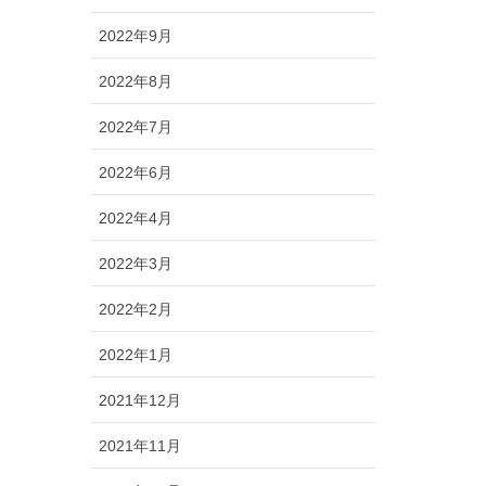
2022年9月
2022年8月
2022年7月
2022年6月
2022年4月
2022年3月
2022年2月
2022年1月
2021年12月
2021年11月