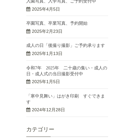
入園写真、入学写真、ご予約受付中
2025年4月5日
卒園写真、卒業写真、予約開始
2025年2月23日
成人の日「後撮り撮影」ご予約承ります
2025年1月13日
令和7年 2025年 二十歳の集い・成人の
日・成人式の当日撮影受付中
2025年1月5日
「寒中見舞い」はがき印刷 すぐできま
す
2024年12月28日
カテゴリー