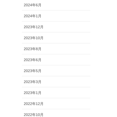
2024年6月
2024年1月
2023年12月
2023年10月
2023年8月
2023年6月
2023年5月
2023年3月
2023年1月
2022年12月
2022年10月