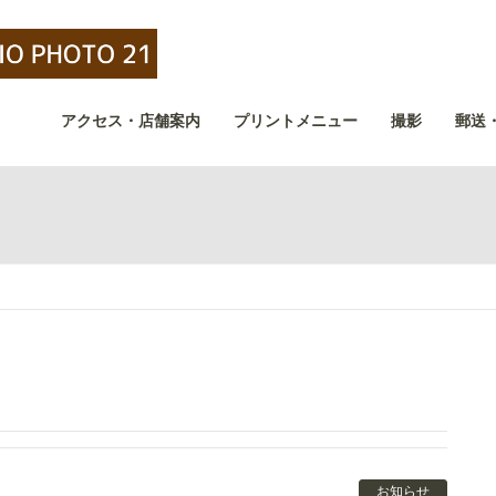
アクセス・店舗案内
プリントメニュー
撮影
郵送
お知らせ