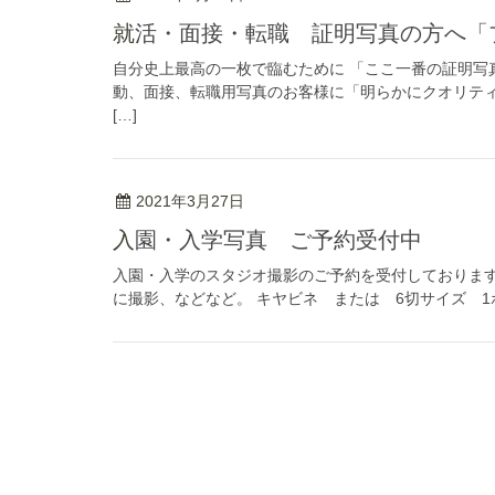
就活・面接・転職 証明写真の方へ
自分史上最高の一枚で臨むために 「ここ一番の証明写
動、面接、転職用写真のお客様に「明らかにクオリティ
[…]
2021年3月27日
入園・入学写真 ご予約受付中
入園・入学のスタジオ撮影のご予約を受付しております
に撮影、などなど。 キヤビネ または 6切サイズ 1ポー