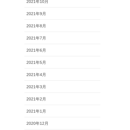
2021年10月
2021年9月
2021年8月
2021年7月
2021年6月
2021年5月
2021年4月
2021年3月
2021年2月
2021年1月
2020年12月