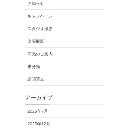
お知らせ
キャンペーン
スタジオ撮影
出張撮影
商品のご案内
未分類
証明写真
アーカイブ
2026年7月
2025年12月