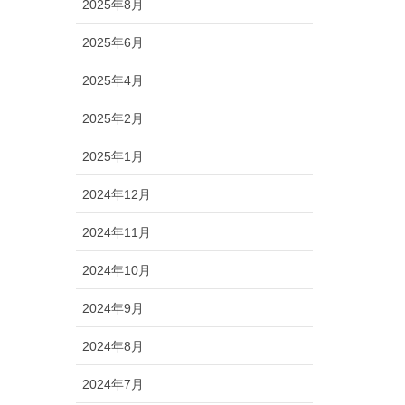
2025年8月
2025年6月
2025年4月
2025年2月
2025年1月
2024年12月
2024年11月
2024年10月
2024年9月
2024年8月
2024年7月