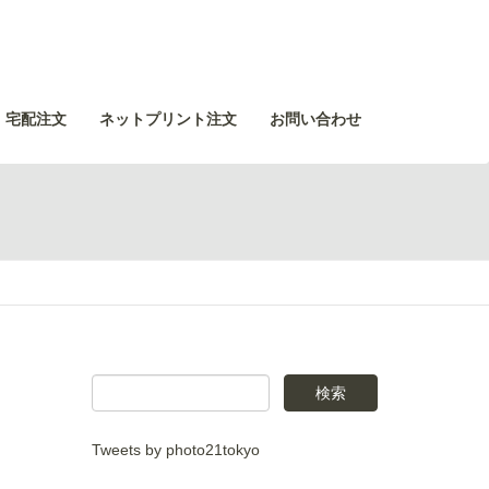
・宅配注文
ネットプリント注文
お問い合わせ
Tweets by photo21tokyo