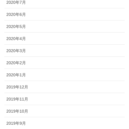
2020年7月
2020年6月
2020年5月
2020年4月
2020年3月
2020年2月
2020年1月
2019年12月
2019年11月
2019年10月
2019年9月