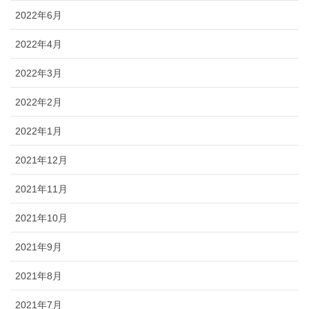
2022年6月
2022年4月
2022年3月
2022年2月
2022年1月
2021年12月
2021年11月
2021年10月
2021年9月
2021年8月
2021年7月