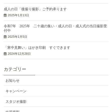
成人の日「後撮り撮影」ご予約承ります
2025年1月13日
令和7年 2025年 二十歳の集い・成人の日・成人式の当日撮影受
付中
2025年1月5日
「寒中見舞い」はがき印刷 すぐできます
2024年12月28日
カテゴリー
お知らせ
キャンペーン
スタジオ撮影
出張撮影