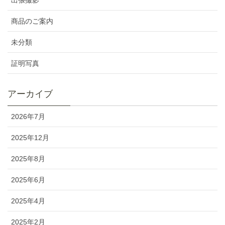
商品のご案内
未分類
証明写真
アーカイブ
2026年7月
2025年12月
2025年8月
2025年6月
2025年4月
2025年2月