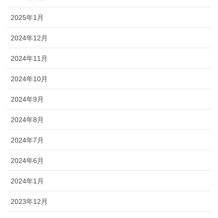
2025年1月
2024年12月
2024年11月
2024年10月
2024年9月
2024年8月
2024年7月
2024年6月
2024年1月
2023年12月