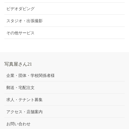
ビデオダビング
スタジオ・出張撮影
その他サービス
写真屋さん21
企業・団体・学校関係者様
郵送・宅配注文
求人・テナント募集
アクセス・店舗案内
お問い合わせ