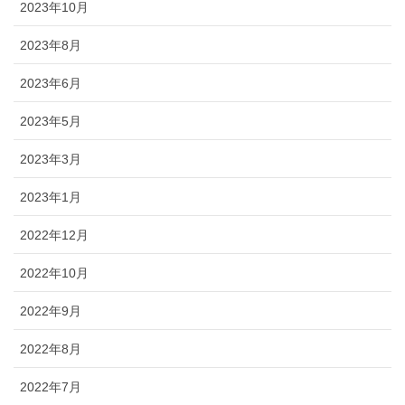
2023年10月
2023年8月
2023年6月
2023年5月
2023年3月
2023年1月
2022年12月
2022年10月
2022年9月
2022年8月
2022年7月