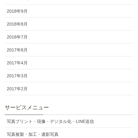
2018年9月
2018年8月
2018年7月
2017年8月
2017年4月
2017年3月
2017年2月
サービスメニュー
写真プリント・現像・デジタル化・LINE送信
写真複製・加工・遺影写真