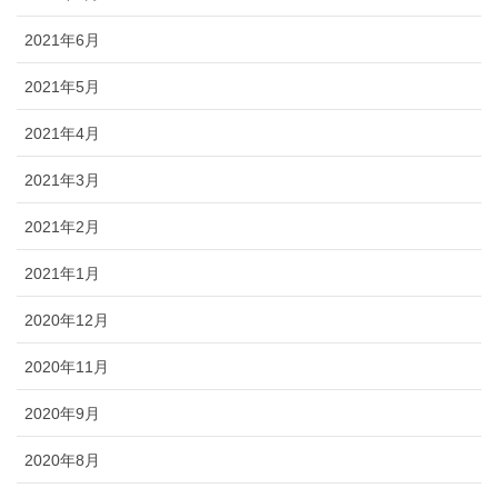
2021年6月
2021年5月
2021年4月
2021年3月
2021年2月
2021年1月
2020年12月
2020年11月
2020年9月
2020年8月