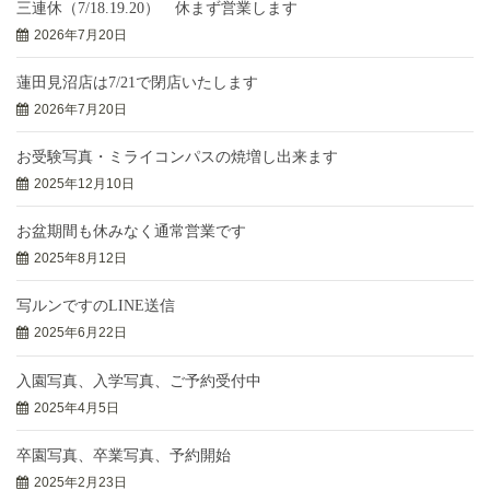
三連休（7/18.19.20） 休まず営業します
2026年7月20日
蓮田見沼店は7/21で閉店いたします
2026年7月20日
お受験写真・ミライコンパスの焼増し出来ます
2025年12月10日
お盆期間も休みなく通常営業です
2025年8月12日
写ルンですのLINE送信
2025年6月22日
入園写真、入学写真、ご予約受付中
2025年4月5日
卒園写真、卒業写真、予約開始
2025年2月23日