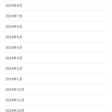
2019年8月
2019年7月
2019年6月
2019年5月
2019年4月
2019年3月
2019年2月
2019年1月
2018年12月
2018年11月
2018年10月