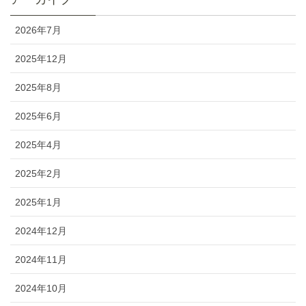
2026年7月
2025年12月
2025年8月
2025年6月
2025年4月
2025年2月
2025年1月
2024年12月
2024年11月
2024年10月