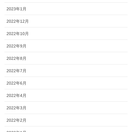
2023年1月
2022年12月
2022年10月
2022年9月
2022年8月
2022年7月
2022年6月
2022年4月
2022年3月
2022年2月