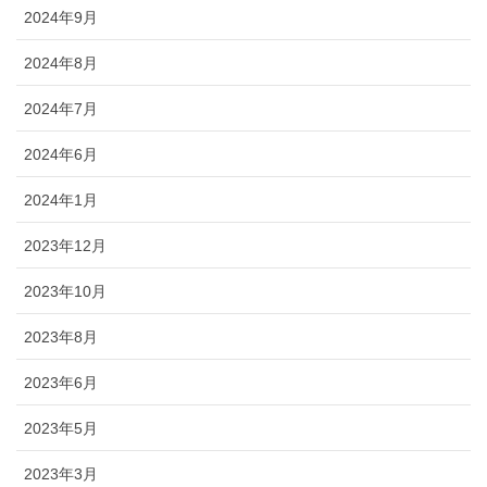
2024年9月
2024年8月
2024年7月
2024年6月
2024年1月
2023年12月
2023年10月
2023年8月
2023年6月
2023年5月
2023年3月