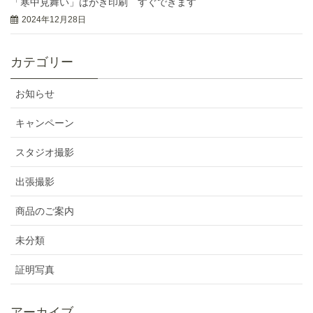
「寒中見舞い」はがき印刷 すぐできます
2024年12月28日
カテゴリー
お知らせ
キャンペーン
スタジオ撮影
出張撮影
商品のご案内
未分類
証明写真
アーカイブ