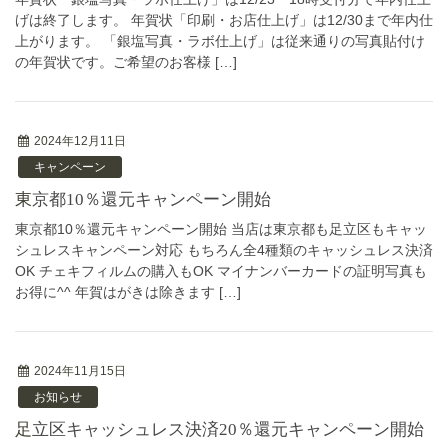
げは終了します。 年賀状「印刷・お店仕上げ」は12/30まで年内仕
上がります。 「銀塩写真・ラボ仕上げ」は従来通りの写真貼付け
の年賀状です。ご希望のお客様 […]
2024年12月11日
キャンペーン
東京都10％還元キャンペーン開始
東京都10％還元キャンペーン開始 当店は東京都も足立区もキャッ
シュレスキャンペーン対応 もちろん全4種類のキャッシュレス決済
OK チェキフィルムの購入もOK マイナンバーカードの証明写真も
お得に^^ 年賀はがきは除きます […]
2024年11月15日
お知らせ
足立区キャッシュレス決済20％還元キャンペーン開始