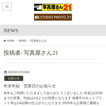
NEWS
HOME
NEWS
写真屋さん21
投稿者:
写真屋さん21
2024年12月24日
お知らせ
年末年始 営業日のお知らせ
本年もご利用いただきましてありがとうございました 年末は12/30
までの営業、年始は1/4よりの営業となります 休業中のネットプリ
ント等は1/4以降の仕上がりになります 2025年もお客様に素晴ら