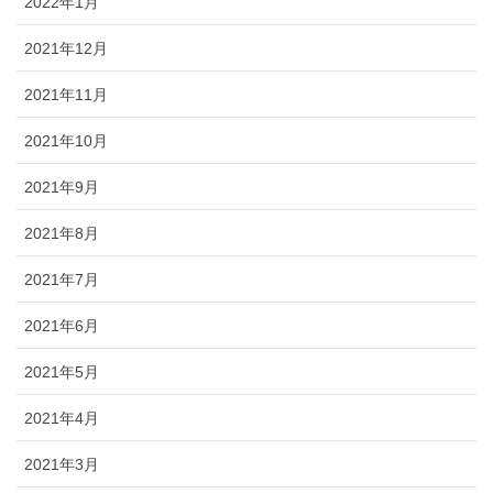
2022年1月
2021年12月
2021年11月
2021年10月
2021年9月
2021年8月
2021年7月
2021年6月
2021年5月
2021年4月
2021年3月