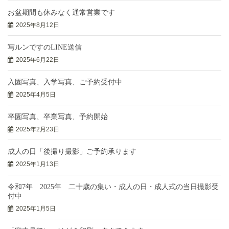
お盆期間も休みなく通常営業です
2025年8月12日
写ルンですのLINE送信
2025年6月22日
入園写真、入学写真、ご予約受付中
2025年4月5日
卒園写真、卒業写真、予約開始
2025年2月23日
成人の日「後撮り撮影」ご予約承ります
2025年1月13日
令和7年 2025年 二十歳の集い・成人の日・成人式の当日撮影受
付中
2025年1月5日