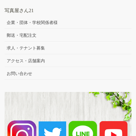
写真屋さん21
企業・団体・学校関係者様
郵送・宅配注文
求人・テナント募集
アクセス・店舗案内
お問い合わせ