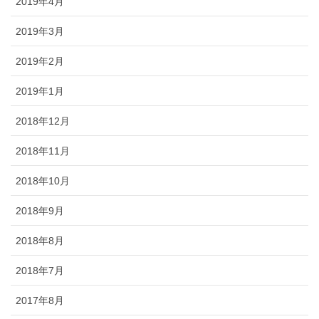
2019年4月
2019年3月
2019年2月
2019年1月
2018年12月
2018年11月
2018年10月
2018年9月
2018年8月
2018年7月
2017年8月