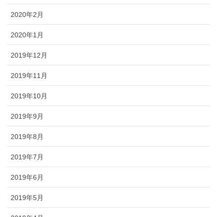
2020年2月
2020年1月
2019年12月
2019年11月
2019年10月
2019年9月
2019年8月
2019年7月
2019年6月
2019年5月