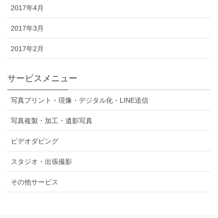
2017年4月
2017年3月
2017年2月
サービスメニュー
写真プリント・現像・デジタル化・LINE送信
写真複製・加工・遺影写真
ビデオダビング
スタジオ・出張撮影
その他サービス