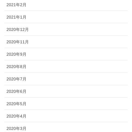
2021年2月
2021年1月
2020年12月
2020年11月
2020年9月
2020年8月
2020年7月
2020年6月
2020年5月
2020年4月
2020年3月