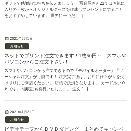
ギフトで感謝の気持ちを伝えましょう！ 写真屋さん21ではお気に
入りの一枚からオリジナルグッズを作成しプレゼントにすること
をおすすめしています。 世界に一つだ […]
2021年2月1日
お知らせ
ネットでプリント注文できます！1枚50円～ スマホや
パソコンからご注文下さい！
スマホやパソコンから注文できるので「モバイルオーダー」「ソ
ーシャル注文」が可能です！ 注文完了後は、お店に仕上がりを受
け取りにご来店ください。 店頭で決済となります。 カード払いＯ
Ｋです。 領収証も発行いたします。 注文 […]
2021年1月31日
お知らせ
ビデオテープからＤＶＤダビング まとめてキャンペ