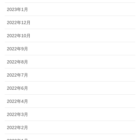
2023年1月
2022年12月
2022年10月
2022年9月
2022年8月
2022年7月
2022年6月
2022年4月
2022年3月
2022年2月