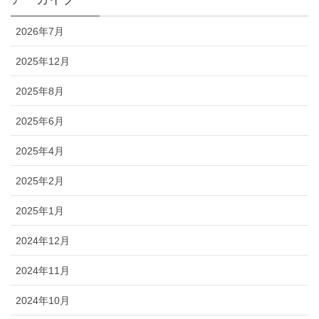
2026年7月
2025年12月
2025年8月
2025年6月
2025年4月
2025年2月
2025年1月
2024年12月
2024年11月
2024年10月