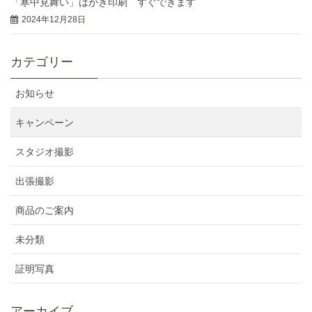
「寒中見舞い」はがき印刷 すぐできます
2024年12月28日
カテゴリー
お知らせ
キャンペーン
スタジオ撮影
出張撮影
商品のご案内
未分類
証明写真
アーカイブ