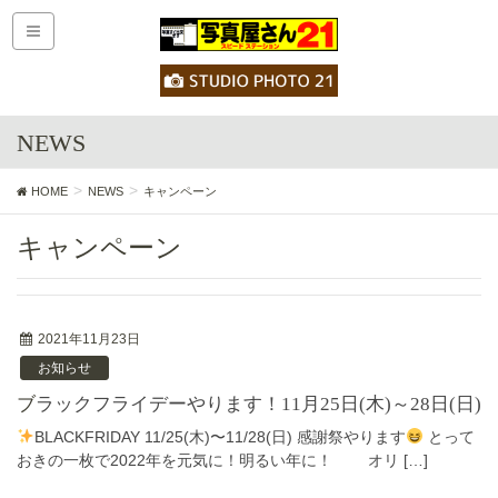
NEWS
HOME
NEWS
キャンペーン
キャンペーン
2021年11月23日
お知らせ
ブラックフライデーやります！11月25日(木)～28日(日)
BLACKFRIDAY 11/25(木)〜11/28(日) 感謝祭やります
とって
おきの一枚で2022年を元気に！明るい年に！ オリ […]