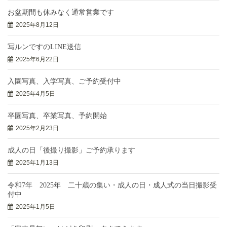
お盆期間も休みなく通常営業です
2025年8月12日
写ルンですのLINE送信
2025年6月22日
入園写真、入学写真、ご予約受付中
2025年4月5日
卒園写真、卒業写真、予約開始
2025年2月23日
成人の日「後撮り撮影」ご予約承ります
2025年1月13日
令和7年 2025年 二十歳の集い・成人の日・成人式の当日撮影受
付中
2025年1月5日