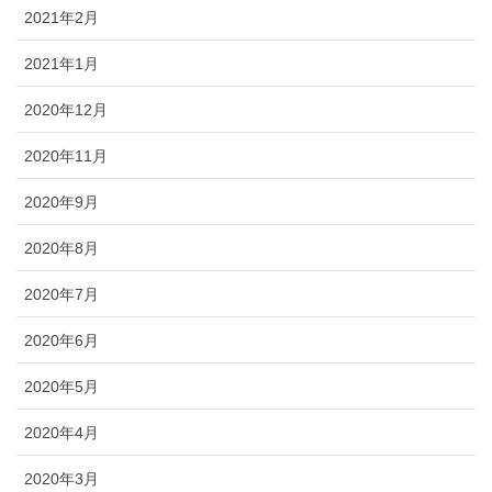
2021年2月
2021年1月
2020年12月
2020年11月
2020年9月
2020年8月
2020年7月
2020年6月
2020年5月
2020年4月
2020年3月