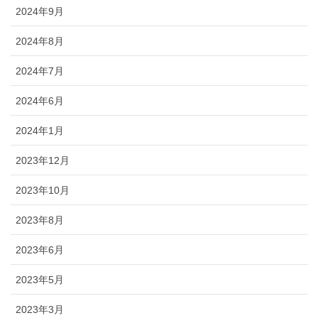
2024年9月
2024年8月
2024年7月
2024年6月
2024年1月
2023年12月
2023年10月
2023年8月
2023年6月
2023年5月
2023年3月