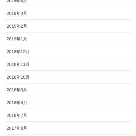
2019年4月
2019年3月
2019年2月
2019年1月
2018年12月
2018年11月
2018年10月
2018年9月
2018年8月
2018年7月
2017年8月