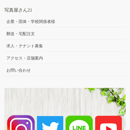
写真屋さん21
企業・団体・学校関係者様
郵送・宅配注文
求人・テナント募集
アクセス・店舗案内
お問い合わせ