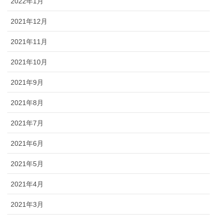
2022年1月
2021年12月
2021年11月
2021年10月
2021年9月
2021年8月
2021年7月
2021年6月
2021年5月
2021年4月
2021年3月