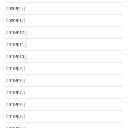
2020年2月
2020年1月
2019年12月
2019年11月
2019年10月
2019年9月
2019年8月
2019年7月
2019年6月
2019年5月