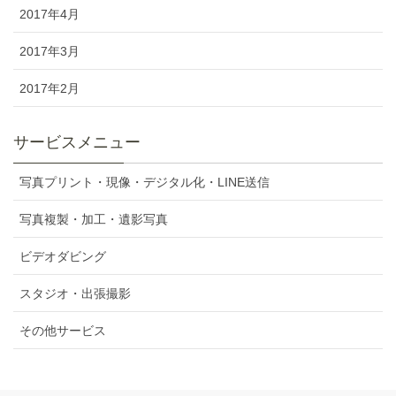
2017年4月
2017年3月
2017年2月
サービスメニュー
写真プリント・現像・デジタル化・LINE送信
写真複製・加工・遺影写真
ビデオダビング
スタジオ・出張撮影
その他サービス