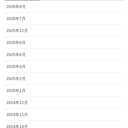
2026年8月
2026年7月
2025年12月
2025年8月
2025年6月
2025年4月
2025年2月
2025年1月
2024年12月
2024年11月
2024年10月