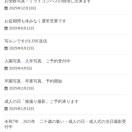
お受験写真・ミライコンパスの焼増し出来ます
2025年12月10日
お盆期間も休みなく通常営業です
2025年8月12日
写ルンですのLINE送信
2025年6月22日
入園写真、入学写真、ご予約受付中
2025年4月5日
卒園写真、卒業写真、予約開始
2025年2月23日
成人の日「後撮り撮影」ご予約承ります
2025年1月13日
令和7年 2025年 二十歳の集い・成人の日・成人式の当日撮影受
付中