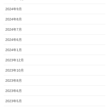
2024年9月
2024年8月
2024年7月
2024年6月
2024年1月
2023年12月
2023年10月
2023年8月
2023年6月
2023年5月