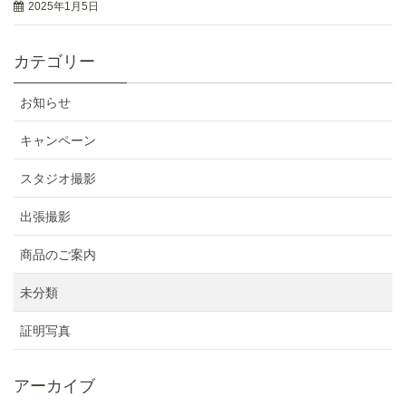
2025年1月5日
カテゴリー
お知らせ
キャンペーン
スタジオ撮影
出張撮影
商品のご案内
未分類
証明写真
アーカイブ