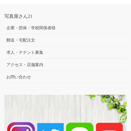
写真屋さん21
企業・団体・学校関係者様
郵送・宅配注文
求人・テナント募集
アクセス・店舗案内
お問い合わせ