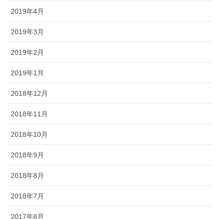
2019年4月
2019年3月
2019年2月
2019年1月
2018年12月
2018年11月
2018年10月
2018年9月
2018年8月
2018年7月
2017年8月