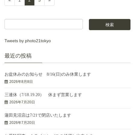
«
1
2
3
»
Tweets by photo21tokyo
最近の投稿
お盆休みのお知らせ 8/16(日)のみ休業します
2026年8月8日
三連休（7/18.19.20） 休まず営業します
2026年7月20日
蓮田見沼店は7/21で閉店いたします
2026年7月20日