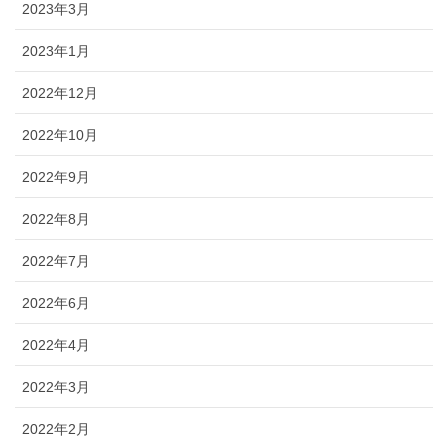
2023年3月
2023年1月
2022年12月
2022年10月
2022年9月
2022年8月
2022年7月
2022年6月
2022年4月
2022年3月
2022年2月