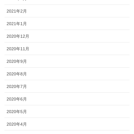
2021年2月
2021年1月
2020年12月
2020年11月
2020年9月
2020年8月
2020年7月
2020年6月
2020年5月
2020年4月