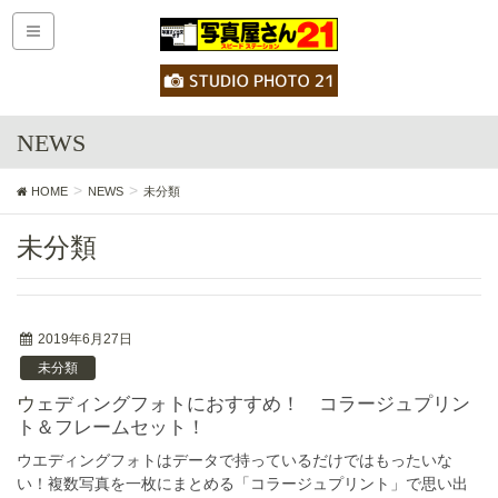
NEWS
HOME
NEWS
未分類
未分類
2019年6月27日
未分類
ウェディングフォトにおすすめ！ コラージュプリン
ト＆フレームセット！
ウエディングフォトはデータで持っているだけではもったいな
い！複数写真を一枚にまとめる「コラージュプリント」で思い出