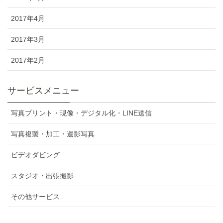
2017年4月
2017年3月
2017年2月
サービスメニュー
写真プリント・現像・デジタル化・LINE送信
写真複製・加工・遺影写真
ビデオダビング
スタジオ・出張撮影
その他サービス