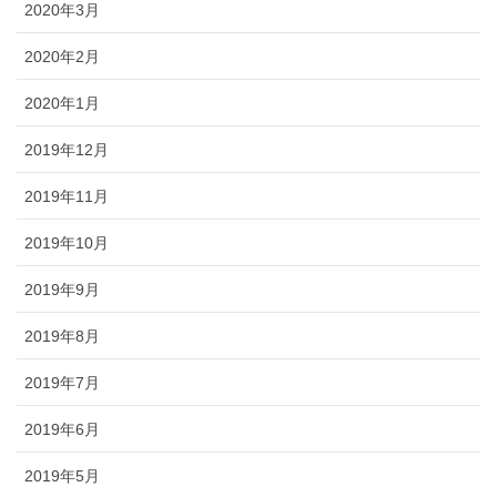
2020年3月
2020年2月
2020年1月
2019年12月
2019年11月
2019年10月
2019年9月
2019年8月
2019年7月
2019年6月
2019年5月