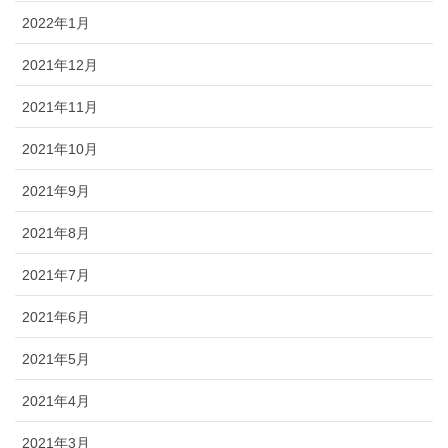
2022年1月
2021年12月
2021年11月
2021年10月
2021年9月
2021年8月
2021年7月
2021年6月
2021年5月
2021年4月
2021年3月