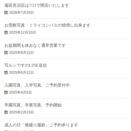
蓮田見沼店は7/21で閉店いたします
2026年7月20日
お受験写真・ミライコンパスの焼増し出来ます
2025年12月10日
お盆期間も休みなく通常営業です
2025年8月12日
写ルンですのLINE送信
2025年6月22日
入園写真、入学写真、ご予約受付中
2025年4月5日
卒園写真、卒業写真、予約開始
2025年2月23日
成人の日「後撮り撮影」ご予約承ります