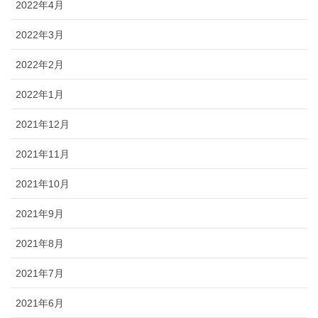
2022年4月
2022年3月
2022年2月
2022年1月
2021年12月
2021年11月
2021年10月
2021年9月
2021年8月
2021年7月
2021年6月