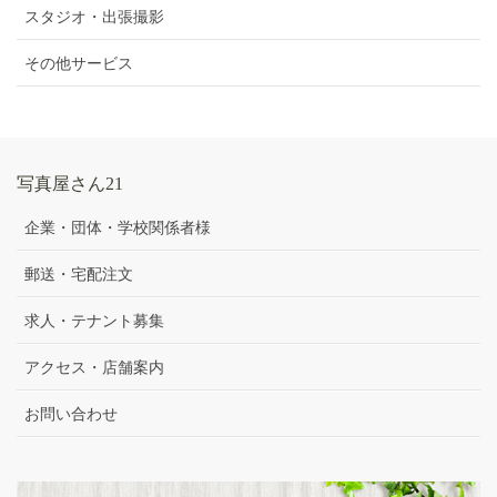
スタジオ・出張撮影
その他サービス
写真屋さん21
企業・団体・学校関係者様
郵送・宅配注文
求人・テナント募集
アクセス・店舗案内
お問い合わせ