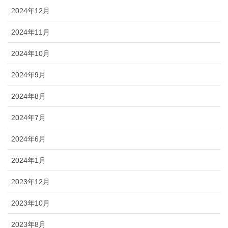
2024年12月
2024年11月
2024年10月
2024年9月
2024年8月
2024年7月
2024年6月
2024年1月
2023年12月
2023年10月
2023年8月