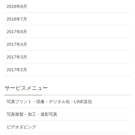
2018年8月
2018年7月
2017年8月
2017年4月
2017年3月
2017年2月
サービスメニュー
写真プリント・現像・デジタル化・LINE送信
写真複製・加工・遺影写真
ビデオダビング