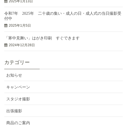
2025年1月13日
令和7年 2025年 二十歳の集い・成人の日・成人式の当日撮影受
付中
2025年1月5日
「寒中見舞い」はがき印刷 すぐできます
2024年12月28日
カテゴリー
お知らせ
キャンペーン
スタジオ撮影
出張撮影
商品のご案内