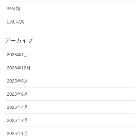
未分類
証明写真
アーカイブ
2026年7月
2025年12月
2025年8月
2025年6月
2025年4月
2025年2月
2025年1月