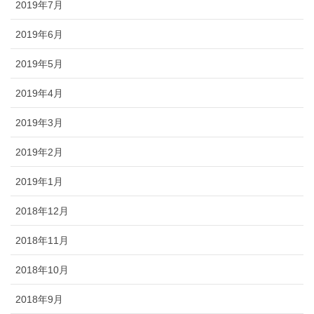
2019年7月
2019年6月
2019年5月
2019年4月
2019年3月
2019年2月
2019年1月
2018年12月
2018年11月
2018年10月
2018年9月