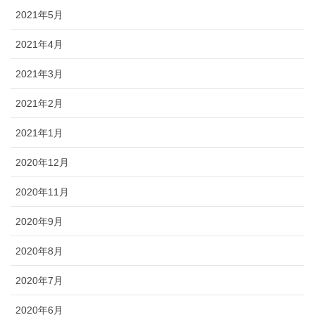
2021年5月
2021年4月
2021年3月
2021年2月
2021年1月
2020年12月
2020年11月
2020年9月
2020年8月
2020年7月
2020年6月