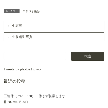
カテゴリー
スタジオ撮影
七五三
生前遺影写真
Tweets by photo21tokyo
最近の投稿
三連休（7/18.19.20） 休まず営業します
2026年7月20日