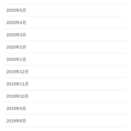
2020年5月
2020年4月
2020年3月
2020年2月
2020年1月
2019年12月
2019年11月
2019年10月
2019年9月
2019年8月