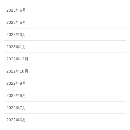
2023年6月
2023年5月
2023年3月
2023年1月
2022年12月
2022年10月
2022年9月
2022年8月
2022年7月
2022年6月