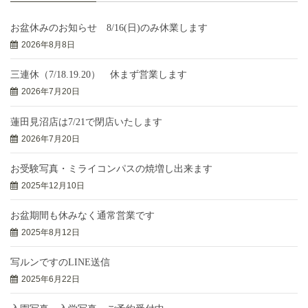
お盆休みのお知らせ 8/16(日)のみ休業します
2026年8月8日
三連休（7/18.19.20） 休まず営業します
2026年7月20日
蓮田見沼店は7/21で閉店いたします
2026年7月20日
お受験写真・ミライコンパスの焼増し出来ます
2025年12月10日
お盆期間も休みなく通常営業です
2025年8月12日
写ルンですのLINE送信
2025年6月22日