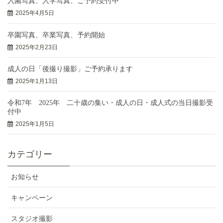
入園写真、入学写真、ご予約受付中
2025年4月5日
卒園写真、卒業写真、予約開始
2025年2月23日
成人の日「後撮り撮影」ご予約承ります
2025年1月13日
令和7年 2025年 二十歳の集い・成人の日・成人式の当日撮影受
付中
2025年1月5日
カテゴリー
お知らせ
キャンペーン
スタジオ撮影