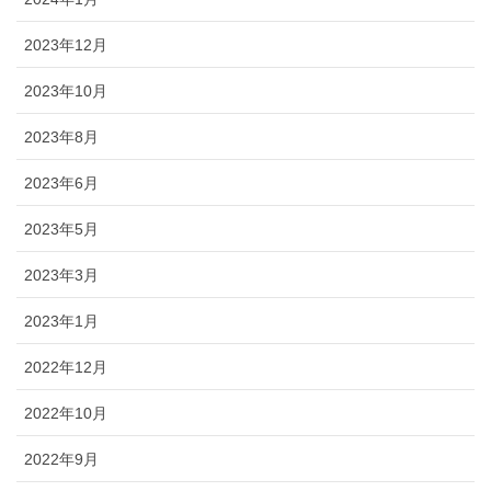
2023年12月
2023年10月
2023年8月
2023年6月
2023年5月
2023年3月
2023年1月
2022年12月
2022年10月
2022年9月