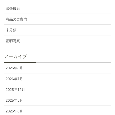
出張撮影
商品のご案内
未分類
証明写真
アーカイブ
2026年8月
2026年7月
2025年12月
2025年8月
2025年6月