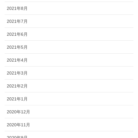
2021年8月
2021年7月
2021年6月
2021年5月
2021年4月
2021年3月
2021年2月
2021年1月
2020年12月
2020年11月
2020年9月