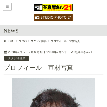
NEWS
HOME
NEWS
スタジオ撮影
プロフィール 宣材写真
2020年7月12日
/ 最終更新日 :
2020年7月27日
写真屋さん21
スタジオ撮影
プロフィール 宣材写真