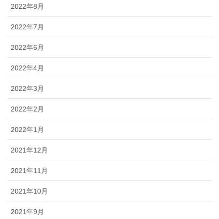
2022年8月
2022年7月
2022年6月
2022年4月
2022年3月
2022年2月
2022年1月
2021年12月
2021年11月
2021年10月
2021年9月