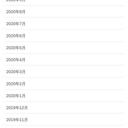
2020年8月
2020年7月
2020年6月
2020年5月
2020年4月
2020年3月
2020年2月
2020年1月
2019年12月
2019年11月