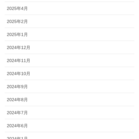
2025年4月
2025年2月
2025年1月
2024年12月
2024年11月
2024年10月
2024年9月
2024年8月
2024年7月
2024年6月
2024年1月