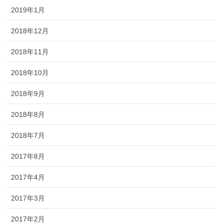
2019年1月
2018年12月
2018年11月
2018年10月
2018年9月
2018年8月
2018年7月
2017年8月
2017年4月
2017年3月
2017年2月