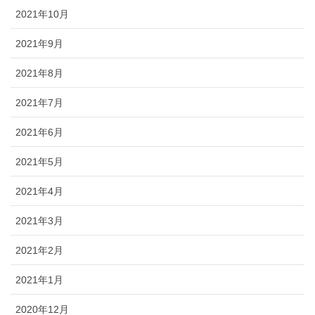
2021年10月
2021年9月
2021年8月
2021年7月
2021年6月
2021年5月
2021年4月
2021年3月
2021年2月
2021年1月
2020年12月