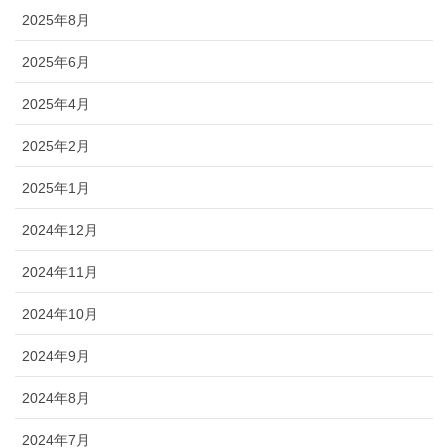
2025年8月
2025年6月
2025年4月
2025年2月
2025年1月
2024年12月
2024年11月
2024年10月
2024年9月
2024年8月
2024年7月