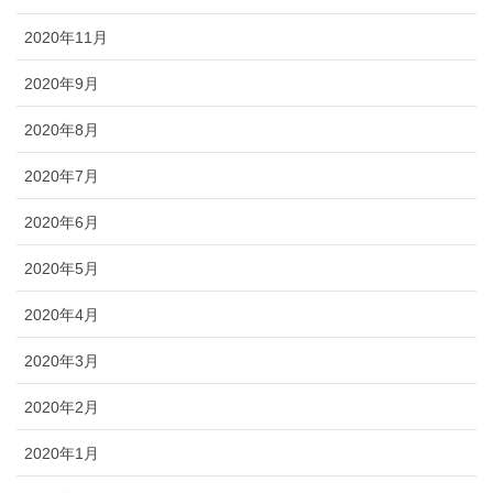
2020年11月
2020年9月
2020年8月
2020年7月
2020年6月
2020年5月
2020年4月
2020年3月
2020年2月
2020年1月