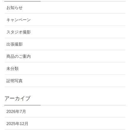
お知らせ
キャンペーン
スタジオ撮影
出張撮影
商品のご案内
未分類
証明写真
アーカイブ
2026年7月
2025年12月