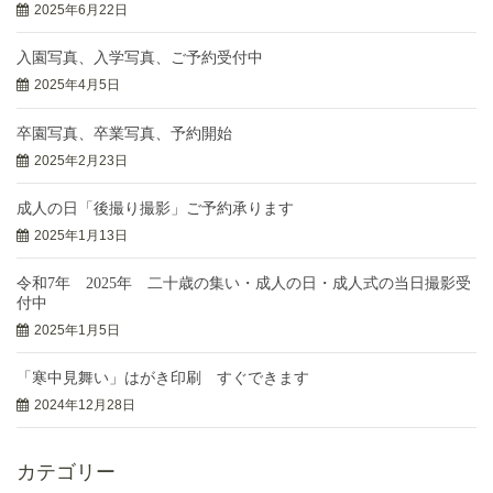
2025年6月22日
入園写真、入学写真、ご予約受付中
2025年4月5日
卒園写真、卒業写真、予約開始
2025年2月23日
成人の日「後撮り撮影」ご予約承ります
2025年1月13日
令和7年 2025年 二十歳の集い・成人の日・成人式の当日撮影受
付中
2025年1月5日
「寒中見舞い」はがき印刷 すぐできます
2024年12月28日
カテゴリー