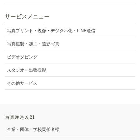
サービスメニュー
写真プリント・現像・デジタル化・LINE送信
写真複製・加工・遺影写真
ビデオダビング
スタジオ・出張撮影
その他サービス
写真屋さん21
企業・団体・学校関係者様