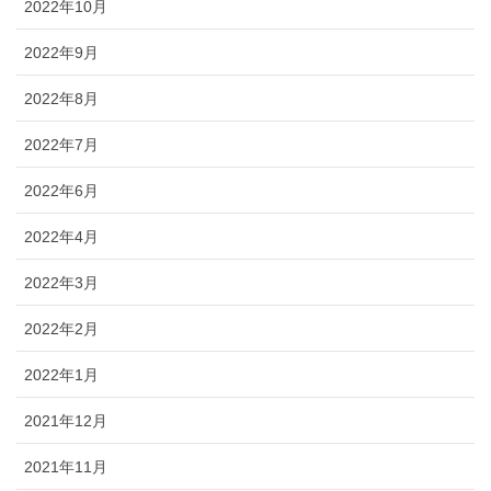
2022年10月
2022年9月
2022年8月
2022年7月
2022年6月
2022年4月
2022年3月
2022年2月
2022年1月
2021年12月
2021年11月