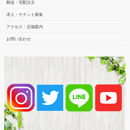
郵送・宅配注文
求人・テナント募集
アクセス・店舗案内
お問い合わせ