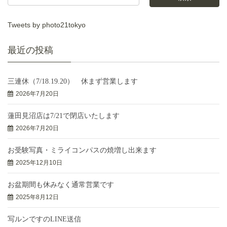
Tweets by photo21tokyo
最近の投稿
三連休（7/18.19.20） 休まず営業します
2026年7月20日
蓮田見沼店は7/21で閉店いたします
2026年7月20日
お受験写真・ミライコンパスの焼増し出来ます
2025年12月10日
お盆期間も休みなく通常営業です
2025年8月12日
写ルンですのLINE送信