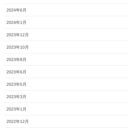
2024年6月
2024年1月
2023年12月
2023年10月
2023年8月
2023年6月
2023年5月
2023年3月
2023年1月
2022年12月