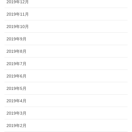
2019年12月
2019年11月
2019年10月
2019年9月
2019年8月
2019年7月
2019年6月
2019年5月
2019年4月
2019年3月
2019年2月