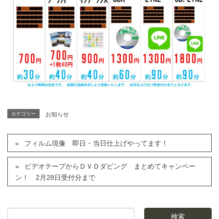
カテゴリー
お知らせ
フィルム現像 即日・当日仕上げやってます！
ビデオテープからＤＶＤダビング まとめてキャンペー
ン！ 2月28日受付分まで