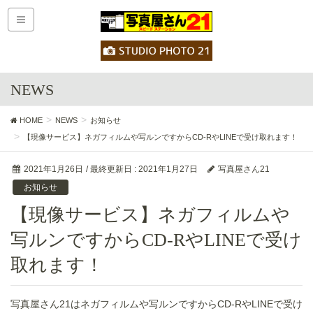
NEWS
HOME
NEWS
お知らせ
【現像サービス】ネガフィルムや写ルンですからCD-RやLINEで受け取れます！
2021年1月26日
/ 最終更新日 :
2021年1月27日
写真屋さん21
お知らせ
【現像サービス】ネガフィルムや
写ルンですからCD-RやLINEで受け
取れます！
写真屋さん21は
ネガフィルムや写ルンですからCD-RやLINEで受け