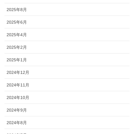
2025年8月
2025年6月
2025年4月
2025年2月
2025年1月
2024年12月
2024年11月
2024年10月
2024年9月
2024年8月