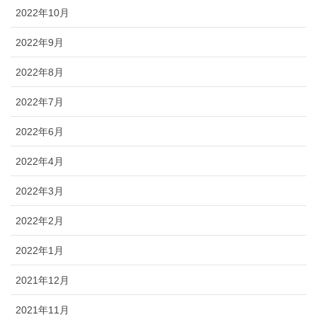
2022年10月
2022年9月
2022年8月
2022年7月
2022年6月
2022年4月
2022年3月
2022年2月
2022年1月
2021年12月
2021年11月