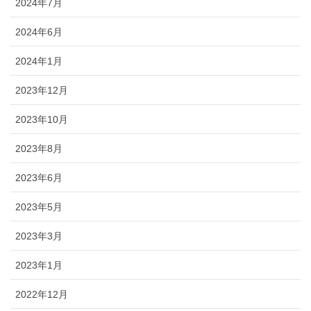
2024年7月
2024年6月
2024年1月
2023年12月
2023年10月
2023年8月
2023年6月
2023年5月
2023年3月
2023年1月
2022年12月