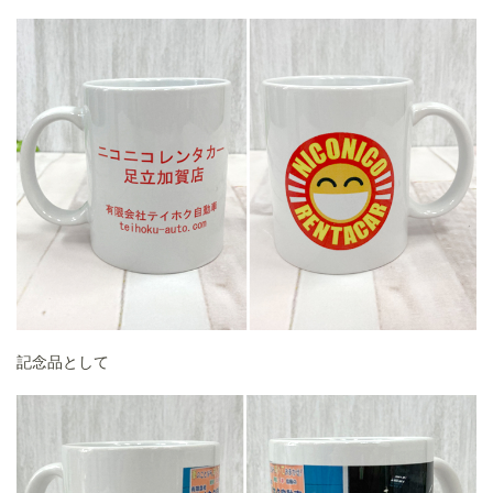
記念品として