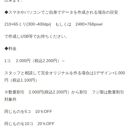
◆スマホやパソコンでご自身でデータを作成される場合の目安
210×65ミリ(300~400dpi) もしくは 2480×768pixel
で作成しUSB等でお持ちください。
◆料金
1コ 2.000円（税込2.200円）～
スタッフと相談して完全オリジナルを作る場合は1デザイン+1.000
円（税込1.100円）
※数量割引 2.000円(税込2.200円）から割引 フジ製は数量割引
対象外
同じものを5コ 10％OFF
同じものを10コ 20％OFF