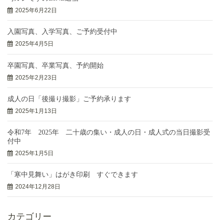
2025年6月22日
入園写真、入学写真、ご予約受付中
2025年4月5日
卒園写真、卒業写真、予約開始
2025年2月23日
成人の日「後撮り撮影」ご予約承ります
2025年1月13日
令和7年 2025年 二十歳の集い・成人の日・成人式の当日撮影受
付中
2025年1月5日
「寒中見舞い」はがき印刷 すぐできます
2024年12月28日
カテゴリー