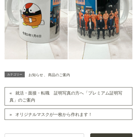
カテゴリー
お知らせ
、
商品のご案内
就活・面接・転職 証明写真の方へ「プレミアム証明写
真」のご案内
オリジナルマスクが一枚から作れます！