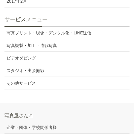
2017年2月
サービスメニュー
写真プリント・現像・デジタル化・LINE送信
写真複製・加工・遺影写真
ビデオダビング
スタジオ・出張撮影
その他サービス
写真屋さん21
企業・団体・学校関係者様