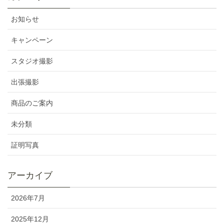
お知らせ
キャンペーン
スタジオ撮影
出張撮影
商品のご案内
未分類
証明写真
アーカイブ
2026年7月
2025年12月