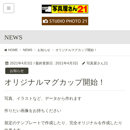
NEWS
HOME
NEWS
お知らせ
オリジナルマグカップ開始！
2021年4月3日
/ 最終更新日 :
2021年4月3日
写真屋さん21
お知らせ
オリジナルマグカップ開始！
写真、イラストなど、データから作れます
作りたい画像をお持ちください
規定のテンプレートで作成したり、完全オリジナルを作成したり
出来ます。