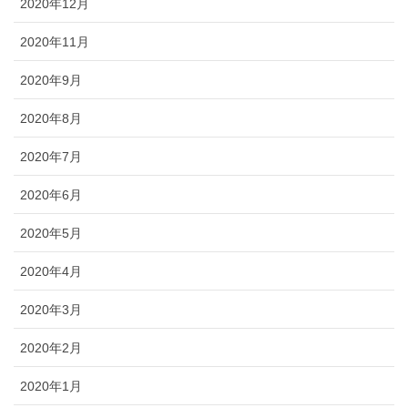
2020年12月
2020年11月
2020年9月
2020年8月
2020年7月
2020年6月
2020年5月
2020年4月
2020年3月
2020年2月
2020年1月