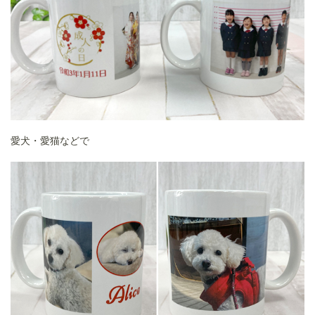
愛犬・愛猫などで