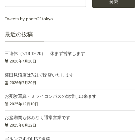
Tweets by photo21tokyo
最近の投稿
三連休（7/18.19.20） 休まず営業します
2026年7月20日
蓮田見沼店は7/21で閉店いたします
2026年7月20日
お受験写真・ミライコンパスの焼増し出来ます
2025年12月10日
お盆期間も休みなく通常営業です
2025年8月12日
写ルンですのLINE送信