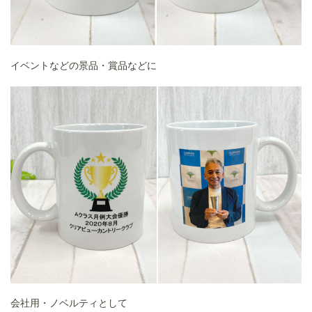
イベントなどの景品・賞品などに
会社用・ノベルティとして