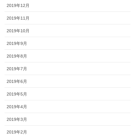
2019年12月
2019年11月
2019年10月
2019年9月
2019年8月
2019年7月
2019年6月
2019年5月
2019年4月
2019年3月
2019年2月