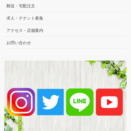
郵送・宅配注文
求人・テナント募集
アクセス・店舗案内
お問い合わせ