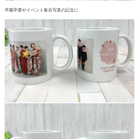
卒園卒業やイベント集合写真の記念に