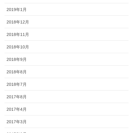
2019年1月
2018年12月
2018年11月
2018年10月
2018年9月
2018年8月
2018年7月
2017年8月
2017年4月
2017年3月