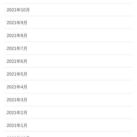
2021年10月
2021年9月
2021年8月
2021年7月
2021年6月
2021年5月
2021年4月
2021年3月
2021年2月
2021年1月