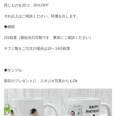
同じものを20コ 30％OFF
それ以上はご相談ください。特価を出します。
◆納期
2日程度（最短当日可能です 事前にご相談ください）
※フジ製をご注文の場合は10～14日程度
◆サンプル
節目のプレゼントに スタジオ写真からもOk