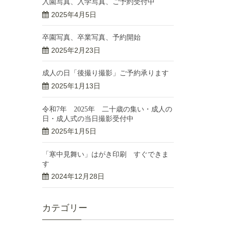
入園写真、入学写真、ご予約受付中
2025年4月5日
卒園写真、卒業写真、予約開始
2025年2月23日
成人の日「後撮り撮影」ご予約承ります
2025年1月13日
令和7年 2025年 二十歳の集い・成人の
日・成人式の当日撮影受付中
2025年1月5日
「寒中見舞い」はがき印刷 すぐできま
す
2024年12月28日
カテゴリー