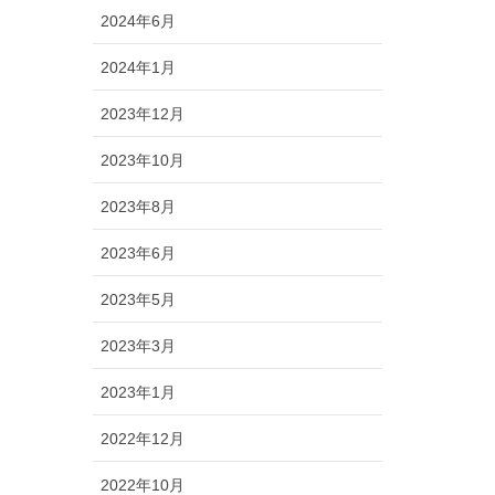
2024年6月
2024年1月
2023年12月
2023年10月
2023年8月
2023年6月
2023年5月
2023年3月
2023年1月
2022年12月
2022年10月