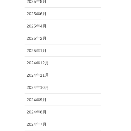
2025年8月
2025年6月
2025年4月
2025年2月
2025年1月
2024年12月
2024年11月
2024年10月
2024年9月
2024年8月
2024年7月