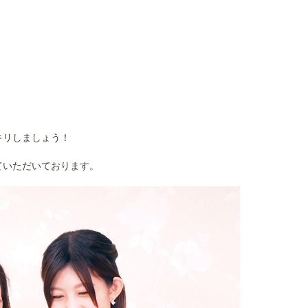
キリしましょう！
ていただいております。