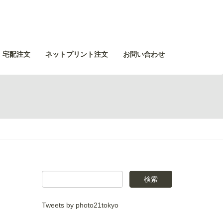
・宅配注文
ネットプリント注文
お問い合わせ
Tweets by photo21tokyo