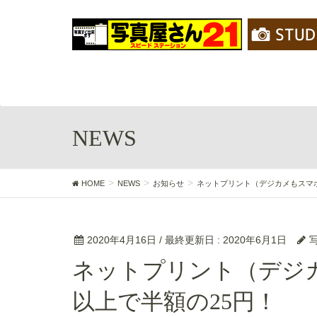
NEWS
HOME
NEWS
お知らせ
ネットプリント（デジカメもスマホ
2020年4月16日
/ 最終更新日 :
2020年6月1日
ネットプリント（デジカメもスマホ写真も）300枚
以上で半額の25円！