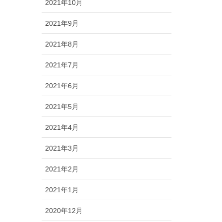
2021年10月
2021年9月
2021年8月
2021年7月
2021年6月
2021年5月
2021年4月
2021年3月
2021年2月
2021年1月
2020年12月