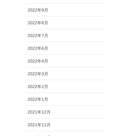
2022年9月
2022年8月
2022年7月
2022年6月
2022年4月
2022年3月
2022年2月
2022年1月
2021年12月
2021年11月