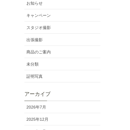
お知らせ
キャンペーン
スタジオ撮影
出張撮影
商品のご案内
未分類
証明写真
アーカイブ
2026年7月
2025年12月