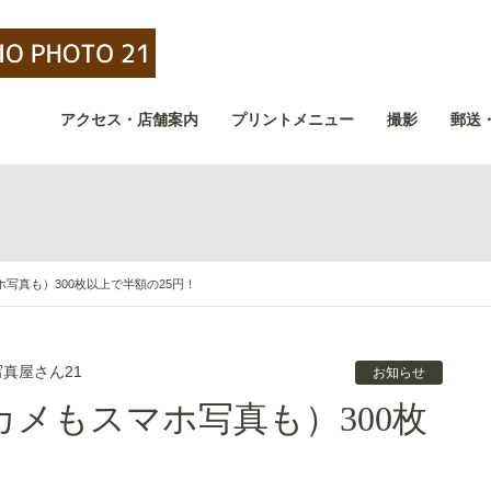
アクセス・店舗案内
プリントメニュー
撮影
郵送
写真も）300枚以上で半額の25円！
写真屋さん21
お知らせ