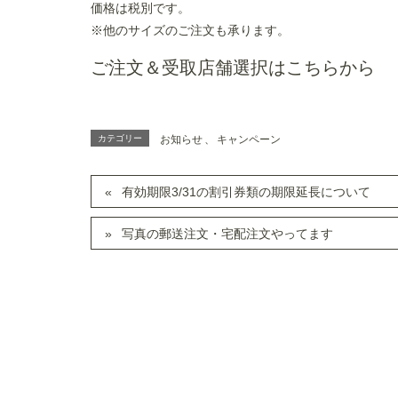
価格は税別です。
※他のサイズのご注文も承ります。
ご注文＆受取店舗選択はこちらから
カテゴリー
お知らせ
、
キャンペーン
有効期限3/31の割引券類の期限延長について
写真の郵送注文・宅配注文やってます