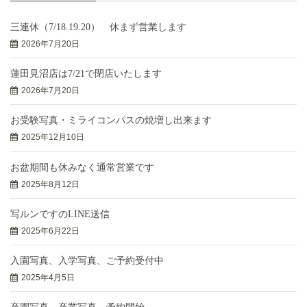
三連休（7/18.19.20） 休まず営業します
2026年7月20日
蓮田見沼店は7/21で閉店いたします
2026年7月20日
お受験写真・ミライコンパスの焼増し出来ます
2025年12月10日
お盆期間も休みなく通常営業です
2025年8月12日
写ルンですのLINE送信
2025年6月22日
入園写真、入学写真、ご予約受付中
2025年4月5日