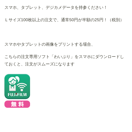
スマホ、タブレット、デジカメデータを持参ください！
Ｌサイズ100枚以上の注文で、通常50円が半額の25円！（税別）
スマホやタブレットの画像をプリントする場合、
こちらの注文専用ソフト「わいぷり」をスマホにダウンロードし
ておくと、注文がスムーズになります