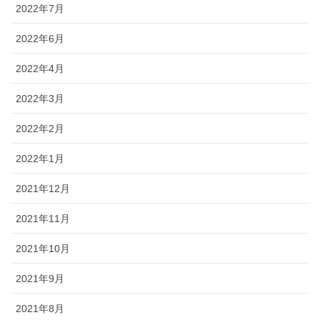
2022年7月
2022年6月
2022年4月
2022年3月
2022年2月
2022年1月
2021年12月
2021年11月
2021年10月
2021年9月
2021年8月