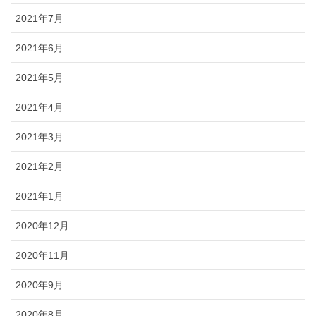
2021年7月
2021年6月
2021年5月
2021年4月
2021年3月
2021年2月
2021年1月
2020年12月
2020年11月
2020年9月
2020年8月