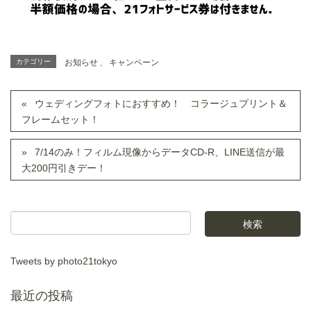
カテゴリー
お知らせ
、
キャンペーン
ウェディングフォトにおすすめ！ コラージュプリント＆
フレームセット！
7/14のみ！フィルム現像からデータCD-R、LINE送信が最
大200円引きデー！
Tweets by photo21tokyo
最近の投稿