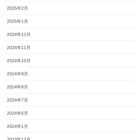
2025年2月
2025年1月
2024年12月
2024年11月
2024年10月
2024年9月
2024年8月
2024年7月
2024年6月
2024年1月
2023年12月