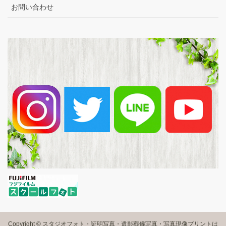
お問い合わせ
Copyright © スタジオフォト・証明写真・遺影葬儀写真・写真現像プリントは