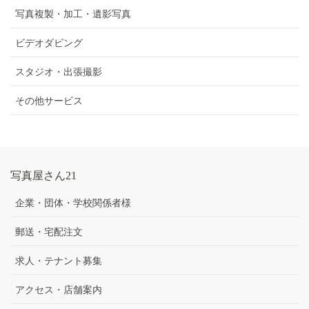
写真複製・加工・遺影写真
ビデオダビング
スタジオ・出張撮影
その他サービス
写真屋さん21
企業・団体・学校関係者様
郵送・宅配注文
求人・テナント募集
アクセス・店舗案内