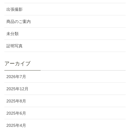
出張撮影
商品のご案内
未分類
証明写真
アーカイブ
2026年7月
2025年12月
2025年8月
2025年6月
2025年4月