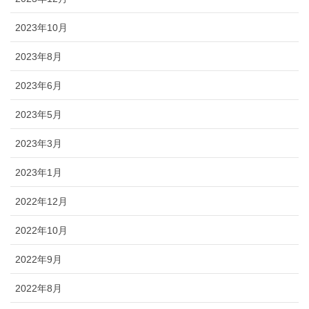
2023年10月
2023年8月
2023年6月
2023年5月
2023年3月
2023年1月
2022年12月
2022年10月
2022年9月
2022年8月