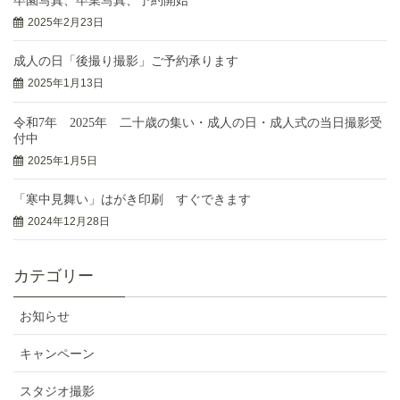
卒園写真、卒業写真、予約開始
2025年2月23日
成人の日「後撮り撮影」ご予約承ります
2025年1月13日
令和7年 2025年 二十歳の集い・成人の日・成人式の当日撮影受
付中
2025年1月5日
「寒中見舞い」はがき印刷 すぐできます
2024年12月28日
カテゴリー
お知らせ
キャンペーン
スタジオ撮影