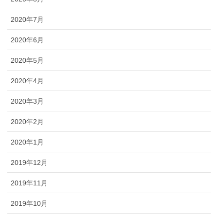
2020年7月
2020年6月
2020年5月
2020年4月
2020年3月
2020年2月
2020年1月
2019年12月
2019年11月
2019年10月