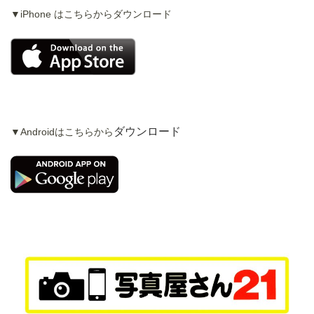
▼iPhone はこちらからダウンロード
ダウンロード
▼Androidはこちらから