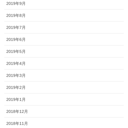
2019年9月
2019年8月
2019年7月
2019年6月
2019年5月
2019年4月
2019年3月
2019年2月
2019年1月
2018年12月
2018年11月