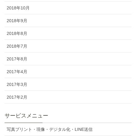
2018年10月
2018年9月
2018年8月
2018年7月
2017年8月
2017年4月
2017年3月
2017年2月
サービスメニュー
写真プリント・現像・デジタル化・LINE送信