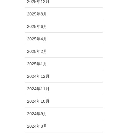
2025年12月
2025年8月
2025年6月
2025年4月
2025年2月
2025年1月
2024年12月
2024年11月
2024年10月
2024年9月
2024年8月