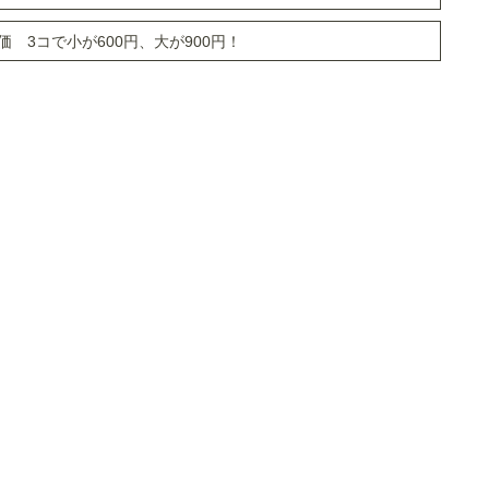
 3コで小が600円、大が900円！