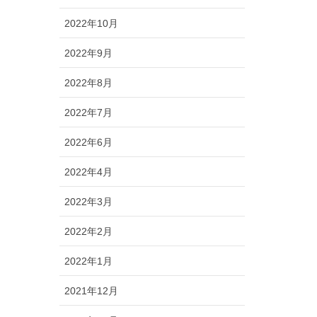
2022年10月
2022年9月
2022年8月
2022年7月
2022年6月
2022年4月
2022年3月
2022年2月
2022年1月
2021年12月