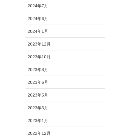
2024年7月
2024年6月
2024年1月
2023年12月
2023年10月
2023年8月
2023年6月
2023年5月
2023年3月
2023年1月
2022年12月