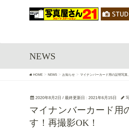
NEWS
HOME
NEWS
お知らせ
マイナンバーカード用の証明写真
2020年8月2日
/ 最終更新日 :
2021年6月15日
マイナンバーカード用の証明写真、きれいに撮りま
す！再撮影OK！