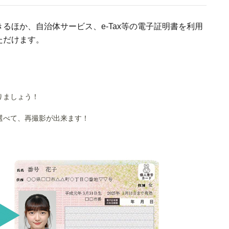
るほか、自治体サービス、e-Tax等の電子証明書を利用
ただけます。
りましょう！
選べて、再撮影が出来ます！