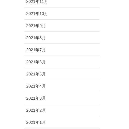
2021年11月
2021年10月
2021年9月
2021年8月
2021年7月
2021年6月
2021年5月
2021年4月
2021年3月
2021年2月
2021年1月