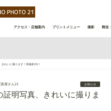
アクセス・店舗案内
プリントメニュー
撮影
郵送
、きれいに撮ります！再撮影OK！
写真屋さん21
お知らせ