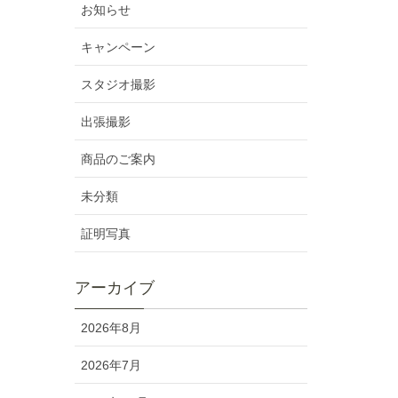
お知らせ
キャンペーン
スタジオ撮影
出張撮影
商品のご案内
未分類
証明写真
アーカイブ
2026年8月
2026年7月