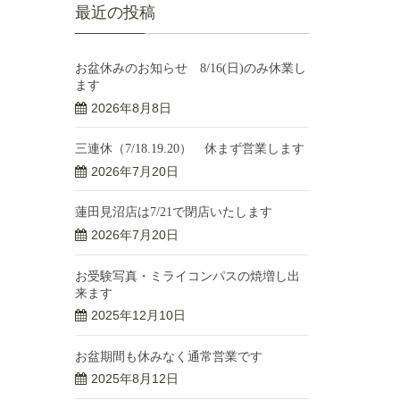
最近の投稿
お盆休みのお知らせ 8/16(日)のみ休業し
ます
2026年8月8日
三連休（7/18.19.20） 休まず営業します
2026年7月20日
蓮田見沼店は7/21で閉店いたします
2026年7月20日
お受験写真・ミライコンパスの焼増し出
来ます
2025年12月10日
お盆期間も休みなく通常営業です
2025年8月12日