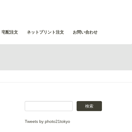
・宅配注文
ネットプリント注文
お問い合わせ
Tweets by photo21tokyo