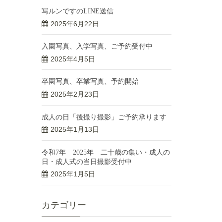
写ルンですのLINE送信
2025年6月22日
入園写真、入学写真、ご予約受付中
2025年4月5日
卒園写真、卒業写真、予約開始
2025年2月23日
成人の日「後撮り撮影」ご予約承ります
2025年1月13日
令和7年 2025年 二十歳の集い・成人の
日・成人式の当日撮影受付中
2025年1月5日
カテゴリー