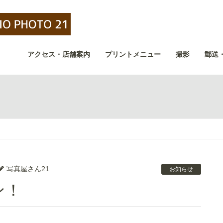
アクセス・店舗案内
プリントメニュー
撮影
郵送
写真屋さん21
お知らせ
ン！