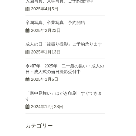
入園写真、入学写真、ご予約受付中
2025年4月5日
卒園写真、卒業写真、予約開始
2025年2月23日
成人の日「後撮り撮影」ご予約承ります
2025年1月13日
令和7年 2025年 二十歳の集い・成人の
日・成人式の当日撮影受付中
2025年1月5日
「寒中見舞い」はがき印刷 すぐできま
す
2024年12月28日
カテゴリー