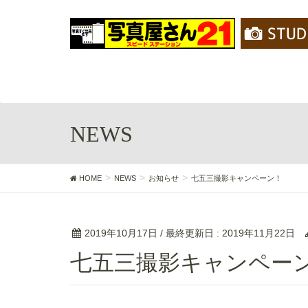
NEWS
HOME
NEWS
お知らせ
七五三撮影キャンペーン！
2019年10月17日
/ 最終更新日 :
2019年11月22日
七五三撮影キャンペー