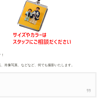
す！
真、肖像写真、などなど、何でも撮影いたします。