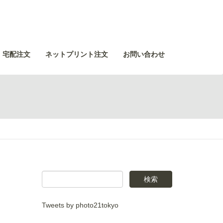
・宅配注文
ネットプリント注文
お問い合わせ
Tweets by photo21tokyo