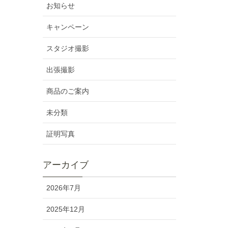
お知らせ
キャンペーン
スタジオ撮影
出張撮影
商品のご案内
未分類
証明写真
アーカイブ
2026年7月
2025年12月