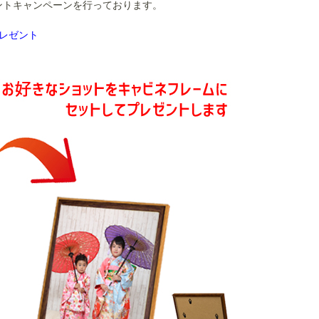
ントキャンペーンを行っております。
レゼント