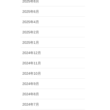
2025年8月
2025年6月
2025年4月
2025年2月
2025年1月
2024年12月
2024年11月
2024年10月
2024年9月
2024年8月
2024年7月