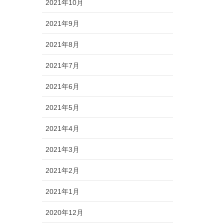
2021年10月
2021年9月
2021年8月
2021年7月
2021年6月
2021年5月
2021年4月
2021年3月
2021年2月
2021年1月
2020年12月