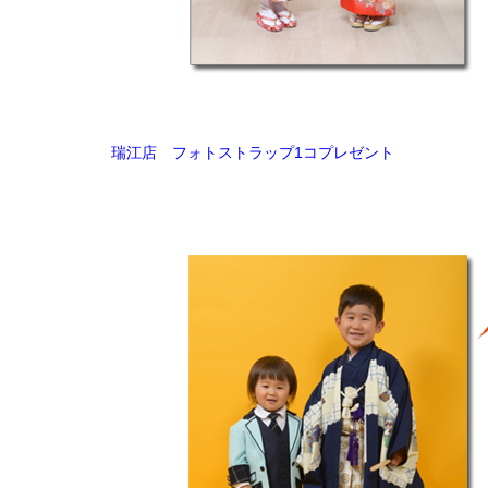
瑞江店 フォトストラップ1コプレゼント