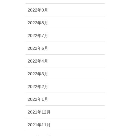
2022年9月
2022年8月
2022年7月
2022年6月
2022年4月
2022年3月
2022年2月
2022年1月
2021年12月
2021年11月