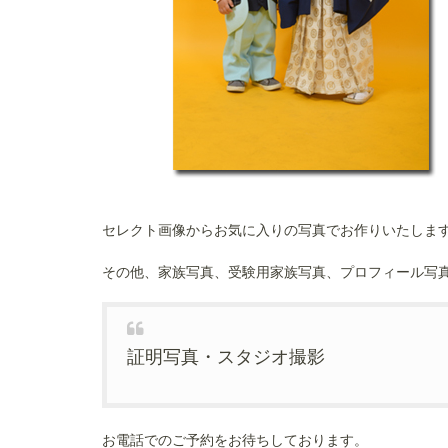
セレクト画像からお気に入りの写真でお作りいたしま
その他、家族写真、受験用家族写真、プロフィール写
証明写真・スタジオ撮影
お電話でのご予約をお待ちしております。