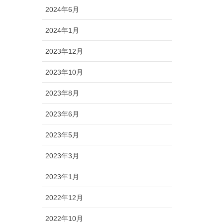
2024年6月
2024年1月
2023年12月
2023年10月
2023年8月
2023年6月
2023年5月
2023年3月
2023年1月
2022年12月
2022年10月