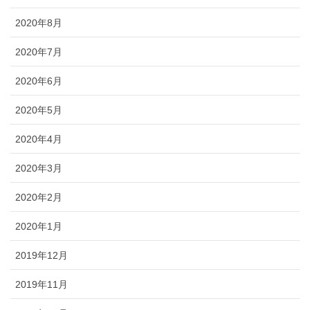
2020年8月
2020年7月
2020年6月
2020年5月
2020年4月
2020年3月
2020年2月
2020年1月
2019年12月
2019年11月