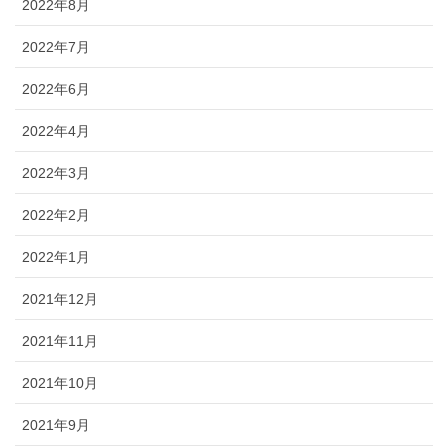
2022年8月
2022年7月
2022年6月
2022年4月
2022年3月
2022年2月
2022年1月
2021年12月
2021年11月
2021年10月
2021年9月