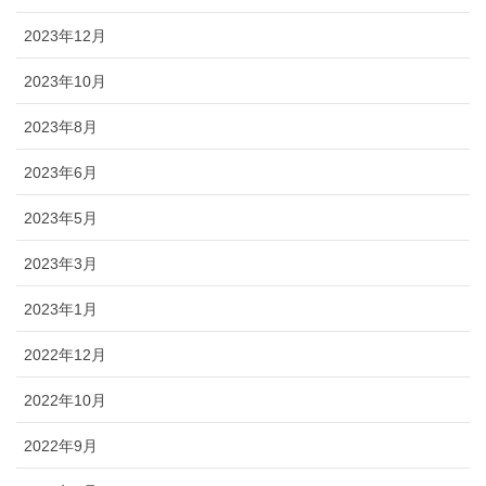
2023年12月
2023年10月
2023年8月
2023年6月
2023年5月
2023年3月
2023年1月
2022年12月
2022年10月
2022年9月