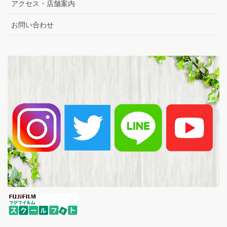
アクセス・店舗案内
お問い合わせ