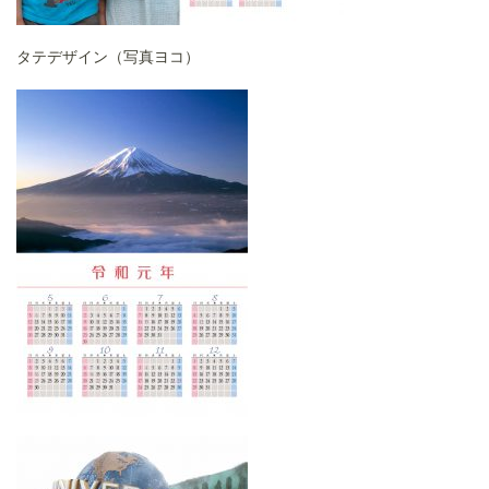
タテデザイン（写真ヨコ）