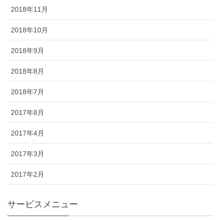
2018年11月
2018年10月
2018年9月
2018年8月
2018年7月
2017年8月
2017年4月
2017年3月
2017年2月
サービスメニュー