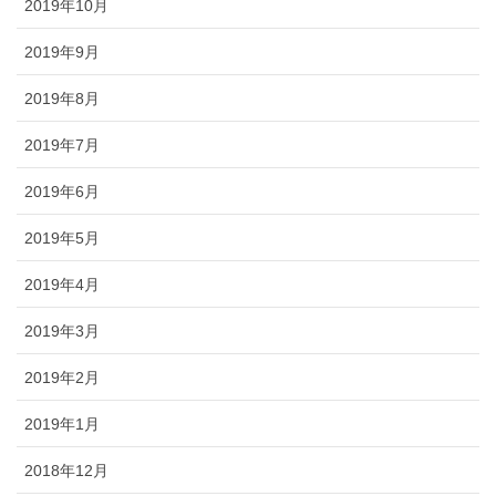
2019年10月
2019年9月
2019年8月
2019年7月
2019年6月
2019年5月
2019年4月
2019年3月
2019年2月
2019年1月
2018年12月