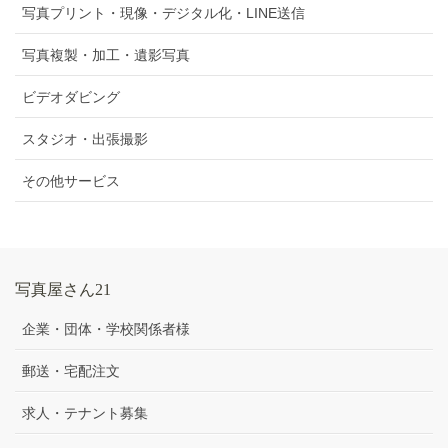
写真プリント・現像・デジタル化・LINE送信
写真複製・加工・遺影写真
ビデオダビング
スタジオ・出張撮影
その他サービス
写真屋さん21
企業・団体・学校関係者様
郵送・宅配注文
求人・テナント募集