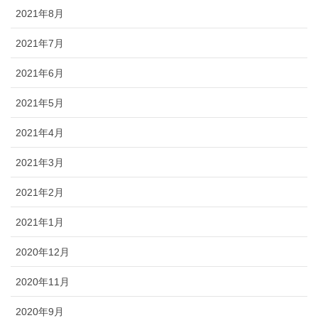
2021年8月
2021年7月
2021年6月
2021年5月
2021年4月
2021年3月
2021年2月
2021年1月
2020年12月
2020年11月
2020年9月