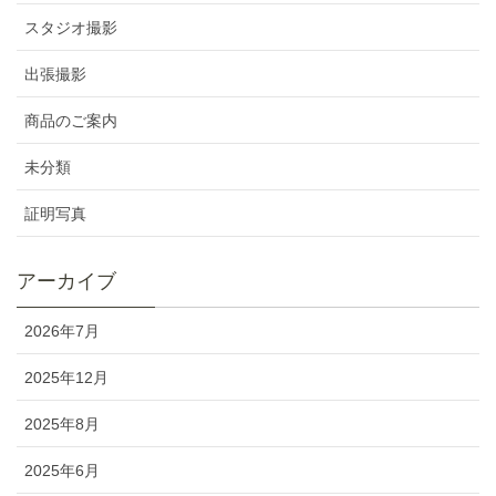
スタジオ撮影
出張撮影
商品のご案内
未分類
証明写真
アーカイブ
2026年7月
2025年12月
2025年8月
2025年6月