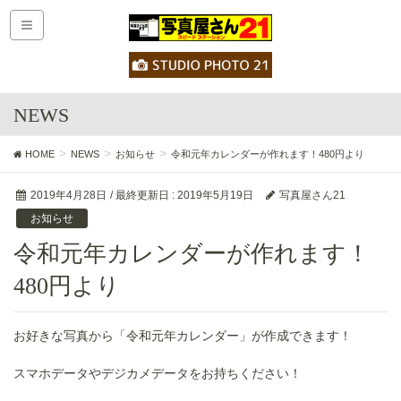
NEWS
HOME
NEWS
お知らせ
令和元年カレンダーが作れます！480円より
2019年4月28日
/ 最終更新日 :
2019年5月19日
写真屋さん21
お知らせ
令和元年カレンダーが作れます！
480円より
お好きな写真から「令和元年カレンダー」が作成できます！
スマホデータやデジカメデータをお持ちください！