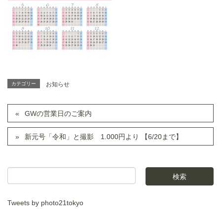
カテゴリー
お知らせ
GWの営業日のご案内
新元号「令和」と撮影 1.000円より 【6/20まで】
Tweets by photo21tokyo