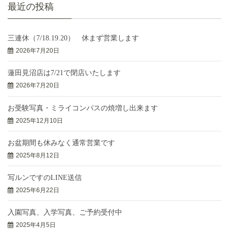
最近の投稿
三連休（7/18.19.20） 休まず営業します
2026年7月20日
蓮田見沼店は7/21で閉店いたします
2026年7月20日
お受験写真・ミライコンパスの焼増し出来ます
2025年12月10日
お盆期間も休みなく通常営業です
2025年8月12日
写ルンですのLINE送信
2025年6月22日
入園写真、入学写真、ご予約受付中
2025年4月5日