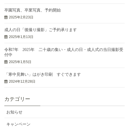
卒園写真、卒業写真、予約開始
2025年2月23日
成人の日「後撮り撮影」ご予約承ります
2025年1月13日
令和7年 2025年 二十歳の集い・成人の日・成人式の当日撮影受
付中
2025年1月5日
「寒中見舞い」はがき印刷 すぐできます
2024年12月28日
カテゴリー
お知らせ
キャンペーン