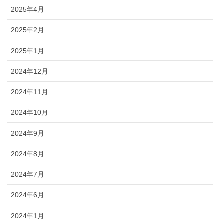
2025年4月
2025年2月
2025年1月
2024年12月
2024年11月
2024年10月
2024年9月
2024年8月
2024年7月
2024年6月
2024年1月