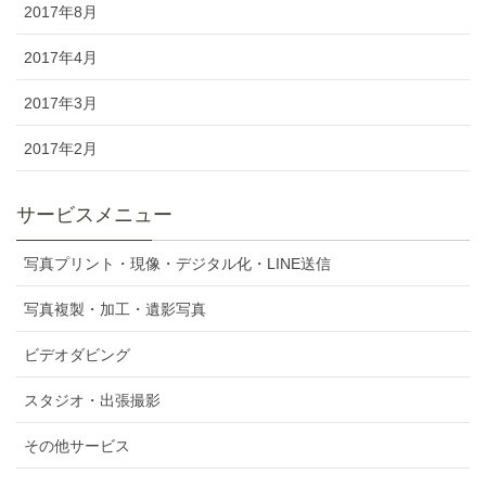
2017年8月
2017年4月
2017年3月
2017年2月
サービスメニュー
写真プリント・現像・デジタル化・LINE送信
写真複製・加工・遺影写真
ビデオダビング
スタジオ・出張撮影
その他サービス