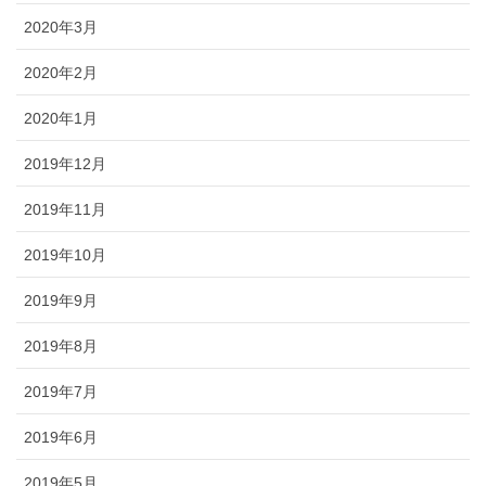
2020年3月
2020年2月
2020年1月
2019年12月
2019年11月
2019年10月
2019年9月
2019年8月
2019年7月
2019年6月
2019年5月