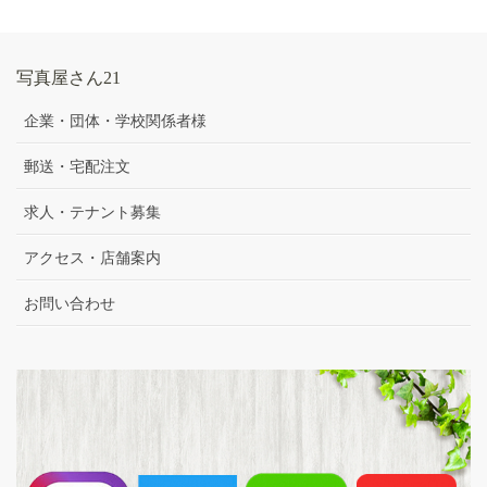
写真屋さん21
企業・団体・学校関係者様
郵送・宅配注文
求人・テナント募集
アクセス・店舗案内
お問い合わせ