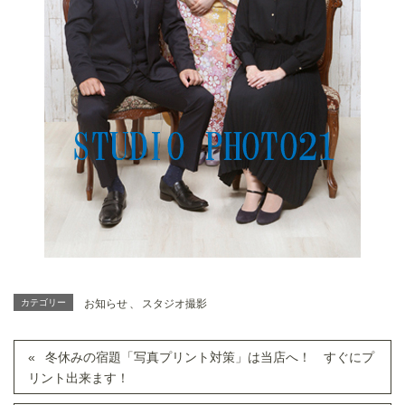
カテゴリー
お知らせ
、
スタジオ撮影
冬休みの宿題「写真プリント対策」は当店へ！ すぐにプ
リント出来ます！