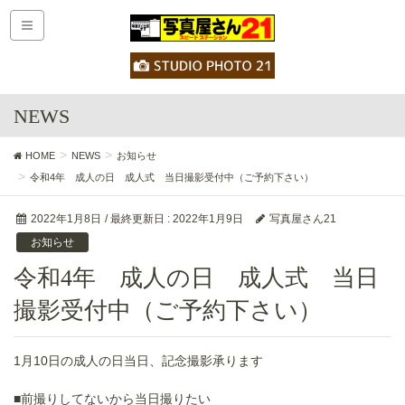
NEWS
HOME
NEWS
お知らせ
令和4年 成人の日 成人式 当日撮影受付中（ご予約下さい）
2022年1月8日
/ 最終更新日 :
2022年1月9日
写真屋さん21
お知らせ
令和4年 成人の日 成人式 当日
撮影受付中（ご予約下さい）
1月10日の成人の日当日、記念撮影承ります
■前撮りしてないから当日撮りたい