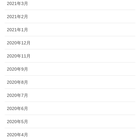
2021年3月
2021年2月
2021年1月
2020年12月
2020年11月
2020年9月
2020年8月
2020年7月
2020年6月
2020年5月
2020年4月