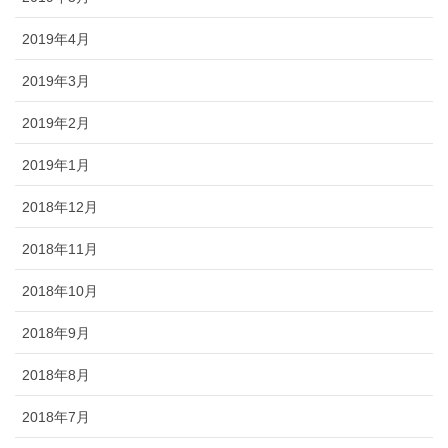
2019年4月
2019年3月
2019年2月
2019年1月
2018年12月
2018年11月
2018年10月
2018年9月
2018年8月
2018年7月