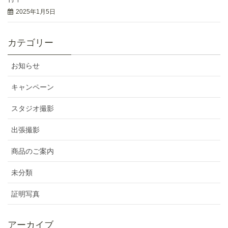
2025年1月5日
カテゴリー
お知らせ
キャンペーン
スタジオ撮影
出張撮影
商品のご案内
未分類
証明写真
アーカイブ