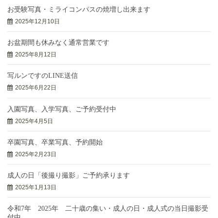
お受験写真・ミライコンパスの焼増し出来ます
2025年12月10日
お盆期間も休みなく通常営業です
2025年8月12日
写ルンですのLINE送信
2025年6月22日
入園写真、入学写真、ご予約受付中
2025年4月5日
卒園写真、卒業写真、予約開始
2025年2月23日
成人の日「後撮り撮影」ご予約承ります
2025年1月13日
令和7年 2025年 二十歳の集い・成人の日・成人式の当日撮影受
付中