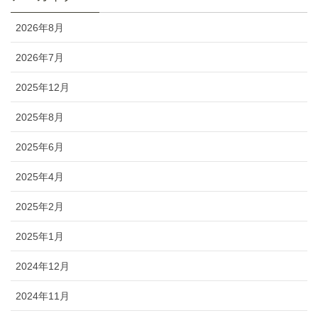
2026年8月
2026年7月
2025年12月
2025年8月
2025年6月
2025年4月
2025年2月
2025年1月
2024年12月
2024年11月