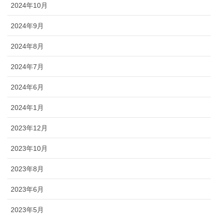
2024年10月
2024年9月
2024年8月
2024年7月
2024年6月
2024年1月
2023年12月
2023年10月
2023年8月
2023年6月
2023年5月