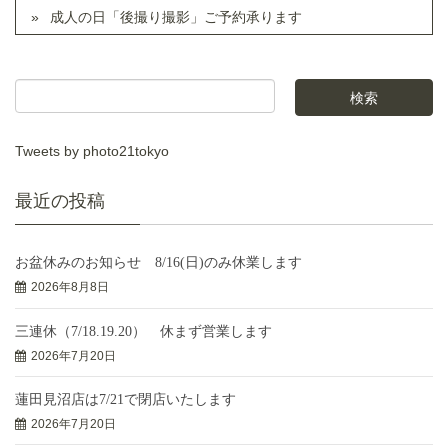
成人の日「後撮り撮影」ご予約承ります
Tweets by photo21tokyo
最近の投稿
お盆休みのお知らせ 8/16(日)のみ休業します
2026年8月8日
三連休（7/18.19.20） 休まず営業します
2026年7月20日
蓮田見沼店は7/21で閉店いたします
2026年7月20日