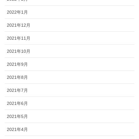
2022年1月
2021年12月
2021年11月
2021年10月
2021年9月
2021年8月
2021年7月
2021年6月
2021年5月
2021年4月