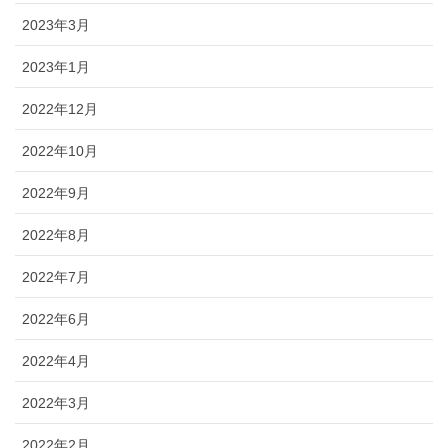
2023年3月
2023年1月
2022年12月
2022年10月
2022年9月
2022年8月
2022年7月
2022年6月
2022年4月
2022年3月
2022年2月