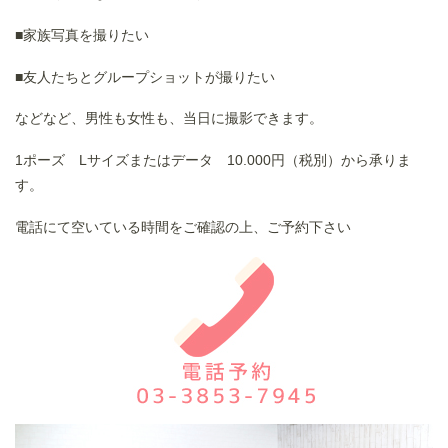
■家族写真を撮りたい
■友人たちとグループショットが撮りたい
などなど、男性も女性も、当日に撮影できます。
1ポーズ Lサイズまたはデータ 10.000円（税別）から承りま
す。
電話にて空いている時間をご確認の上、ご予約下さい