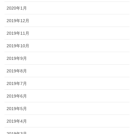
2020年1月
2019年12月
2019年11月
2019年10月
2019年9月
2019年8月
2019年7月
2019年6月
2019年5月
2019年4月
2019年3月