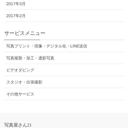
2017年3月
2017年2月
サービスメニュー
写真プリント・現像・デジタル化・LINE送信
写真複製・加工・遺影写真
ビデオダビング
スタジオ・出張撮影
その他サービス
写真屋さん21