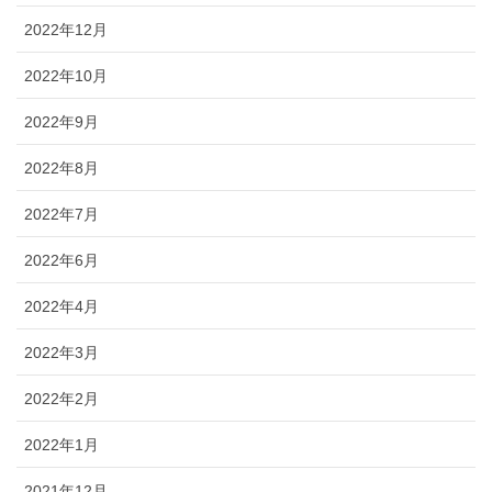
2022年12月
2022年10月
2022年9月
2022年8月
2022年7月
2022年6月
2022年4月
2022年3月
2022年2月
2022年1月
2021年12月