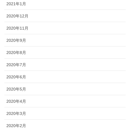
2021年1月
2020年12月
2020年11月
2020年9月
2020年8月
2020年7月
2020年6月
2020年5月
2020年4月
2020年3月
2020年2月