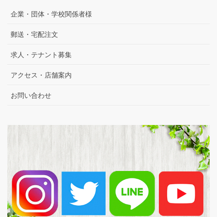
企業・団体・学校関係者様
郵送・宅配注文
求人・テナント募集
アクセス・店舗案内
お問い合わせ