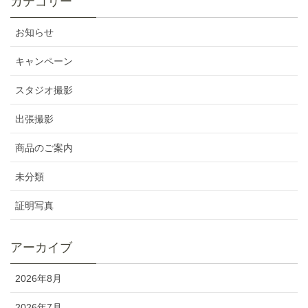
カテゴリー
お知らせ
キャンペーン
スタジオ撮影
出張撮影
商品のご案内
未分類
証明写真
アーカイブ
2026年8月
2026年7月