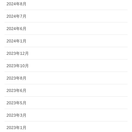
2024年8月
2024年7月
2024年6月
2024年1月
2023年12月
2023年10月
2023年8月
2023年6月
2023年5月
2023年3月
2023年1月