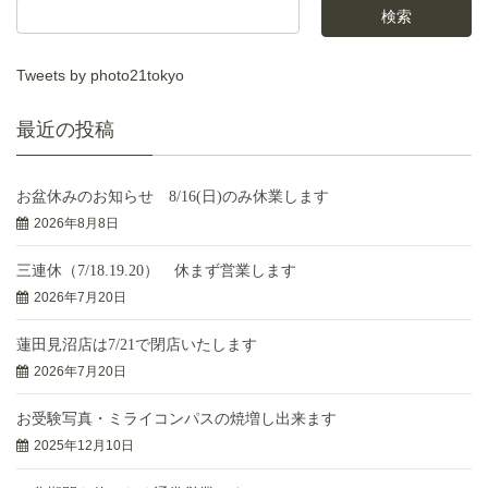
Tweets by photo21tokyo
最近の投稿
お盆休みのお知らせ 8/16(日)のみ休業します
2026年8月8日
三連休（7/18.19.20） 休まず営業します
2026年7月20日
蓮田見沼店は7/21で閉店いたします
2026年7月20日
お受験写真・ミライコンパスの焼増し出来ます
2025年12月10日