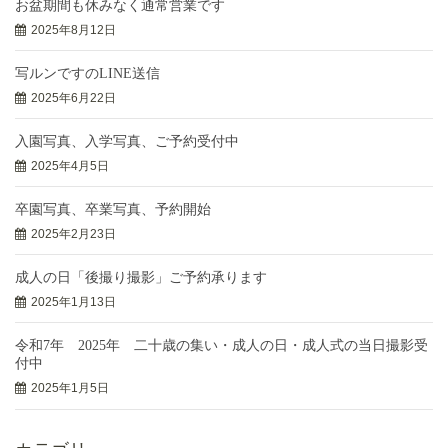
お盆期間も休みなく通常営業です
2025年8月12日
写ルンですのLINE送信
2025年6月22日
入園写真、入学写真、ご予約受付中
2025年4月5日
卒園写真、卒業写真、予約開始
2025年2月23日
成人の日「後撮り撮影」ご予約承ります
2025年1月13日
令和7年 2025年 二十歳の集い・成人の日・成人式の当日撮影受
付中
2025年1月5日