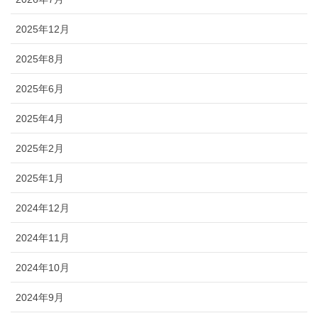
2025年12月
2025年8月
2025年6月
2025年4月
2025年2月
2025年1月
2024年12月
2024年11月
2024年10月
2024年9月