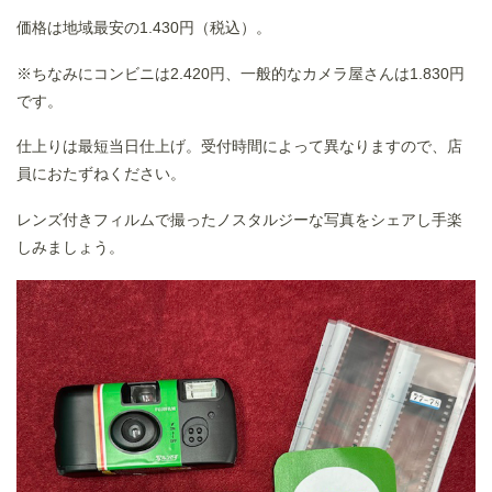
価格は地域最安の1.430円（税込）。
※ちなみにコンビニは2.420円、一般的なカメラ屋さんは1.830円
です。
仕上りは最短当日仕上げ。受付時間によって異なりますので、店
員におたずねください。
レンズ付きフィルムで撮ったノスタルジーな写真をシェアし手楽
しみましょう。