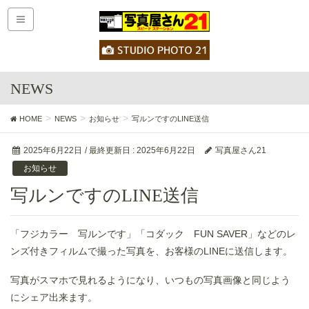
NEWS
HOME
NEWS
お知らせ
写ルンですのLINE送信
2025年6月22日
/ 最終更新日 :
2025年6月22日
写真屋さん21
お知らせ
写ルンですのLINE送信
「フジカラー 写ルンです」「コダック FUN SAVER」などのレ
ンズ付きフィルムで撮った写真を、お客様のLINEに送信します。
写真がスマホで見れるようになり、いつもの写真画像と同じよう
にシェア出来ます。