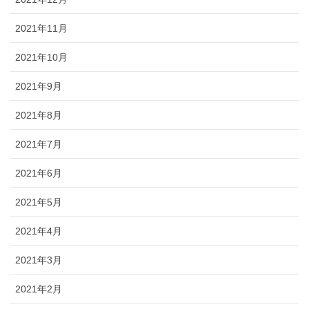
2021年11月
2021年10月
2021年9月
2021年8月
2021年7月
2021年6月
2021年5月
2021年4月
2021年3月
2021年2月