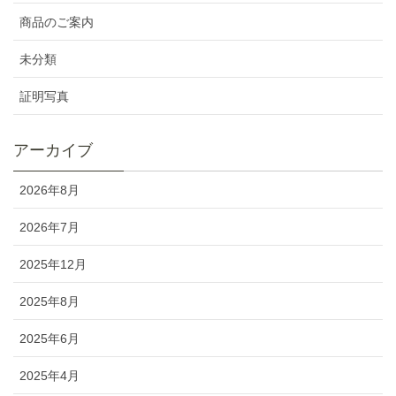
商品のご案内
未分類
証明写真
アーカイブ
2026年8月
2026年7月
2025年12月
2025年8月
2025年6月
2025年4月