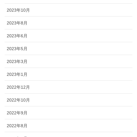
2023年10月
2023年8月
2023年6月
2023年5月
2023年3月
2023年1月
2022年12月
2022年10月
2022年9月
2022年8月