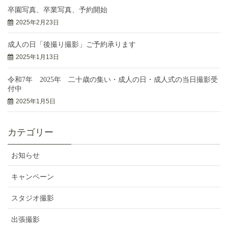
卒園写真、卒業写真、予約開始
2025年2月23日
成人の日「後撮り撮影」ご予約承ります
2025年1月13日
令和7年 2025年 二十歳の集い・成人の日・成人式の当日撮影受
付中
2025年1月5日
カテゴリー
お知らせ
キャンペーン
スタジオ撮影
出張撮影