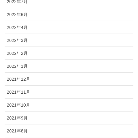
2022年7月
2022年6月
2022年4月
2022年3月
2022年2月
2022年1月
2021年12月
2021年11月
2021年10月
2021年9月
2021年8月