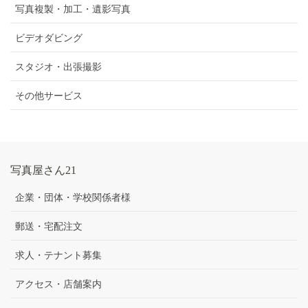
写真複製・加工・遺影写真
ビデオダビング
スタジオ・出張撮影
その他サービス
写真屋さん21
企業・団体・学校関係者様
郵送・宅配注文
求人・テナント募集
アクセス・店舗案内