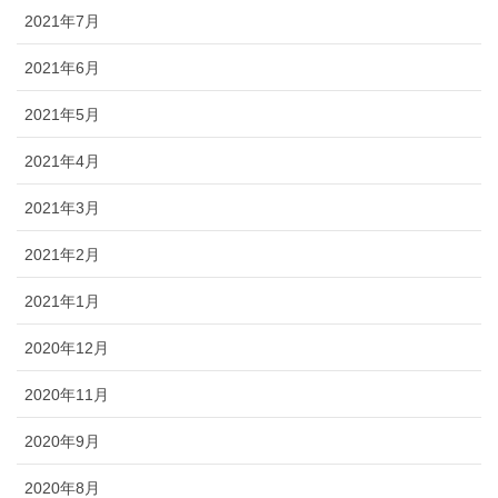
2021年7月
2021年6月
2021年5月
2021年4月
2021年3月
2021年2月
2021年1月
2020年12月
2020年11月
2020年9月
2020年8月