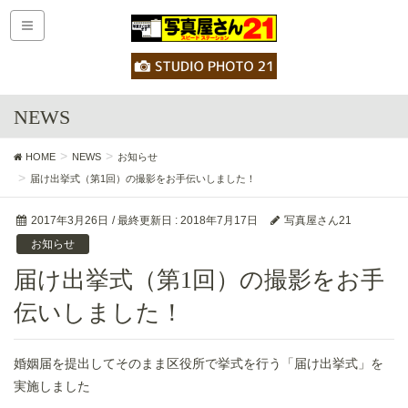
NEWS
HOME
NEWS
お知らせ
届け出挙式（第1回）の撮影をお手伝いしました！
2017年3月26日
/ 最終更新日 :
2018年7月17日
写真屋さん21
お知らせ
届け出挙式（第1回）の撮影をお手
伝いしました！
婚姻届を提出してそのまま区役所で挙式を行う「届け出挙式」を
実施しました