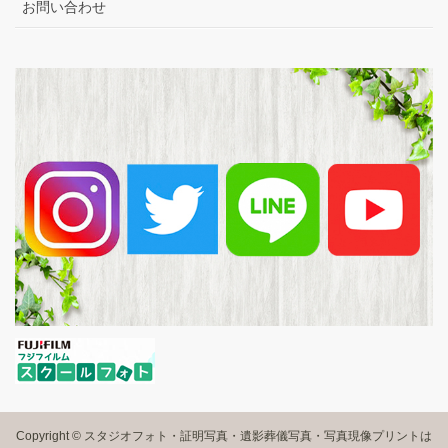
お問い合わせ
Copyright © スタジオフォト・証明写真・遺影葬儀写真・写真現像プリントは