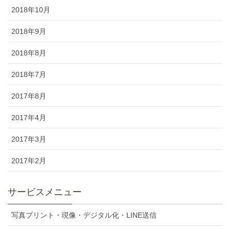
2018年10月
2018年9月
2018年8月
2018年7月
2017年8月
2017年4月
2017年3月
2017年2月
サービスメニュー
写真プリント・現像・デジタル化・LINE送信