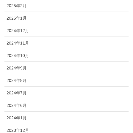
2025年2月
2025年1月
2024年12月
2024年11月
2024年10月
2024年9月
2024年8月
2024年7月
2024年6月
2024年1月
2023年12月