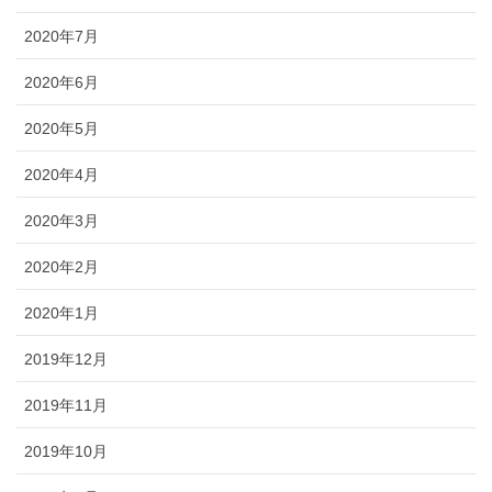
2020年7月
2020年6月
2020年5月
2020年4月
2020年3月
2020年2月
2020年1月
2019年12月
2019年11月
2019年10月