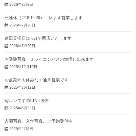
2026年8月8日
三連休（7/18.19.20） 休まず営業します
2026年7月20日
蓮田見沼店は7/21で閉店いたします
2026年7月20日
お受験写真・ミライコンパスの焼増し出来ます
2025年12月10日
お盆期間も休みなく通常営業です
2025年8月12日
写ルンですのLINE送信
2025年6月22日
入園写真、入学写真、ご予約受付中
2025年4月5日