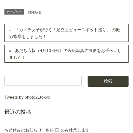
カテゴリー
お知らせ
「カメラ女子が行く！足立区ビュースポット巡り」 の撮
影指導をしました！
あだち広報（4月10日号）の表紙写真の撮影をお手伝いし
ました！
Tweets by photo21tokyo
最近の投稿
お盆休みのお知らせ 8/16(日)のみ休業します