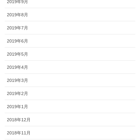
2019年9月
2019年8月
2019年7月
2019年6月
2019年5月
2019年4月
2019年3月
2019年2月
2019年1月
2018年12月
2018年11月