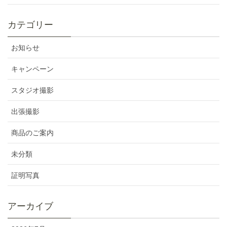
カテゴリー
お知らせ
キャンペーン
スタジオ撮影
出張撮影
商品のご案内
未分類
証明写真
アーカイブ