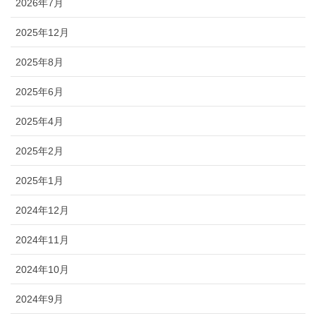
2026年7月
2025年12月
2025年8月
2025年6月
2025年4月
2025年2月
2025年1月
2024年12月
2024年11月
2024年10月
2024年9月