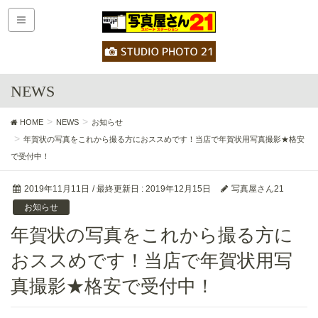
NEWS
HOME
NEWS
お知らせ
年賀状の写真をこれから撮る方におススめです！当店で年賀状用写真撮影★格安
で受付中！
2019年11月11日
/ 最終更新日 :
2019年12月15日
写真屋さん21
お知らせ
年賀状の写真をこれから撮る方に
おススめです！当店で年賀状用写
真撮影★格安で受付中！