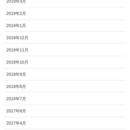
2019年3月
2019年2月
2019年1月
2018年12月
2018年11月
2018年10月
2018年9月
2018年8月
2018年7月
2017年8月
2017年4月