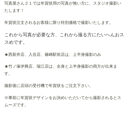
写真屋さん２１では年賀状用の写真が無い方に、スタジオ撮影い
たします！
年賀状注文されるお客様に限り特別価格で撮影いたします。
これから写真が必要な方、これから撮る方にたいへんおス
スめです。
★西新井店、入谷店、篠崎駅前店は、上半身撮影のみ
★竹ノ塚伊興店、瑞江店は、全身と上半身撮影の両方が出来ま
す。
撮影後に店頭の受付機で年賀状をご注文下さい。
※事前に年賀状デザインをお決めいただいてから撮影されるとス
ムーズです。