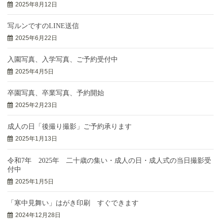
2025年8月12日
写ルンですのLINE送信
2025年6月22日
入園写真、入学写真、ご予約受付中
2025年4月5日
卒園写真、卒業写真、予約開始
2025年2月23日
成人の日「後撮り撮影」ご予約承ります
2025年1月13日
令和7年 2025年 二十歳の集い・成人の日・成人式の当日撮影受
付中
2025年1月5日
「寒中見舞い」はがき印刷 すぐできます
2024年12月28日