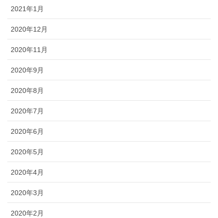
2021年1月
2020年12月
2020年11月
2020年9月
2020年8月
2020年7月
2020年6月
2020年5月
2020年4月
2020年3月
2020年2月