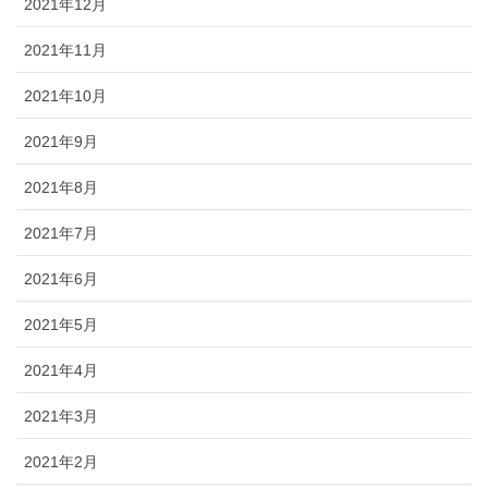
2021年12月
2021年11月
2021年10月
2021年9月
2021年8月
2021年7月
2021年6月
2021年5月
2021年4月
2021年3月
2021年2月