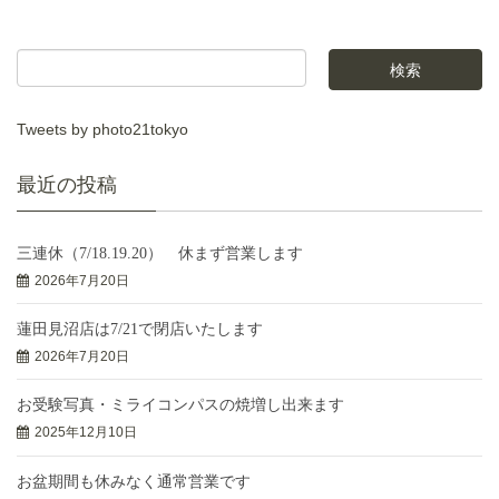
Tweets by photo21tokyo
最近の投稿
三連休（7/18.19.20） 休まず営業します
2026年7月20日
蓮田見沼店は7/21で閉店いたします
2026年7月20日
お受験写真・ミライコンパスの焼増し出来ます
2025年12月10日
お盆期間も休みなく通常営業です