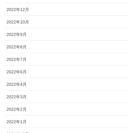
2022年12月
2022年10月
2022年9月
2022年8月
2022年7月
2022年6月
2022年4月
2022年3月
2022年2月
2022年1月