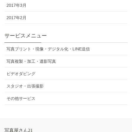
2017年3月
2017年2月
サービスメニュー
写真プリント・現像・デジタル化・LINE送信
写真複製・加工・遺影写真
ビデオダビング
スタジオ・出張撮影
その他サービス
写真屋さん21