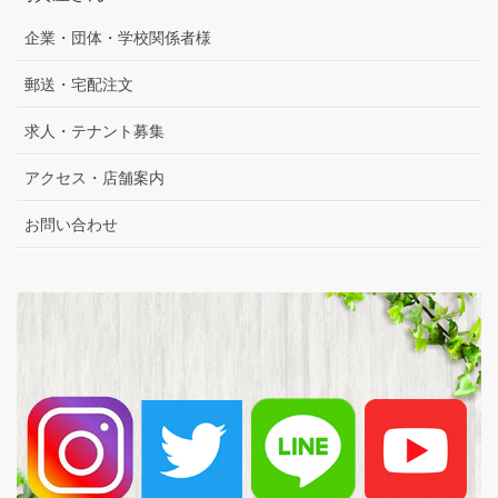
企業・団体・学校関係者様
郵送・宅配注文
求人・テナント募集
アクセス・店舗案内
お問い合わせ