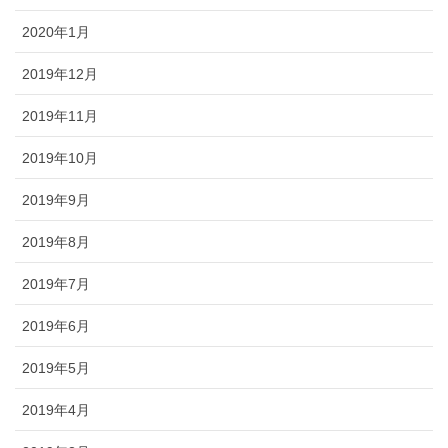
2020年1月
2019年12月
2019年11月
2019年10月
2019年9月
2019年8月
2019年7月
2019年6月
2019年5月
2019年4月