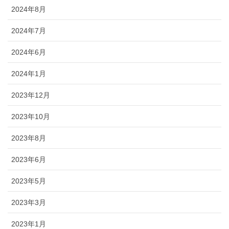
2024年8月
2024年7月
2024年6月
2024年1月
2023年12月
2023年10月
2023年8月
2023年6月
2023年5月
2023年3月
2023年1月