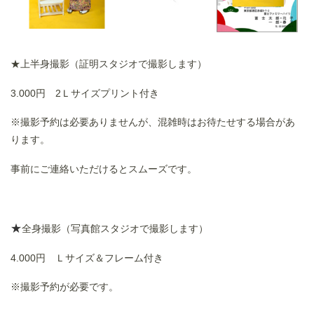
★上半身撮影（証明スタジオで撮影します）
3.000円 2Ｌサイズプリント付き
※撮影予約は必要ありませんが、混雑時はお待たせする場合があ
ります。
事前にご連絡いただけるとスムーズです。
★
全身撮影（写真館スタジオで撮影します）
4.000円 Ｌサイズ＆フレーム付き
※撮影予約が必要です。