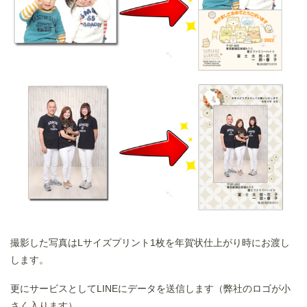
撮影した写真はLサイズプリント1枚を年賀状仕上がり時にお渡し
します。
更にサービスとしてLINEにデータを送信します（弊社のロゴが小
さく入ります）