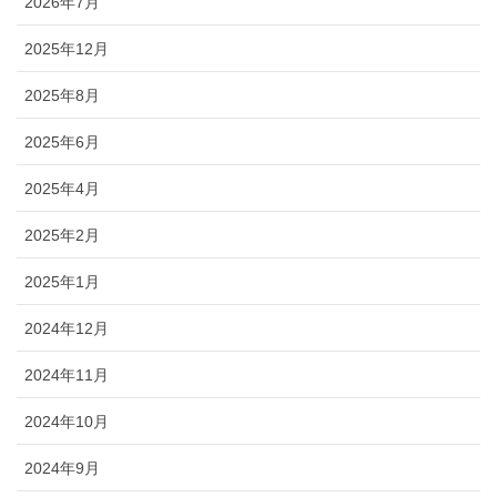
2026年7月
2025年12月
2025年8月
2025年6月
2025年4月
2025年2月
2025年1月
2024年12月
2024年11月
2024年10月
2024年9月