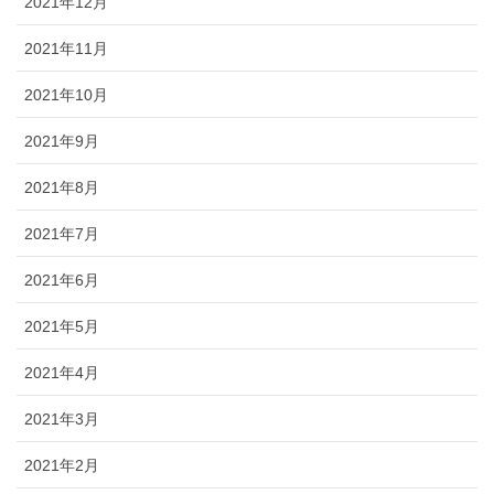
2021年12月
2021年11月
2021年10月
2021年9月
2021年8月
2021年7月
2021年6月
2021年5月
2021年4月
2021年3月
2021年2月