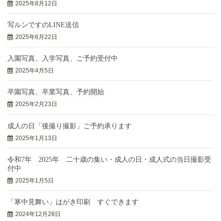
2025年8月12日
写ルンですのLINE送信
2025年6月22日
入園写真、入学写真、ご予約受付中
2025年4月5日
卒園写真、卒業写真、予約開始
2025年2月23日
成人の日「後撮り撮影」ご予約承ります
2025年1月13日
令和7年 2025年 二十歳の集い・成人の日・成人式の当日撮影受
付中
2025年1月5日
「寒中見舞い」はがき印刷 すぐできます
2024年12月28日