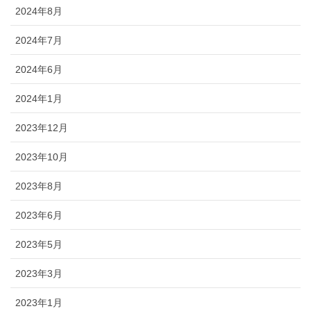
2024年8月
2024年7月
2024年6月
2024年1月
2023年12月
2023年10月
2023年8月
2023年6月
2023年5月
2023年3月
2023年1月