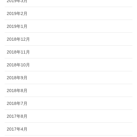
2019年3月
2019年2月
2019年1月
2018年12月
2018年11月
2018年10月
2018年9月
2018年8月
2018年7月
2017年8月
2017年4月