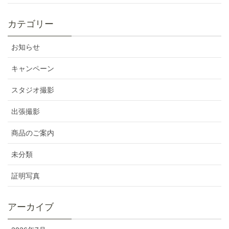
カテゴリー
お知らせ
キャンペーン
スタジオ撮影
出張撮影
商品のご案内
未分類
証明写真
アーカイブ