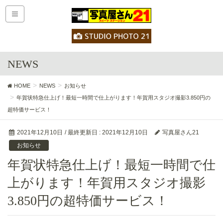
NEWS
HOME
NEWS
お知らせ
年賀状特急仕上げ！最短一時間で仕上がります！年賀用スタジオ撮影3.850円の
超特価サービス！
2021年12月10日
/ 最終更新日 :
2021年12月10日
写真屋さん21
お知らせ
年賀状特急仕上げ！最短一時間で仕
上がります！年賀用スタジオ撮影
3.850円の超特価サービス！