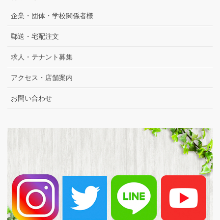
企業・団体・学校関係者様
郵送・宅配注文
求人・テナント募集
アクセス・店舗案内
お問い合わせ