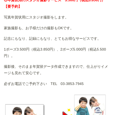
◎年賀状用のスタジオ撮影サービス 3.500円（税込3.850円）
【要予約】
写真年賀状用にスタジオ撮影をします。
家族撮影も、お子様だけの撮影もOKです。
記念にもなり、記録にもなり、とてもお得なサービスです。
1ポーズ3.500円（税込3.850円）、2ポーズ5.000円（税込5.500
円）。
撮影後、そのまま年賀状データ作成できますので、仕上がりイメ
ージも見れて安心です。
必ずお電話でご予約下さい TEL 03-3853-7945