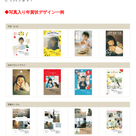
◆写真入り年賀状デザイン一例