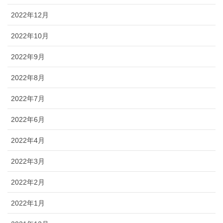
2022年12月
2022年10月
2022年9月
2022年8月
2022年7月
2022年6月
2022年4月
2022年3月
2022年2月
2022年1月