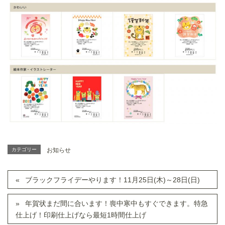
カテゴリー
お知らせ
ブラックフライデーやります！11月25日(木)～28日(日)
年賀状まだ間に合います！喪中寒中もすぐできます。特急
仕上げ！印刷仕上げなら最短1時間仕上げ