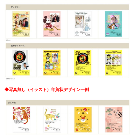
◆写真無し（イラスト）年賀状デザイン一例