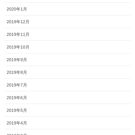
2020年1月
2019年12月
2019年11月
2019年10月
2019年9月
2019年8月
2019年7月
2019年6月
2019年5月
2019年4月