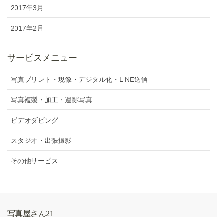
2017年3月
2017年2月
サービスメニュー
写真プリント・現像・デジタル化・LINE送信
写真複製・加工・遺影写真
ビデオダビング
スタジオ・出張撮影
その他サービス
写真屋さん21