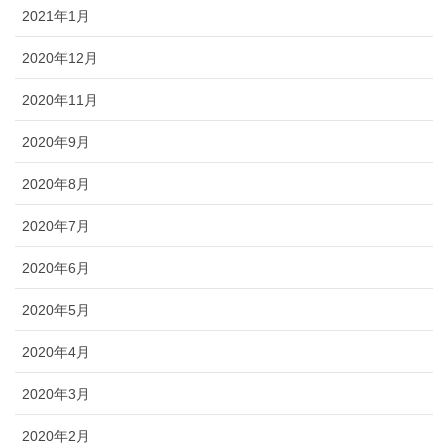
2021年1月
2020年12月
2020年11月
2020年9月
2020年8月
2020年7月
2020年6月
2020年5月
2020年4月
2020年3月
2020年2月