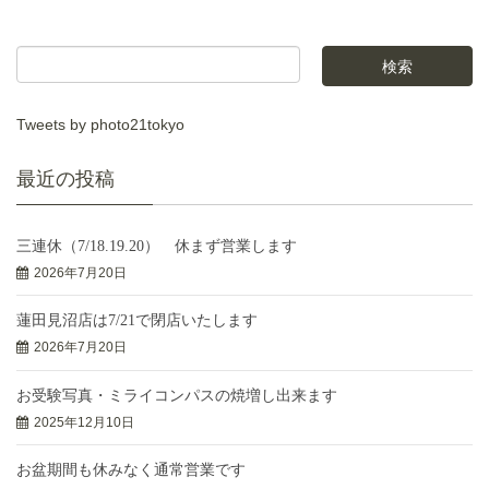
Tweets by photo21tokyo
最近の投稿
三連休（7/18.19.20） 休まず営業します
2026年7月20日
蓮田見沼店は7/21で閉店いたします
2026年7月20日
お受験写真・ミライコンパスの焼増し出来ます
2025年12月10日
お盆期間も休みなく通常営業です