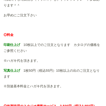
ります＾＾
お早めにご注文下さい
◎料金
印刷仕上げ
10枚以上でのご注文となります カタログの価格を
ご参照ください
※ハガキ代を頂きます。
写真仕上げ
1枚50円（税込55円）10枚以上の出のご注文となり
ます
※別途基本料金とハガキ代を頂きます。