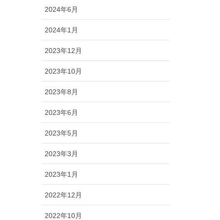
2024年6月
2024年1月
2023年12月
2023年10月
2023年8月
2023年6月
2023年5月
2023年3月
2023年1月
2022年12月
2022年10月