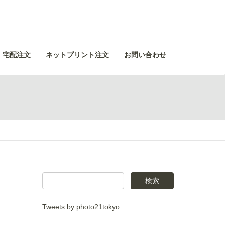
・宅配注文
ネットプリント注文
お問い合わせ
Tweets by photo21tokyo