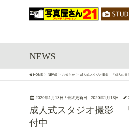
NEWS
HOME
NEWS
お知らせ
成人式スタジオ撮影 「成人の
2020年1月13日
/ 最終更新日 :
2020年1月13日
成人式スタジオ撮影 「成人の日後撮り」ご予約受
付中