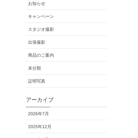
お知らせ
キャンペーン
スタジオ撮影
出張撮影
商品のご案内
未分類
証明写真
アーカイブ
2026年7月
2025年12月