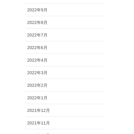
2022年9月
2022年8月
2022年7月
2022年6月
2022年4月
2022年3月
2022年2月
2022年1月
2021年12月
2021年11月