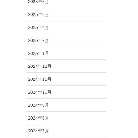
2025年8月
2025年6月
2025年4月
2025年2月
2025年1月
2024年12月
2024年11月
2024年10月
2024年9月
2024年8月
2024年7月