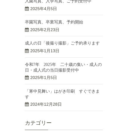
入園写真、入学写真、ご予約受付中
2025年4月5日
卒園写真、卒業写真、予約開始
2025年2月23日
成人の日「後撮り撮影」ご予約承ります
2025年1月13日
令和7年 2025年 二十歳の集い・成人の
日・成人式の当日撮影受付中
2025年1月5日
「寒中見舞い」はがき印刷 すぐできま
す
2024年12月28日
カテゴリー