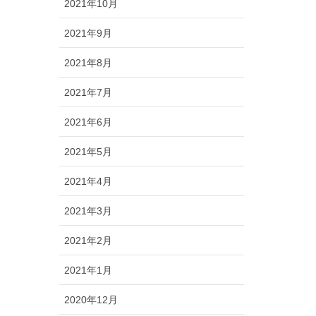
2021年10月
2021年9月
2021年8月
2021年7月
2021年6月
2021年5月
2021年4月
2021年3月
2021年2月
2021年1月
2020年12月