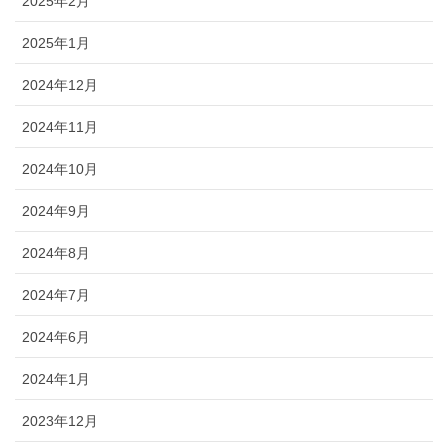
2025年2月
2025年1月
2024年12月
2024年11月
2024年10月
2024年9月
2024年8月
2024年7月
2024年6月
2024年1月
2023年12月