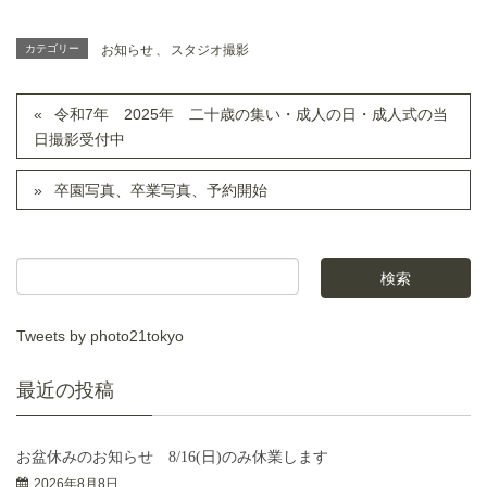
カテゴリー
お知らせ
、
スタジオ撮影
令和7年 2025年 二十歳の集い・成人の日・成人式の当
日撮影受付中
卒園写真、卒業写真、予約開始
Tweets by photo21tokyo
最近の投稿
お盆休みのお知らせ 8/16(日)のみ休業します
2026年8月8日