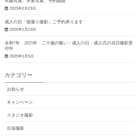
卒園写真、卒業写真、予約開始
2025年2月23日
成人の日「後撮り撮影」ご予約承ります
2025年1月13日
令和7年 2025年 二十歳の集い・成人の日・成人式の当日撮影受
付中
2025年1月5日
カテゴリー
お知らせ
キャンペーン
スタジオ撮影
出張撮影