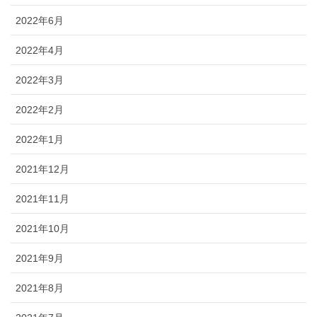
2022年6月
2022年4月
2022年3月
2022年2月
2022年1月
2021年12月
2021年11月
2021年10月
2021年9月
2021年8月