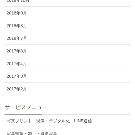
2018年10月
2018年9月
2018年8月
2018年7月
2017年8月
2017年4月
2017年3月
2017年2月
サービスメニュー
写真プリント・現像・デジタル化・LINE送信
写真複製・加工・遺影写真