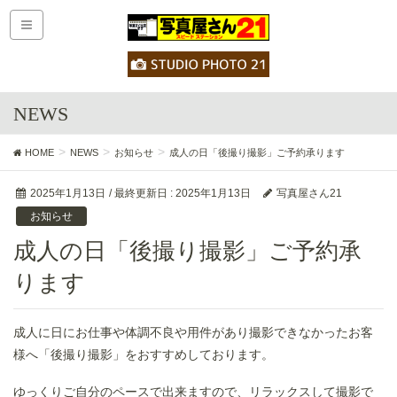
NEWS
HOME
NEWS
お知らせ
成人の日「後撮り撮影」ご予約承ります
2025年1月13日
/ 最終更新日 :
2025年1月13日
写真屋さん21
お知らせ
成人の日「後撮り撮影」ご予約承
ります
成人に日にお仕事や体調不良や用件があり撮影できなかったお客
様へ「後撮り撮影」をおすすめしております。
ゆっくりご自分のペースで出来ますので、リラックスして撮影で