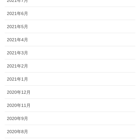
2021年7月
2021年6月
2021年5月
2021年4月
2021年3月
2021年2月
2021年1月
2020年12月
2020年11月
2020年9月
2020年8月