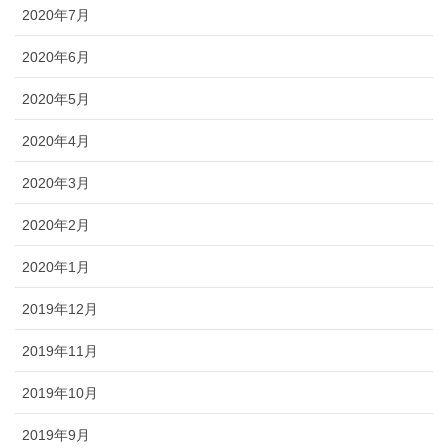
2020年7月
2020年6月
2020年5月
2020年4月
2020年3月
2020年2月
2020年1月
2019年12月
2019年11月
2019年10月
2019年9月