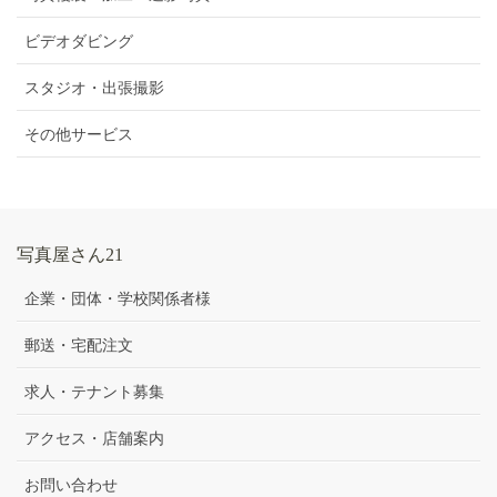
ビデオダビング
スタジオ・出張撮影
その他サービス
写真屋さん21
企業・団体・学校関係者様
郵送・宅配注文
求人・テナント募集
アクセス・店舗案内
お問い合わせ