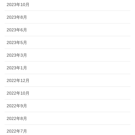
2023年10月
2023年8月
2023年6月
2023年5月
2023年3月
2023年1月
2022年12月
2022年10月
2022年9月
2022年8月
2022年7月