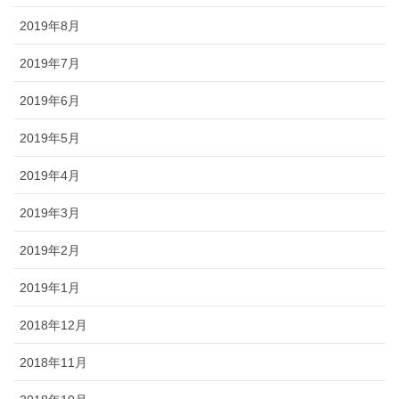
2019年8月
2019年7月
2019年6月
2019年5月
2019年4月
2019年3月
2019年2月
2019年1月
2018年12月
2018年11月