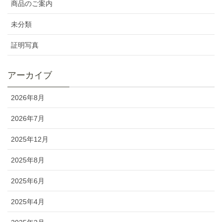
商品のご案内
未分類
証明写真
アーカイブ
2026年8月
2026年7月
2025年12月
2025年8月
2025年6月
2025年4月