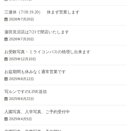
三連休（7/18.19.20） 休まず営業します
2026年7月20日
蓮田見沼店は7/21で閉店いたします
2026年7月20日
お受験写真・ミライコンパスの焼増し出来ます
2025年12月10日
お盆期間も休みなく通常営業です
2025年8月12日
写ルンですのLINE送信
2025年6月22日
入園写真、入学写真、ご予約受付中
2025年4月5日