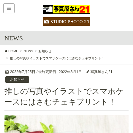
NEWS
HOME
NEWS
お知らせ
推しの写真やイラストでスマホケースにはさむチェキプリント！
2022年7月25日
/ 最終更新日 :
2022年8月1日
写真屋さん21
お知らせ
推しの写真やイラストでスマホケ
ースにはさむチェキプリント！