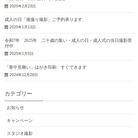
2025年2月23日
成人の日「後撮り撮影」ご予約承ります
2025年1月13日
令和7年 2025年 二十歳の集い・成人の日・成人式の当日撮影受
付中
2025年1月5日
「寒中見舞い」はがき印刷 すぐできます
2024年12月28日
カテゴリー
お知らせ
キャンペーン
スタジオ撮影