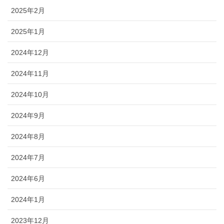
2025年2月
2025年1月
2024年12月
2024年11月
2024年10月
2024年9月
2024年8月
2024年7月
2024年6月
2024年1月
2023年12月