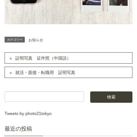
カテゴリー
お知らせ
証明写真 证件照（中国語）
就活・面接・転職用 証明写真
Tweets by photo21tokyo
最近の投稿