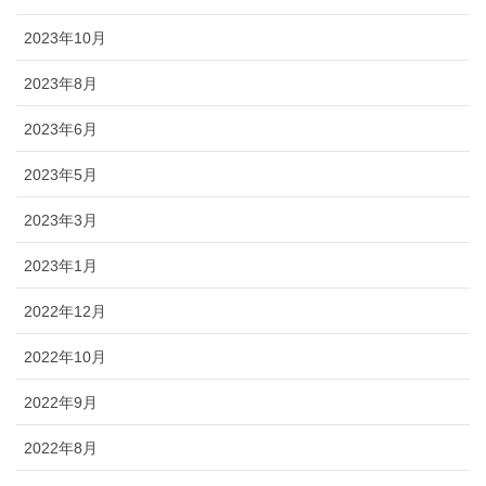
2023年10月
2023年8月
2023年6月
2023年5月
2023年3月
2023年1月
2022年12月
2022年10月
2022年9月
2022年8月