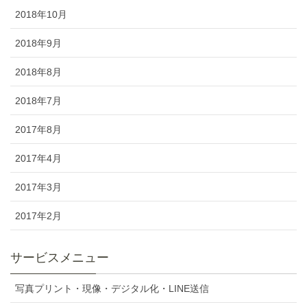
2018年10月
2018年9月
2018年8月
2018年7月
2017年8月
2017年4月
2017年3月
2017年2月
サービスメニュー
写真プリント・現像・デジタル化・LINE送信