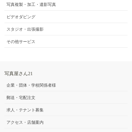
写真複製・加工・遺影写真
ビデオダビング
スタジオ・出張撮影
その他サービス
写真屋さん21
企業・団体・学校関係者様
郵送・宅配注文
求人・テナント募集
アクセス・店舗案内