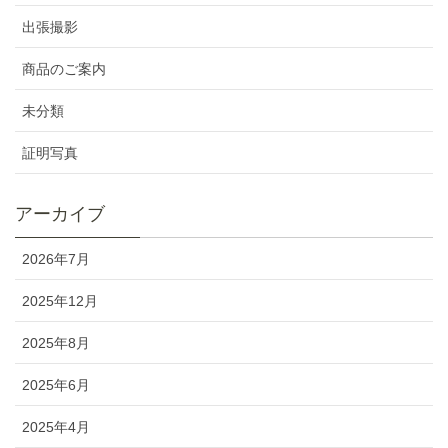
出張撮影
商品のご案内
未分類
証明写真
アーカイブ
2026年7月
2025年12月
2025年8月
2025年6月
2025年4月