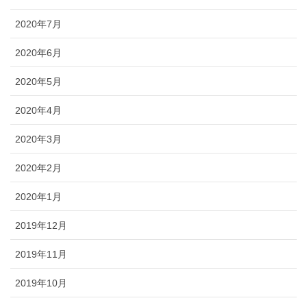
2020年7月
2020年6月
2020年5月
2020年4月
2020年3月
2020年2月
2020年1月
2019年12月
2019年11月
2019年10月