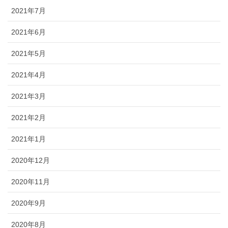
2021年7月
2021年6月
2021年5月
2021年4月
2021年3月
2021年2月
2021年1月
2020年12月
2020年11月
2020年9月
2020年8月