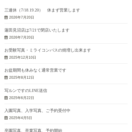
三連休（7/18.19.20） 休まず営業します
2026年7月20日
蓮田見沼店は7/21で閉店いたします
2026年7月20日
お受験写真・ミライコンパスの焼増し出来ます
2025年12月10日
お盆期間も休みなく通常営業です
2025年8月12日
写ルンですのLINE送信
2025年6月22日
入園写真、入学写真、ご予約受付中
2025年4月5日
卒園写真、卒業写真、予約開始