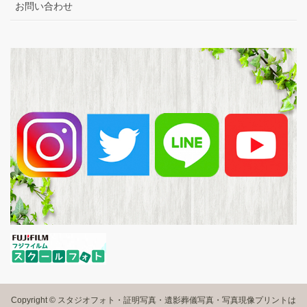
お問い合わせ
Copyright © スタジオフォト・証明写真・遺影葬儀写真・写真現像プリントは