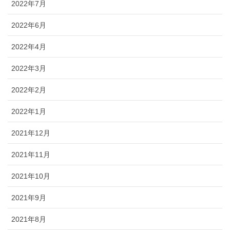
2022年7月
2022年6月
2022年4月
2022年3月
2022年2月
2022年1月
2021年12月
2021年11月
2021年10月
2021年9月
2021年8月