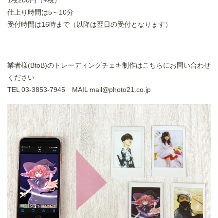
1枚200円（+税）
仕上り時間は5～10分
受付時間は16時まで（以降は翌日の受付となります）
業者様(BtoB)のトレーディングチェキ制作はこちらにお問い合わせ
ください
TEL 03-3853-7945 MAIL mail@photo21.co.jp