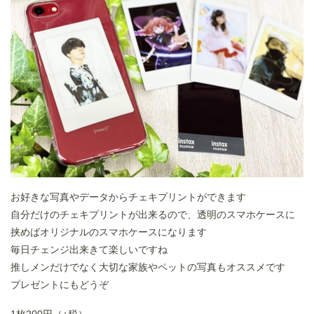
お好きな写真やデータからチェキプリントができます
自分だけのチェキプリントが出来るので、透明のスマホケースに
挟めばオリジナルのスマホケースになります
毎日チェンジ出来きて楽しいですね
推しメンだけでなく大切な家族やペットの写真もオススメです
プレゼントにもどうぞ