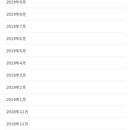
2019年9月
2019年8月
2019年7月
2019年6月
2019年5月
2019年4月
2019年3月
2019年2月
2019年1月
2018年12月
2018年11月