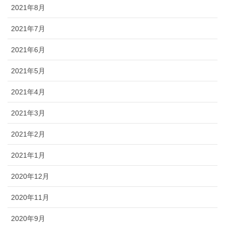
2021年8月
2021年7月
2021年6月
2021年5月
2021年4月
2021年3月
2021年2月
2021年1月
2020年12月
2020年11月
2020年9月