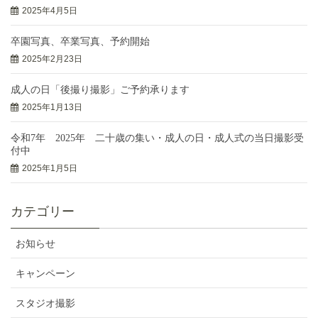
2025年4月5日
卒園写真、卒業写真、予約開始
2025年2月23日
成人の日「後撮り撮影」ご予約承ります
2025年1月13日
令和7年 2025年 二十歳の集い・成人の日・成人式の当日撮影受
付中
2025年1月5日
カテゴリー
お知らせ
キャンペーン
スタジオ撮影