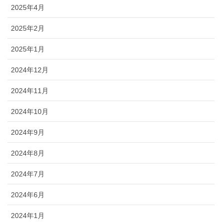
2025年4月
2025年2月
2025年1月
2024年12月
2024年11月
2024年10月
2024年9月
2024年8月
2024年7月
2024年6月
2024年1月