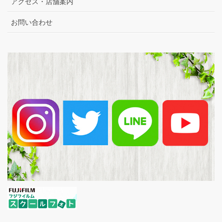
アクセス・店舗案内
お問い合わせ