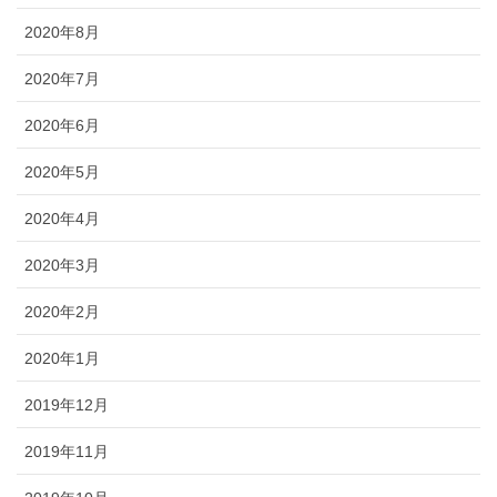
2020年8月
2020年7月
2020年6月
2020年5月
2020年4月
2020年3月
2020年2月
2020年1月
2019年12月
2019年11月