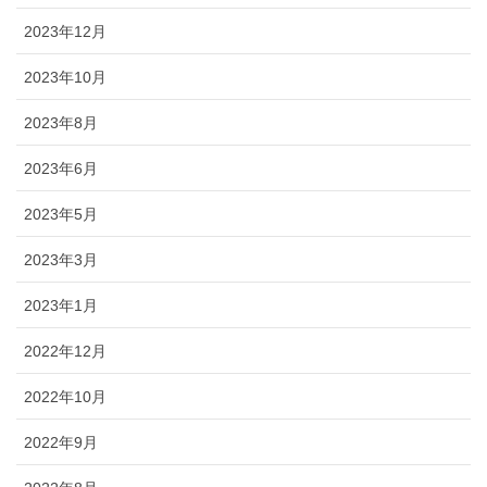
2023年12月
2023年10月
2023年8月
2023年6月
2023年5月
2023年3月
2023年1月
2022年12月
2022年10月
2022年9月