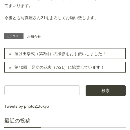
てまいります。
今後とも写真屋さん21をよろしくお願い致します。
カテゴリー
お知らせ
届け出挙式（第2回）の撮影をお手伝いしました！
第40回 足立の花火（7/21）に協賛しています！
Tweets by photo21tokyo
最近の投稿