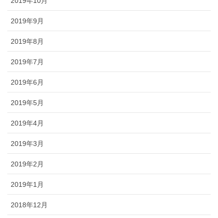
2019年10月
2019年9月
2019年8月
2019年7月
2019年6月
2019年5月
2019年4月
2019年3月
2019年2月
2019年1月
2018年12月