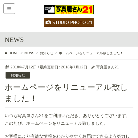
NEWS
HOME
NEWS
お知らせ
ホームページをリニューアル致しました！
2018年7月12日
/ 最終更新日 :
2018年7月12日
写真屋さん21
お知らせ
ホームページをリニューアル致し
ました！
いつも写真屋さん21をご利用いただき、ありがとうございます。
このたび、ホームページをリニューアル致しました。
お客様により有益な情報をわかりやすくお届けできるよう努力し