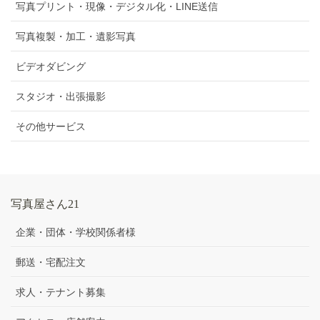
写真プリント・現像・デジタル化・LINE送信
写真複製・加工・遺影写真
ビデオダビング
スタジオ・出張撮影
その他サービス
写真屋さん21
企業・団体・学校関係者様
郵送・宅配注文
求人・テナント募集