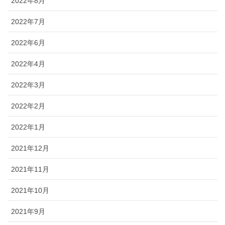
2022年8月
2022年7月
2022年6月
2022年4月
2022年3月
2022年2月
2022年1月
2021年12月
2021年11月
2021年10月
2021年9月