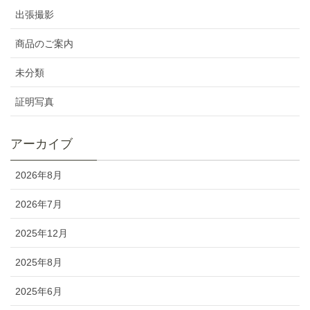
出張撮影
商品のご案内
未分類
証明写真
アーカイブ
2026年8月
2026年7月
2025年12月
2025年8月
2025年6月