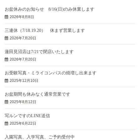
お盆休みのお知らせ 8/16(日)のみ休業します
2026年8月8日
三連休（7/18.19.20） 休まず営業します
2026年7月20日
蓮田見沼店は7/21で閉店いたします
2026年7月20日
お受験写真・ミライコンパスの焼増し出来ます
2025年12月10日
お盆期間も休みなく通常営業です
2025年8月12日
写ルンですのLINE送信
2025年6月22日
入園写真、入学写真、ご予約受付中