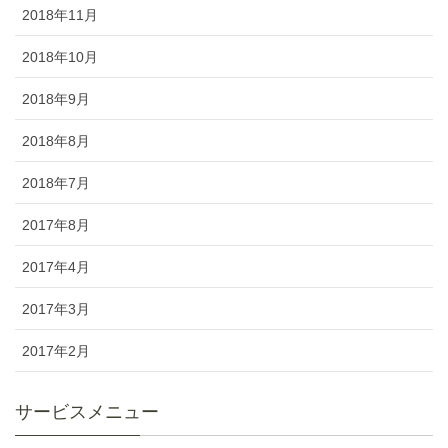
2018年11月
2018年10月
2018年9月
2018年8月
2018年7月
2017年8月
2017年4月
2017年3月
2017年2月
サービスメニュー