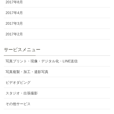
2017年8月
2017年4月
2017年3月
2017年2月
サービスメニュー
写真プリント・現像・デジタル化・LINE送信
写真複製・加工・遺影写真
ビデオダビング
スタジオ・出張撮影
その他サービス