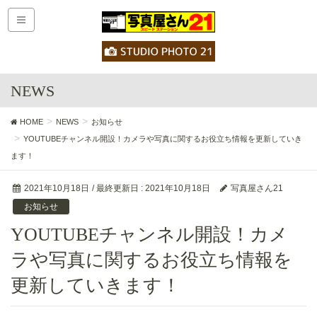
NEWS
HOME
NEWS
お知らせ
YOUTUBEチャンネル開設！カメラや写真に関するお役立ち情報を更新していき
ます！
2021年10月18日
/ 最終更新日 :
2021年10月18日
写真屋さん21
お知らせ
YOUTUBEチャンネル開設！カメ
ラや写真に関するお役立ち情報を
更新していきます！