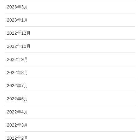
2023年3月
2023年1月
2022年12月
2022年10月
2022年9月
2022年8月
2022年7月
2022年6月
2022年4月
2022年3月
2022年2月