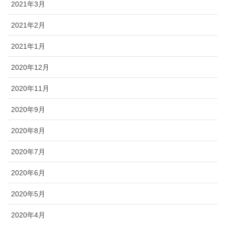
2021年3月
2021年2月
2021年1月
2020年12月
2020年11月
2020年9月
2020年8月
2020年7月
2020年6月
2020年5月
2020年4月