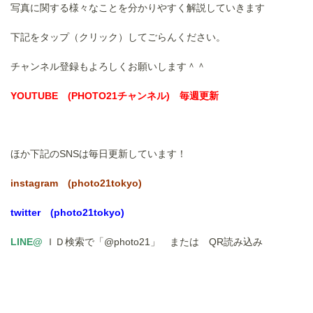
写真に関する様々なことを分かりやすく解説していきます
下記をタップ（クリック）してごらんください。
チャンネル登録もよろしくお願いします＾＾
YOUTUBE (
PHOTO21チャンネル
) 毎週更新
ほか下記のSNSは毎日更新しています！
instagram (photo21tokyo)
twitter (photo21tokyo)
LINE@
ＩＤ検索で「@photo21」 または QR読み込み