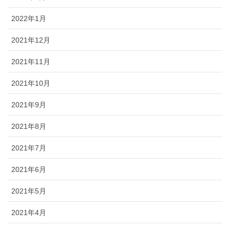
2022年1月
2021年12月
2021年11月
2021年10月
2021年9月
2021年8月
2021年7月
2021年6月
2021年5月
2021年4月