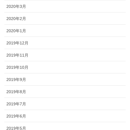
2020年3月
2020年2月
2020年1月
2019年12月
2019年11月
2019年10月
2019年9月
2019年8月
2019年7月
2019年6月
2019年5月