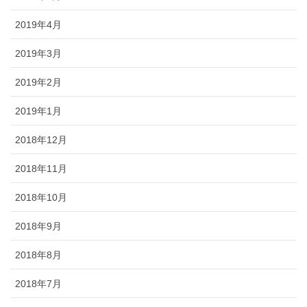
2019年4月
2019年3月
2019年2月
2019年1月
2018年12月
2018年11月
2018年10月
2018年9月
2018年8月
2018年7月