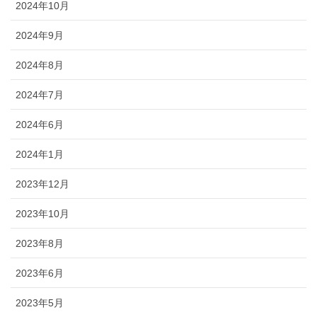
2024年10月
2024年9月
2024年8月
2024年7月
2024年6月
2024年1月
2023年12月
2023年10月
2023年8月
2023年6月
2023年5月