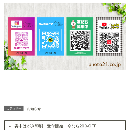
カテゴリー
お知らせ
喪中はがき印刷 受付開始 今なら20％OFF