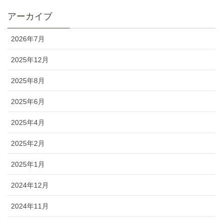
アーカイブ
2026年7月
2025年12月
2025年8月
2025年6月
2025年4月
2025年2月
2025年1月
2024年12月
2024年11月