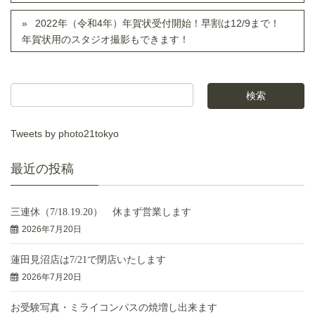
2022年（令和4年）年賀状受付開始！早割は12/9まで！
年賀状用のスタジオ撮影もできます！
Tweets by photo21tokyo
最近の投稿
三連休（7/18.19.20） 休まず営業します
2026年7月20日
蓮田見沼店は7/21で閉店いたします
2026年7月20日
お受験写真・ミライコンパスの焼増し出来ます