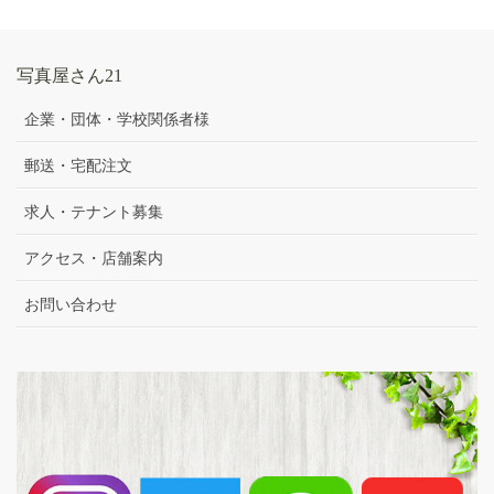
写真屋さん21
企業・団体・学校関係者様
郵送・宅配注文
求人・テナント募集
アクセス・店舗案内
お問い合わせ