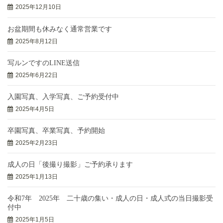
2025年12月10日
お盆期間も休みなく通常営業です
2025年8月12日
写ルンですのLINE送信
2025年6月22日
入園写真、入学写真、ご予約受付中
2025年4月5日
卒園写真、卒業写真、予約開始
2025年2月23日
成人の日「後撮り撮影」ご予約承ります
2025年1月13日
令和7年 2025年 二十歳の集い・成人の日・成人式の当日撮影受
付中
2025年1月5日