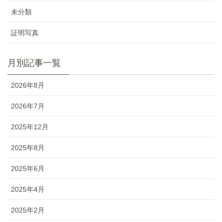
未分類
証明写真
月別記事一覧
2026年8月
2026年7月
2025年12月
2025年8月
2025年6月
2025年4月
2025年2月