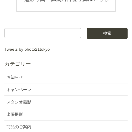
Tweets by photo21tokyo
カテゴリー
お知らせ
キャンペーン
スタジオ撮影
出張撮影
商品のご案内