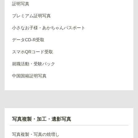
証明写真
プレミアム証明写真
小さなお子様・あかちゃんパスポート
データCD-R受取
スマホQRコード受取
就職活動・受験パック
中国国籍証明写真
写真複製・加工・遺影写真
写真複製・写真の焼増し