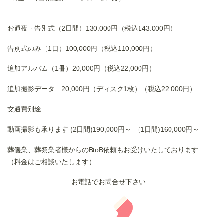
お通夜・告別式（2日間）130,000円（税込143,000円）
告別式のみ（1日）100,000円（税込110,000円）
追加アルバム（1冊）20,000円（税込22,000円）
追加撮影データ 20,000円（ディスク1枚）（税込22,000円）
交通費別途
動画撮影も承ります (2日間)190,000円～ (1日間)160,000円～
葬儀業、葬祭業者様からのBtoB依頼もお受けいたしております
（料金はご相談いたします）
お電話でお問合せ下さい