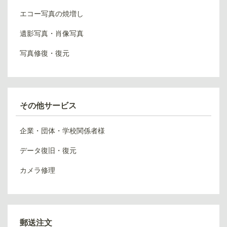
エコー写真の焼増し
遺影写真・肖像写真
写真修復・復元
その他サービス
企業・団体・学校関係者様
データ復旧・復元
カメラ修理
郵送注文