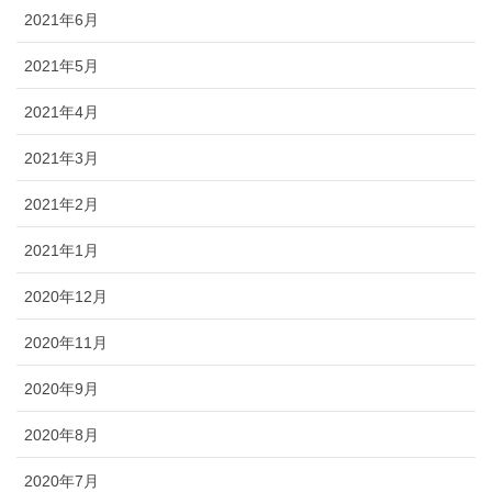
2021年6月
2021年5月
2021年4月
2021年3月
2021年2月
2021年1月
2020年12月
2020年11月
2020年9月
2020年8月
2020年7月