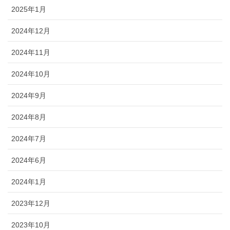
2025年1月
2024年12月
2024年11月
2024年10月
2024年9月
2024年8月
2024年7月
2024年6月
2024年1月
2023年12月
2023年10月