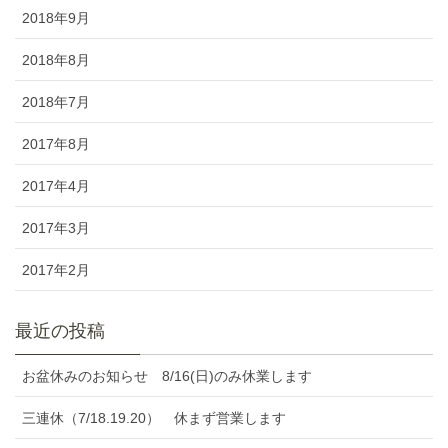
2018年9月
2018年8月
2018年7月
2017年8月
2017年4月
2017年3月
2017年2月
最近の投稿
お盆休みのお知らせ 8/16(日)のみ休業します
三連休（7/18.19.20） 休まず営業します