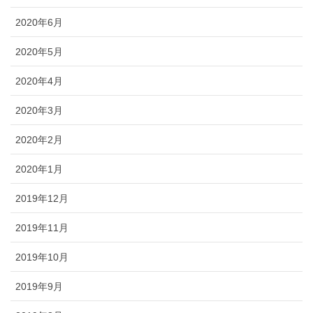
2020年6月
2020年5月
2020年4月
2020年3月
2020年2月
2020年1月
2019年12月
2019年11月
2019年10月
2019年9月