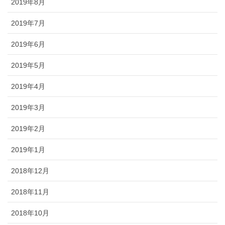
2019年8月
2019年7月
2019年6月
2019年5月
2019年4月
2019年3月
2019年2月
2019年1月
2018年12月
2018年11月
2018年10月