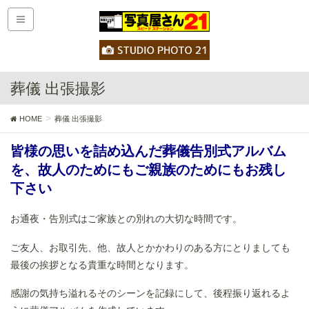
葬儀 出張撮影
HOME
葬儀 出張撮影
皆様の思いを詰め込んだ葬儀告別式アルバム
を、
故人のためにもご親族のためにもお残し
下さい
お通夜・告別式はご家族との別れの大切な時間です。
ご友人、お取引先、他、故人とかかわりのある方にとりましても
最後の挨拶となる貴重な時間となります。
感謝の気持ち溢れるそのシーンを記録にして、後程振り返れるよ