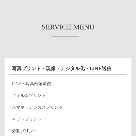
SERVICE MENU
写真プリント・現像・デジタル化・LINE送信
LINEへ写真画像送信
フィルムプリント
スマホ・デジカメプリント
ネットプリント
分割プリント