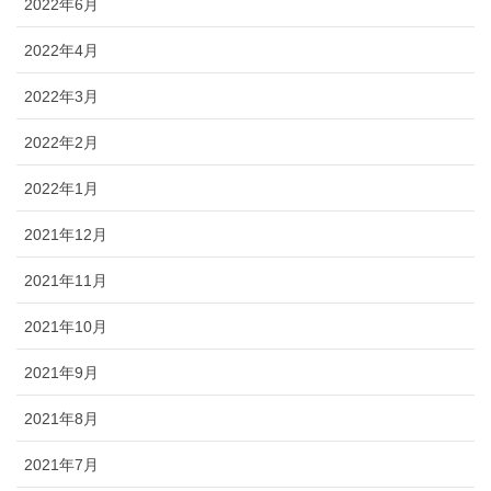
2022年6月
2022年4月
2022年3月
2022年2月
2022年1月
2021年12月
2021年11月
2021年10月
2021年9月
2021年8月
2021年7月