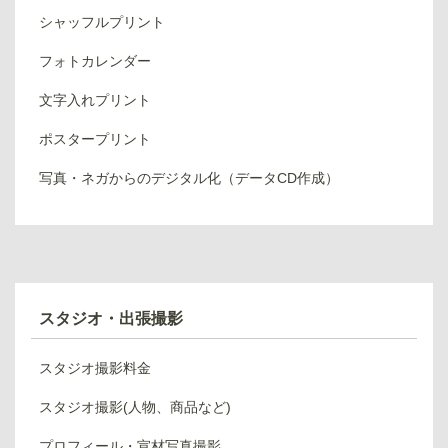
シャッフルプリント
フォトカレンダー
文字入れプリント
ポスタープリント
写真・ネガからのデジタル化（データCD作成）
スタジオ・出張撮影
スタジオ撮影料金
スタジオ撮影(人物、商品など)
プロフィール・宣材写真撮影