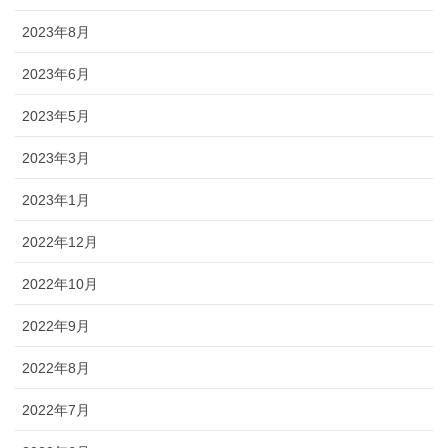
2023年8月
2023年6月
2023年5月
2023年3月
2023年1月
2022年12月
2022年10月
2022年9月
2022年8月
2022年7月