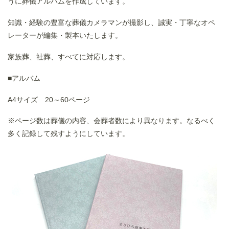
うに葬儀アルバムを作成しています。
知識・経験の豊富な葬儀カメラマンが撮影し、誠実・丁寧なオペ
レーターが編集・製本いたします。
家族葬、社葬、すべてに対応します。
■アルバム
A4サイズ 20～60ページ
※ページ数は葬儀の内容、会葬者数により異なります。なるべく
多く記録して残すようにしています。