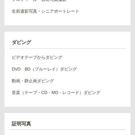
生前遺影写真・シニアポートレート
ダビング
ビデオテープからダビング
DVD BD（ブルーレイ）ダビング
動画・静止画ダビング
音楽（テープ・CD・MD・レコード）ダビング
証明写真