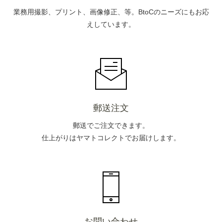
業務用撮影、プリント、画像修正、等。BtoCのニーズにもお応
えしています。
郵送注文
郵送でご注文できます。
仕上がりはヤマトコレクトでお届けします。
お問い合わせ