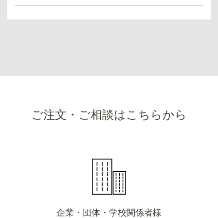
ご注文・ご相談はこちらから
企業・団体・学校関係者様