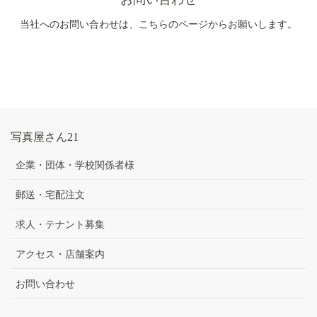
当社へのお問い合わせは、こちらのページからお願いします。
写真屋さん21
企業・団体・学校関係者様
郵送・宅配注文
求人・テナント募集
アクセス・店舗案内
お問い合わせ