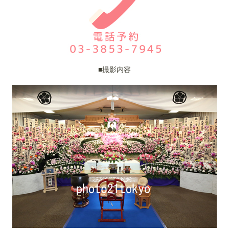
■撮影内容