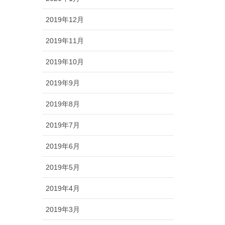
2019年12月
2019年11月
2019年10月
2019年9月
2019年8月
2019年7月
2019年6月
2019年5月
2019年4月
2019年3月