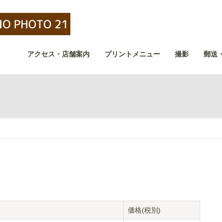
アクセス・店舗案内
プリントメニュー
撮影
郵送
価格(税別)