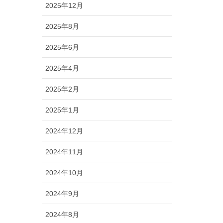
2025年12月
2025年8月
2025年6月
2025年4月
2025年2月
2025年1月
2024年12月
2024年11月
2024年10月
2024年9月
2024年8月