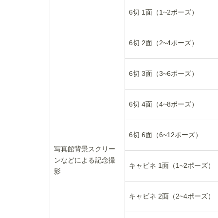
6切 1面（1~2ポーズ）
6切 2面（2~4ポーズ）
6切 3面（3~6ポーズ）
6切 4面（4~8ポーズ）
6切 6面（6~12ポーズ）
写真館背景スクリー
ンなどによる記念撮
キャビネ 1面（1~2ポーズ）
影
キャビネ 2面（2~4ポーズ）