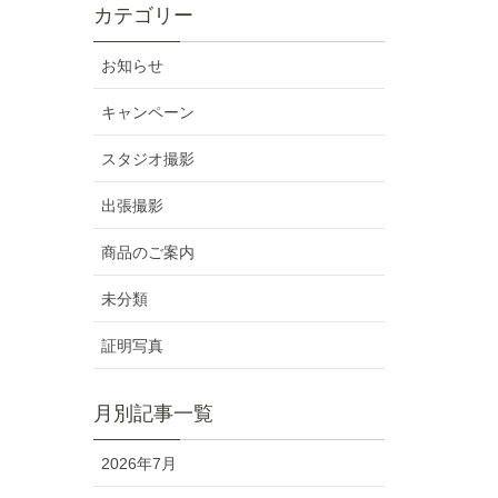
カテゴリー
お知らせ
キャンペーン
スタジオ撮影
出張撮影
商品のご案内
未分類
証明写真
月別記事一覧
2026年7月