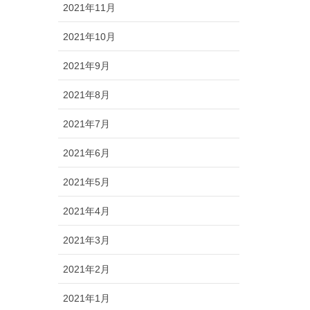
2021年11月
2021年10月
2021年9月
2021年8月
2021年7月
2021年6月
2021年5月
2021年4月
2021年3月
2021年2月
2021年1月