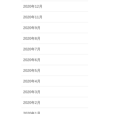
2020年12月
2020年11月
2020年9月
2020年8月
2020年7月
2020年6月
2020年5月
2020年4月
2020年3月
2020年2月
2020年1月