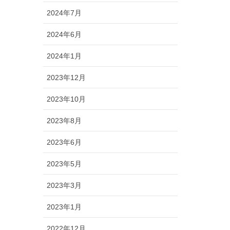
2024年7月
2024年6月
2024年1月
2023年12月
2023年10月
2023年8月
2023年6月
2023年5月
2023年3月
2023年1月
2022年12月