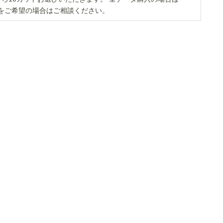
修正をご希望の場合はご相談ください。