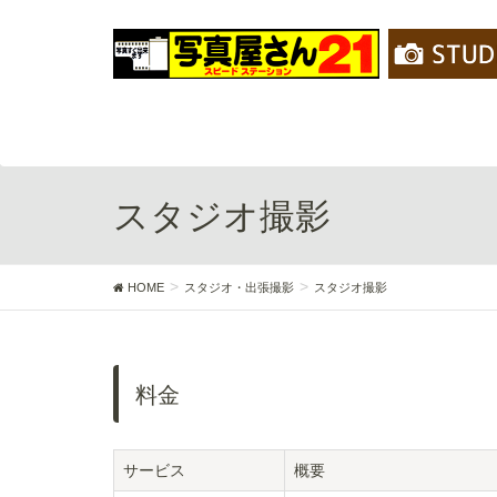
スタジオ撮影
HOME
スタジオ・出張撮影
スタジオ撮影
料金
サービス
概要