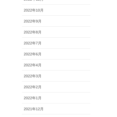
2022年10月
2022年9月
2022年8月
2022年7月
2022年6月
2022年4月
2022年3月
2022年2月
2022年1月
2021年12月