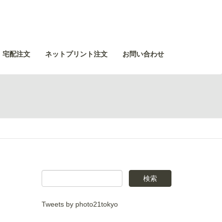
・宅配注文
ネットプリント注文
お問い合わせ
Tweets by photo21tokyo