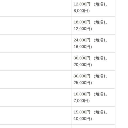
12,000円
（焼増し
8,000円）
18,000円
（焼増し
12,000円）
24,000円
（焼増し
16,000円）
30,000円
（焼増し
20,000円）
36,000円
（焼増し
25,000円）
10,000円
（焼増し
7,000円）
15,000円
（焼増し
10,000円）