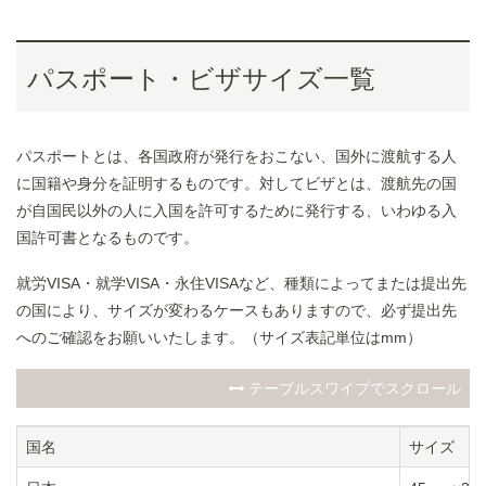
パスポート・ビザサイズ一覧
パスポートとは、各国政府が発行をおこない、国外に渡航する人
に国籍や身分を証明するものです。対してビザとは、渡航先の国
が自国民以外の人に入国を許可するために発行する、いわゆる入
国許可書となるものです。
就労VISA・就学VISA・永住VISAなど、種類によってまたは提出先
の国により、サイズが変わるケースもありますので、必ず提出先
へのご確認をお願いいたします。（サイズ表記単位はmm）
テーブルスワイプでスクロール
国名
サイズ