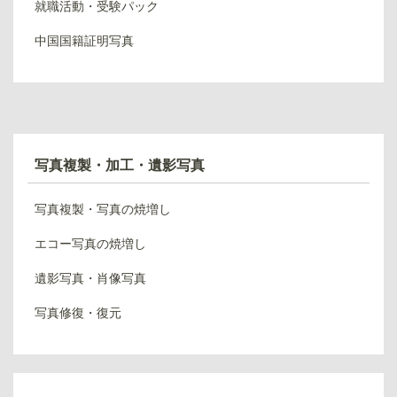
就職活動・受験パック
中国国籍証明写真
写真複製・加工・遺影写真
写真複製・写真の焼増し
エコー写真の焼増し
遺影写真・肖像写真
写真修復・復元