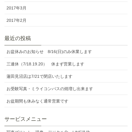
2017年3月
2017年2月
最近の投稿
お盆休みのお知らせ 8/16(日)のみ休業します
三連休（7/18.19.20） 休まず営業します
蓮田見沼店は7/21で閉店いたします
お受験写真・ミライコンパスの焼増し出来ます
お盆期間も休みなく通常営業です
サービスメニュー