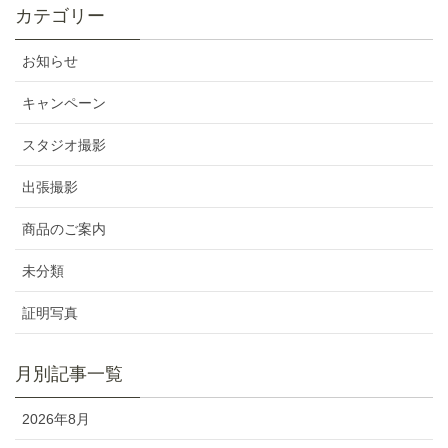
カテゴリー
お知らせ
キャンペーン
スタジオ撮影
出張撮影
商品のご案内
未分類
証明写真
月別記事一覧
2026年8月