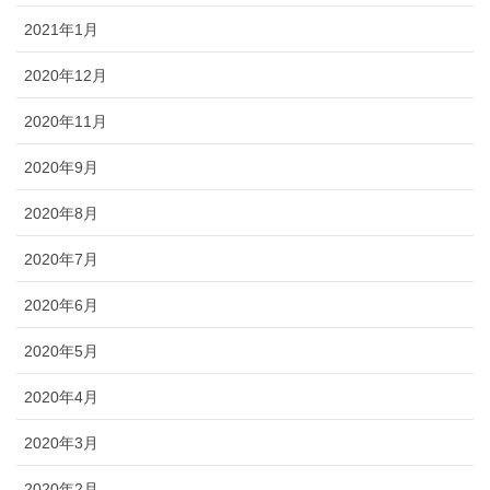
2021年1月
2020年12月
2020年11月
2020年9月
2020年8月
2020年7月
2020年6月
2020年5月
2020年4月
2020年3月
2020年2月