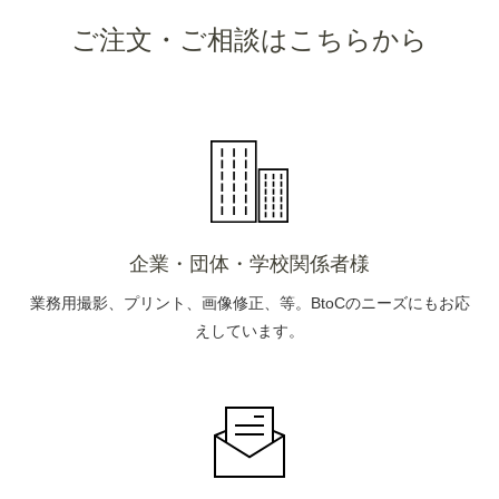
ご注文・ご相談はこちらから
企業・団体・学校関係者様
業務用撮影、プリント、画像修正、等。BtoCのニーズにもお応
えしています。