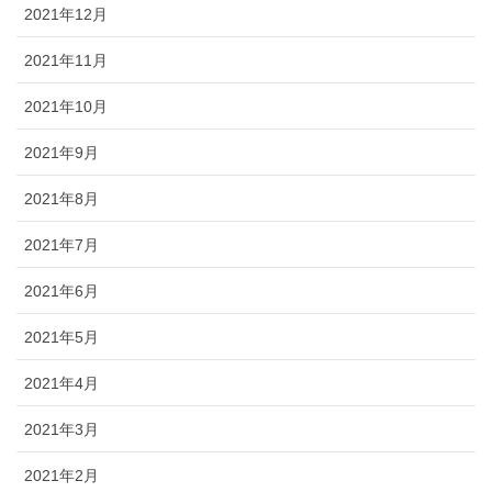
2021年12月
2021年11月
2021年10月
2021年9月
2021年8月
2021年7月
2021年6月
2021年5月
2021年4月
2021年3月
2021年2月