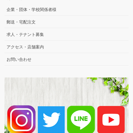
企業・団体・学校関係者様
郵送・宅配注文
求人・テナント募集
アクセス・店舗案内
お問い合わせ