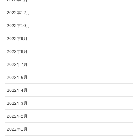
2022年12月
2022年10月
2022年9月
2022年8月
2022年7月
2022年6月
2022年4月
2022年3月
2022年2月
2022年1月