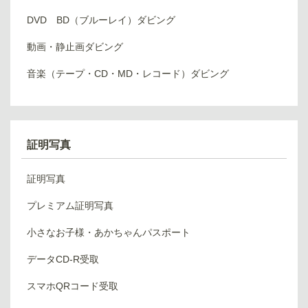
DVD BD（ブルーレイ）ダビング
動画・静止画ダビング
音楽（テープ・CD・MD・レコード）ダビング
証明写真
証明写真
プレミアム証明写真
小さなお子様・あかちゃんパスポート
データCD-R受取
スマホQRコード受取