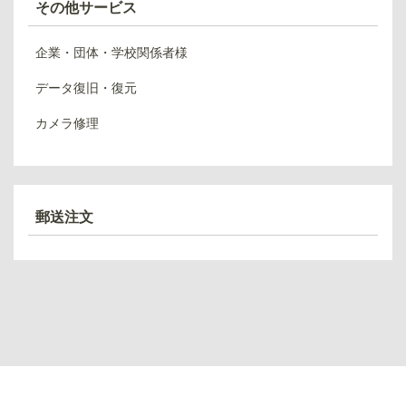
その他サービス
企業・団体・学校関係者様
データ復旧・復元
カメラ修理
郵送注文