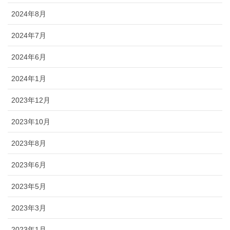
2024年8月
2024年7月
2024年6月
2024年1月
2023年12月
2023年10月
2023年8月
2023年6月
2023年5月
2023年3月
2023年1月