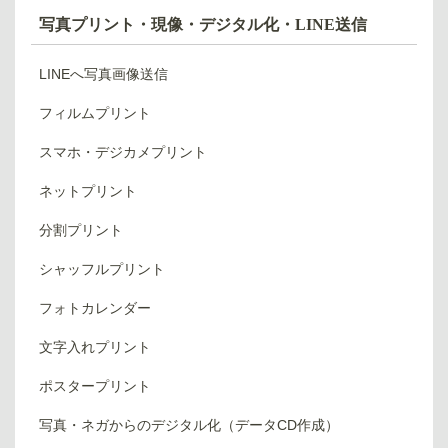
写真プリント・現像・デジタル化・LINE送信
LINEへ写真画像送信
フィルムプリント
スマホ・デジカメプリント
ネットプリント
分割プリント
シャッフルプリント
フォトカレンダー
文字入れプリント
ポスタープリント
写真・ネガからのデジタル化（データCD作成）