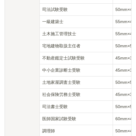
司法試験受験
50mm×4
一級建築士
55mm×4
土木施工管理技士
55mm×4
宅地建物取扱主任者
50mm×5
不動産鑑定士試験受験
45mm×3
中小企業診断士受験
45mm×3
土地家屋調査士受験
50mm×5
社会保険労務士受験
45mm×3
司法書士受験
50mm×5
医師国家試験受験
60mm×4
調理師
50mm×4