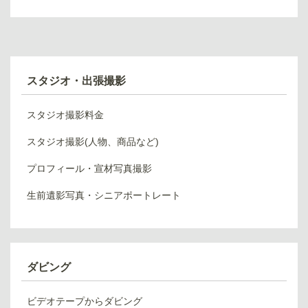
スタジオ・出張撮影
スタジオ撮影料金
スタジオ撮影(人物、商品など)
プロフィール・宣材写真撮影
生前遺影写真・シニアポートレート
ダビング
ビデオテープからダビング