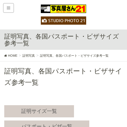
証明写真、各国パスポート・ビザサイズ
参考一覧
HOME
証明写真
証明写真、各国パスポート・ビザサイズ参考一覧
証明写真、各国パスポート・ビザサイ
ズ参考一覧
証明サイズ一覧
パスポート・ビザ一覧