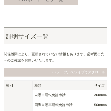
証明サイズ一覧
関係機関により、更新されていない情報もあります。必ず提出先
へのご確認をお願いいたします。
テーブルスワイプでスクロール
種別
種類
サイズ
自動車運転免許申請
30mm×2
国際自動車運転免許申請
50mm×4