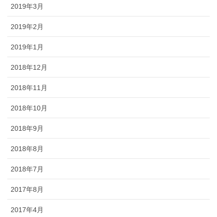
2019年3月
2019年2月
2019年1月
2018年12月
2018年11月
2018年10月
2018年9月
2018年8月
2018年7月
2017年8月
2017年4月