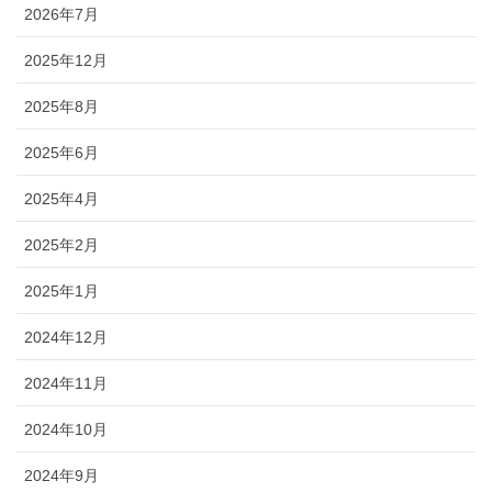
2026年7月
2025年12月
2025年8月
2025年6月
2025年4月
2025年2月
2025年1月
2024年12月
2024年11月
2024年10月
2024年9月