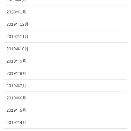
2020年1月
2019年12月
2019年11月
2019年10月
2019年9月
2019年8月
2019年7月
2019年6月
2019年5月
2019年4月