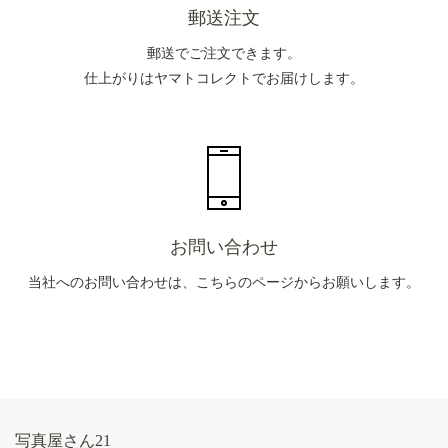
郵送注文
郵送でご注文できます。
仕上がりはヤマトコレクトでお届けします。
お問い合わせ
当社へのお問い合わせは、こちらのページからお願いします。
写真屋さん21