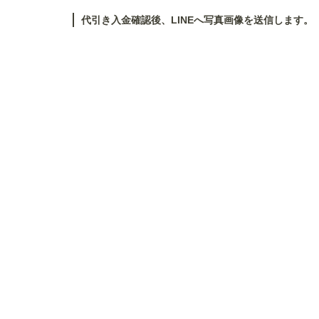
代引き入金確認後、LINEへ写真画像を送信します。