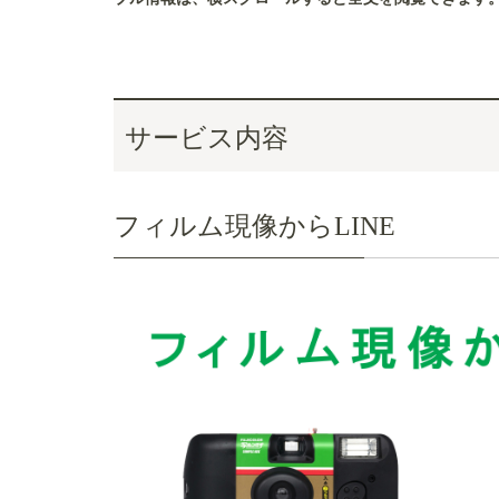
サービス内容
フィルム現像からLINE