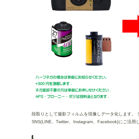
段取りとして撮影フィルムを現像しデータ化します。 デ
SNS(LINE、Twitter、Instagram、Faceb