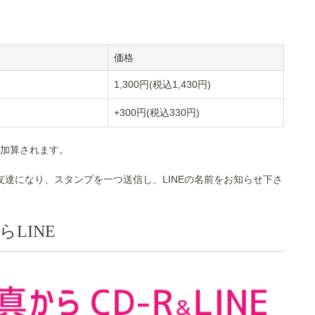
価格
1,300円(税込1,430円)
+300円(税込330円)
が加算されます。
友達になり、スタンプを一つ送信し、LINEの名前をお知らせ下さ
LINE