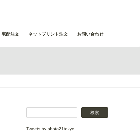
・宅配注文
ネットプリント注文
お問い合わせ
Tweets by photo21tokyo