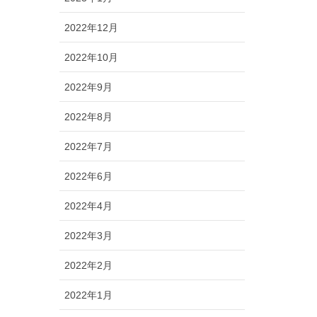
2022年12月
2022年10月
2022年9月
2022年8月
2022年7月
2022年6月
2022年4月
2022年3月
2022年2月
2022年1月