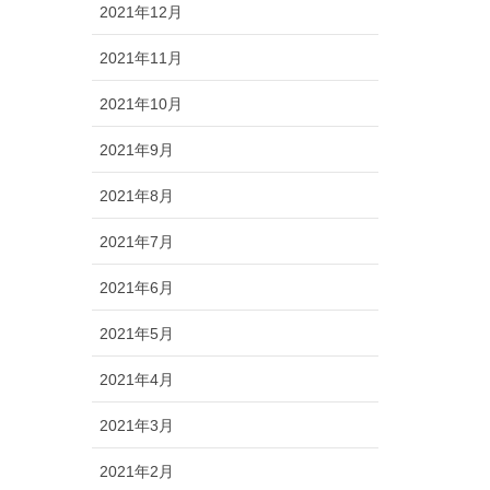
2021年12月
2021年11月
2021年10月
2021年9月
2021年8月
2021年7月
2021年6月
2021年5月
2021年4月
2021年3月
2021年2月