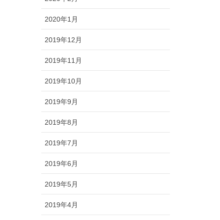
2020年1月
2019年12月
2019年11月
2019年10月
2019年9月
2019年8月
2019年7月
2019年6月
2019年5月
2019年4月