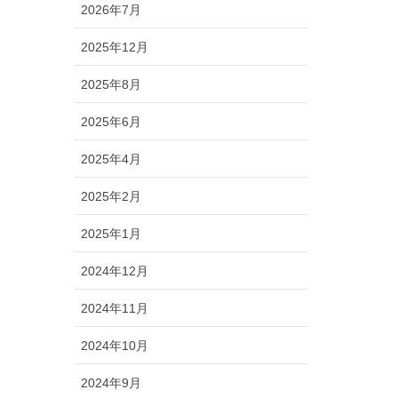
2026年7月
2025年12月
2025年8月
2025年6月
2025年4月
2025年2月
2025年1月
2024年12月
2024年11月
2024年10月
2024年9月