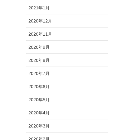
2021年1月
2020年12月
2020年11月
2020年9月
2020年8月
2020年7月
2020年6月
2020年5月
2020年4月
2020年3月
2020年2月