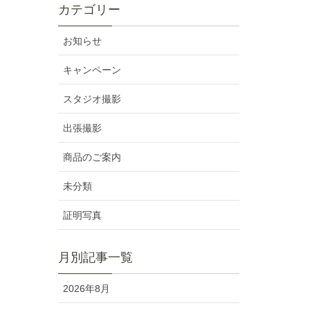
カテゴリー
お知らせ
キャンペーン
スタジオ撮影
出張撮影
商品のご案内
未分類
証明写真
月別記事一覧
2026年8月