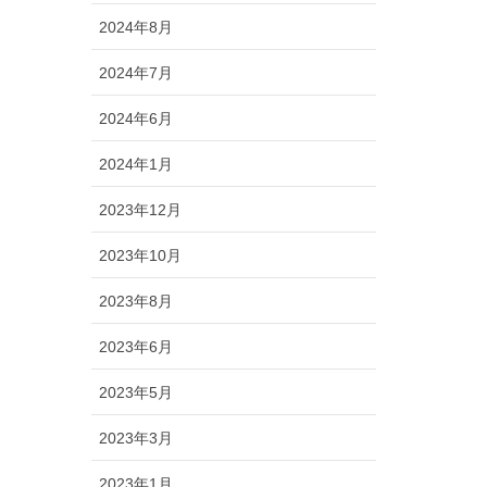
2024年8月
2024年7月
2024年6月
2024年1月
2023年12月
2023年10月
2023年8月
2023年6月
2023年5月
2023年3月
2023年1月