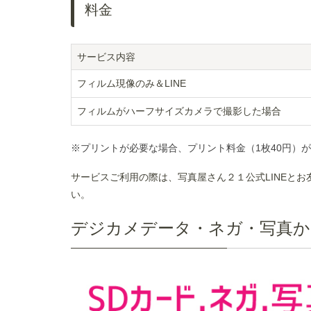
料金
サービス内容
フィルム現像のみ＆LINE
フィルムがハーフサイズカメラで撮影した場合
※プリントが必要な場合、プリント料金（1枚40円）
サービスご利用の際は、写真屋さん２１公式LINEとお
い。
デジカメデータ・ネガ・写真から