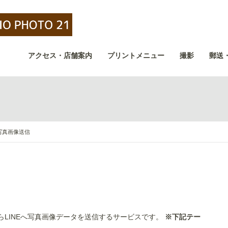
アクセス・店舗案内
プリントメニュー
撮影
郵送
へ写真画像送信
らLINEへ写真画像データを送信するサービスです。
※下記テー
。