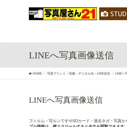
LINEへ写真画像送信
HOME
写真プリント・現像・デジタル化・LINE送信
LINE
LINEへ写真画像送信
フィルム・写ルンですやSDカード・過去ネガ・写真か
ブル情報は、横スクロールすると全文を閲覧できます