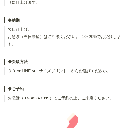
りに仕上げます。
◆納期
翌日仕上げ。
お急ぎ（当日希望）はご相談ください。+10~20%でお受けしま
す。
◆受取方法
ＣＤ or LINE or Lサイズプリント からお選びください。
◆ご予約
お電話（03-3853-7945）でご予約の上、ご来店ください。