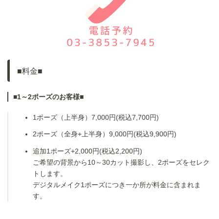
■料金■
■1～2ポーズのお客様■
1ポーズ（上半身）7,000円(税込7,700円)
2ポーズ（全身+上半身）9,000円(税込9,900円)
追加1ポーズ+2,000円(税込2,200円)
ご希望の背景から10～30カット撮影し、2ポーズをセレク
トします。
デジタルメイク1ポーズにつき一か所が料金に含まれま
す。