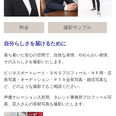
料金
撮影サンプル
自分らしさを届けるために
落ち着いた安心の空間で、自然な表情、やわらかい表情、
その人らしさを撮影いたします。
ビジネスポートレート・
ＳＮＳプロフィール・ＨＰ用・店
長写真・オーディション・ＰＴＡ会長写真・婚活写真な
ど、どのような撮影でもご相談ください。
声優ナレーション入所用、タレント事務所プロフィール写
真、芸人さんの宣材写真も撮影いたします。