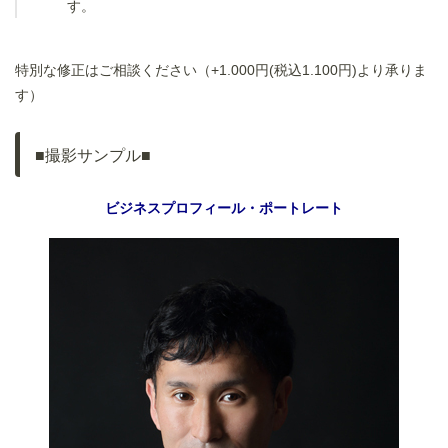
す。
特別な修正はご相談ください（+1.000円(税込1.100円)より承りま
す）
■撮影サンプル■
ビジネスプロフィール・ポートレート