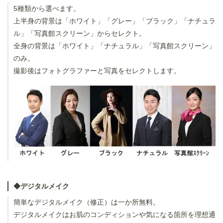
5種類から選べます。
上半身の背景は「ホワイト」「グレー」「ブラック」「ナチュラ
ル」「写真館スクリーン」からセレクト。
全身の背景は「ホワイト」「ナチュラル」「写真館スクリーン」
のみ。
撮影後はフォトグラファーと写真をセレクトします。
◆デジタルメイク
簡単なデジタルメイク（修正）は一か所無料。
デジタルメイクはお肌のコンディションや気になる箇所を理想通