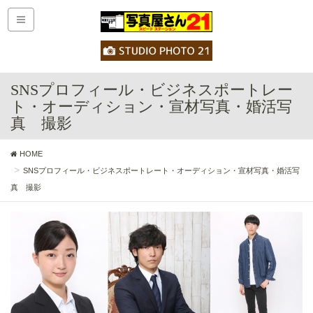
SNSプロフィール・ビジネスポートレー
ト・オーディション・宣材写真・婚活写
真 撮影
HOME
SNSプロフィール・ビジネスポートレート・オーディション・宣材写真・婚活写
真 撮影