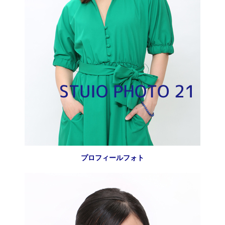
プロフィールフォト