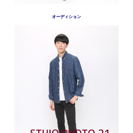
オーディション