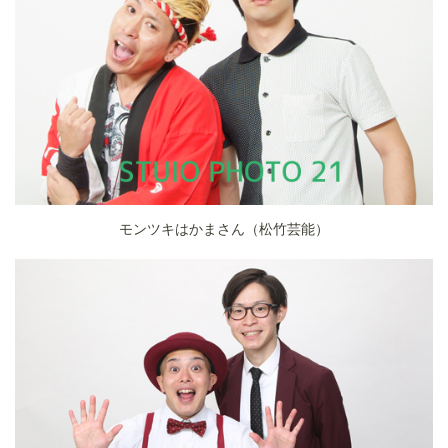
モンツキはかまさん（松竹芸能）