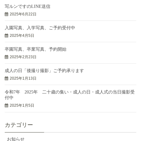
写ルンですのLINE送信
2025年6月22日
入園写真、入学写真、ご予約受付中
2025年4月5日
卒園写真、卒業写真、予約開始
2025年2月23日
成人の日「後撮り撮影」ご予約承ります
2025年1月13日
令和7年 2025年 二十歳の集い・成人の日・成人式の当日撮影受
付中
2025年1月5日
カテゴリー
お知らせ