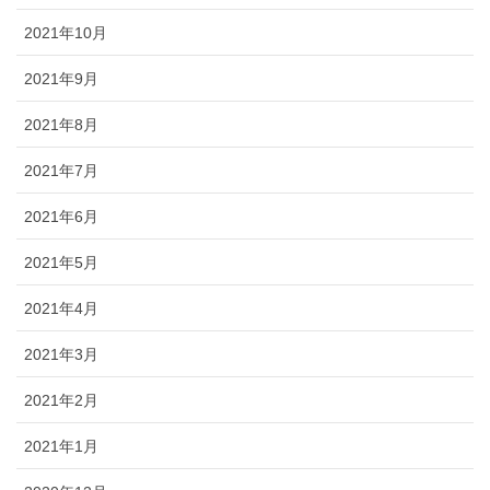
2021年10月
2021年9月
2021年8月
2021年7月
2021年6月
2021年5月
2021年4月
2021年3月
2021年2月
2021年1月