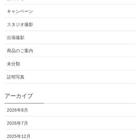
キャンペーン
スタジオ撮影
出張撮影
商品のご案内
未分類
証明写真
アーカイブ
2026年8月
2026年7月
2025年12月