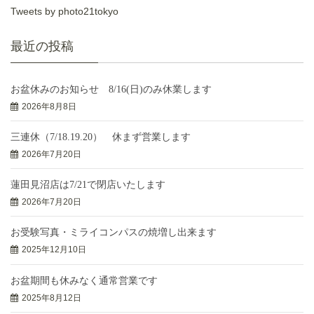
Tweets by photo21tokyo
最近の投稿
お盆休みのお知らせ 8/16(日)のみ休業します
2026年8月8日
三連休（7/18.19.20） 休まず営業します
2026年7月20日
蓮田見沼店は7/21で閉店いたします
2026年7月20日
お受験写真・ミライコンパスの焼増し出来ます
2025年12月10日
お盆期間も休みなく通常営業です
2025年8月12日