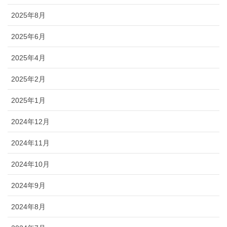
2025年8月
2025年6月
2025年4月
2025年2月
2025年1月
2024年12月
2024年11月
2024年10月
2024年9月
2024年8月