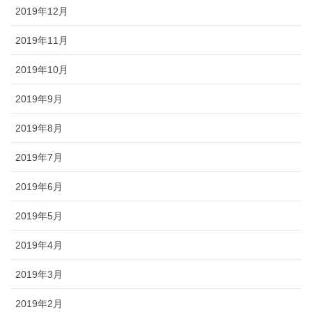
2019年12月
2019年11月
2019年10月
2019年9月
2019年8月
2019年7月
2019年6月
2019年5月
2019年4月
2019年3月
2019年2月