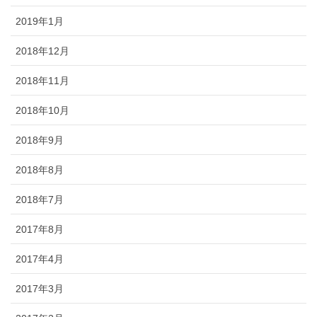
2019年1月
2018年12月
2018年11月
2018年10月
2018年9月
2018年8月
2018年7月
2017年8月
2017年4月
2017年3月