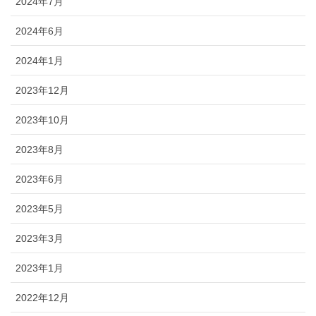
2024年7月
2024年6月
2024年1月
2023年12月
2023年10月
2023年8月
2023年6月
2023年5月
2023年3月
2023年1月
2022年12月