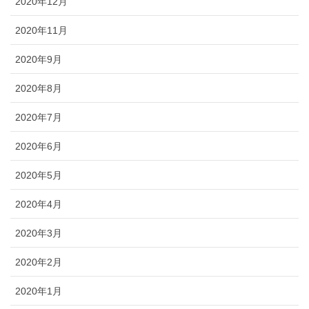
2020年12月
2020年11月
2020年9月
2020年8月
2020年7月
2020年6月
2020年5月
2020年4月
2020年3月
2020年2月
2020年1月