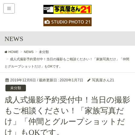
NEWS
HOME
NEWS
未分類
成人式撮影予約受付中！当日の撮影もご相談ください！「家族写真だけ」「仲間
とグループショットだけ」もOKです。
2019年12月6日
/ 最終更新日 :
2020年1月7日
写真屋さん21
未分類
成人式撮影予約受付中！当日の撮影
もご相談ください！「家族写真だ
け」「仲間とグループショットだ
け」もOKです。