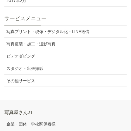
2017年2月
サービスメニュー
写真プリント・現像・デジタル化・LINE送信
写真複製・加工・遺影写真
ビデオダビング
スタジオ・出張撮影
その他サービス
写真屋さん21
企業・団体・学校関係者様