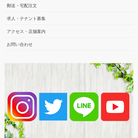
郵送・宅配注文
求人・テナント募集
アクセス・店舗案内
お問い合わせ