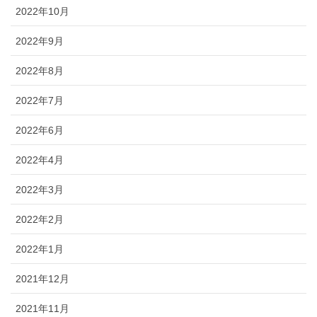
2022年10月
2022年9月
2022年8月
2022年7月
2022年6月
2022年4月
2022年3月
2022年2月
2022年1月
2021年12月
2021年11月